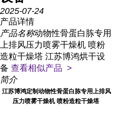
2025-07-24
产品详情
产品名称
动物性骨蛋白胨专用
上排风压力喷雾干燥机 喷粉
造粒干燥塔 江苏博鸿烘干设
备
查看相似产品 >
简介
江苏博鸿定制动物性骨蛋白胨专用上排风
压力喷雾干燥机 喷粉造粒干燥塔