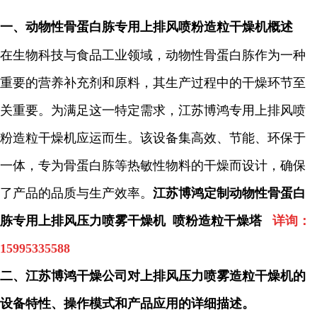
一、
动物性骨蛋白胨专用上排风喷粉造粒干燥机概述
在生物科技与食品工业领域，动物性骨蛋白胨作为一种
重要的营养补充剂和原料，其生产过程中的干燥环节至
关重要。为满足这一特定需求，江苏博鸿专用上排风喷
粉造粒干燥机应运而生。该设备集高效、节能、环保于
一体，专为骨蛋白胨等热敏性物料的干燥而设计，确保
了产品的品质与生产效率。
江苏博鸿定制动物性骨蛋白
胨专用上排风压力喷雾干燥机 喷粉造粒干燥塔
详询：
15995335588
二、
江苏博鸿干燥公司对上排风压力喷雾造粒干燥机的
设备特性、操作模式和产品应用的详细描述。