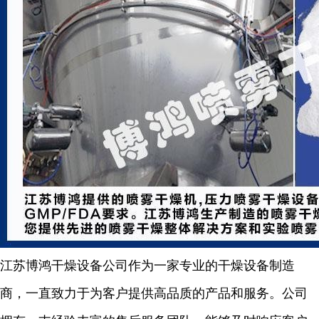
江苏博鸿干燥设备公司作为一家专业的干燥设备制造
商，一直致力于为客户提供高品质的产品和服务。公司