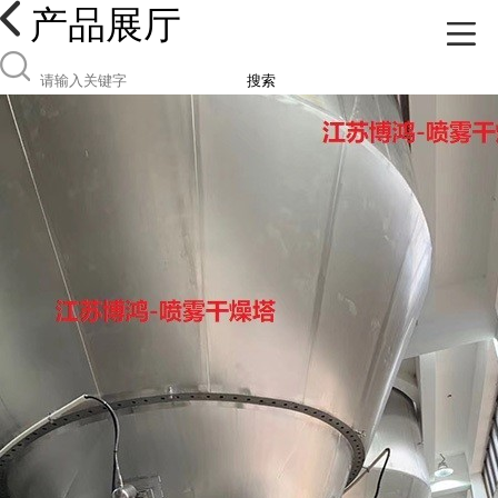
产品展厅
搜索