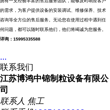
拥有一支经验丰富的售后服务团队，能够及时响应客户
的需求，为客户提供设备的安装调试、维修保养、技术
咨询等全方位的售后服务。无论您在使用过程中遇到任
何问题，都可以随时联系他们，他们将竭诚为您服务。
详询：
15995335588
...
联系我们
江苏博鸿中锦制粒设备有限公
司
联系人
焦工