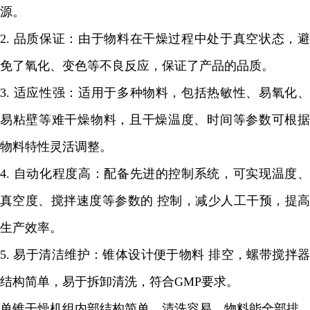
源。
2.
品质保证：由于物料在干燥过程中处于真空状态，
免了氧化、变色等不良反应，保证了产品的品质。
3.
适应性强：适用于多种物料，包括热敏性、易氧化
易粘壁等难干燥物料，且干燥温度、时间等参数可根据
物料特性灵活调整。
4.
自动化程度高：配备先进的控制系统，可实现温度
真空度、搅拌速度等参数的 控制，减少人工干预，提高
生产效率。
5.
易于清洁维护：锥体设计便于物料 排空，螺带搅拌
结构简单，易于拆卸清洗，符合
GMP
要求。
单锥干燥机组内部结构简单，清洗容易，物料能全部排