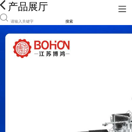
产品展厅
搜索