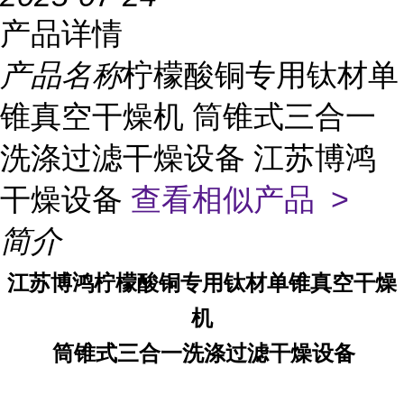
产品详情
产品名称
柠檬酸铜专用钛材单
锥真空干燥机 筒锥式三合一
洗涤过滤干燥设备 江苏博鸿
干燥设备
查看相似产品 >
简介
江苏博鸿
柠檬酸铜专用
钛材单锥真空干燥
机
筒锥式三合一洗涤过滤干燥设备