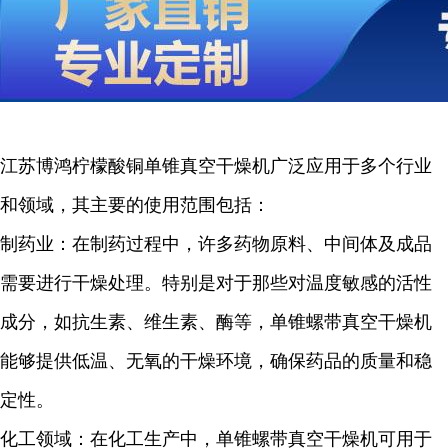
江苏博鸿
柠檬酸铜
单锥真空干燥机广泛应用于多个行业
和领域，其主要的使用范围包括：
制药业：在制药过程中，许多药物原料、中间体及成品
需要进行干燥处理。特别是对于那些对温度敏感的活性
成分，如抗生素、维生素、酶等，单锥螺带真空干燥机
能够提供低温、无氧的干燥环境，确保药品的质量和稳
定性。
化工领域：在化工生产中，单锥螺带真空干燥机可用于