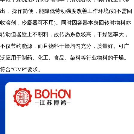
出，
操作简便，能降低劳动强度改善工作环境
(
如不需回
收溶剂，冷凝器可不用
)
。同时因容器本身回转时物料亦
转动但器壁上不积料，故传热系数较高，干燥速率大，
不仅节约能源，而且物料干燥均匀充分，质量好。可广
泛应用于制药、化工、食品、染料等行业物料的干燥。
符合“
GMP
”要求。