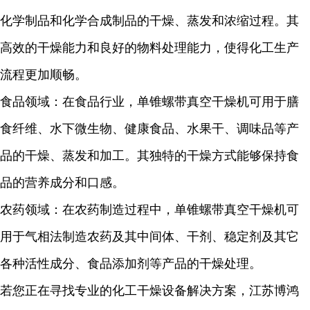
化学制品和化学合成制品的干燥、蒸发和浓缩过程。其
高效的干燥能力和良好的物料处理能力，使得化工生产
流程更加顺畅。
食品领域：在食品行业，单锥螺带真空干燥机可用于膳
食纤维、水下微生物、健康食品、水果干、调味品等产
品的干燥、蒸发和加工。其独特的干燥方式能够保持食
品的营养成分和口感。
农药领域：在农药制造过程中，单锥螺带真空干燥机可
用于气相法制造农药及其中间体、干剂、稳定剂及其它
各种活性成分、食品添加剂等产品的干燥处理。
若您正在寻找专业的化工干燥设备解决方案，江苏博鸿