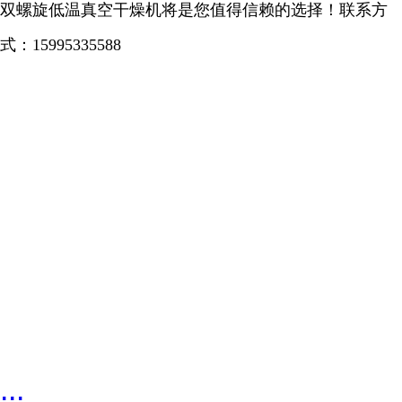
双螺旋低温真空干燥机将是您值得信赖的选择！
联系方
式：
15995335588
...