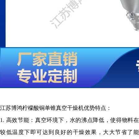
江苏博鸿
柠檬酸铜
单锥真空干燥机
优势特点：
1.
高效节能：真空环境下，水的沸点降低，使得物料
较低温度下即可达到良好的干燥效果，大大节省了能