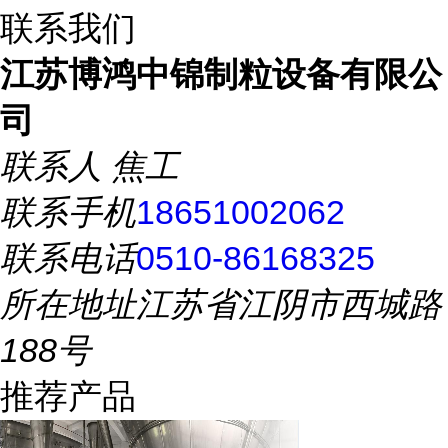
联系我们
江苏博鸿中锦制粒设备有限公
司
联系人
焦工
联系手机
18651002062
联系电话
0510-86168325
所在地址
江苏省江阴市西城路
188号
推荐产品