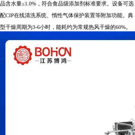
品含水量≤1.0%，符合食品级添加剂标准要求。设备可选
配CIP在线清洗系统、惰性气体保护装置等附加功能。典
型干燥周期为3-6小时，能耗约为常规热风干燥的60%。