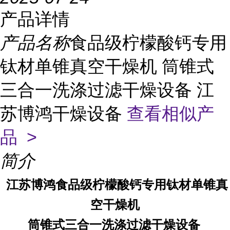
产品详情
产品名称
食品级柠檬酸钙专用
钛材单锥真空干燥机 筒锥式
三合一洗涤过滤干燥设备 江
苏博鸿干燥设备
查看相似产
品 >
简介
江苏博鸿
食品级柠檬酸钙专用
钛材单锥真
空干燥机
筒锥式三合一洗涤过滤干燥设备