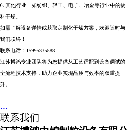
6.
其他行业：如纺织、轻工、电子、冶金等行业中的物
料干燥。
如需了解设备详情或获取定制化干燥方案，欢迎随时与
我们联络！
联系电话：
15995335588
江苏博鸿专业团队将为您提供从工艺适配到设备调试的
全流程技术支持，助力企业实现品质与效率的双重提
升。
...
联系我们