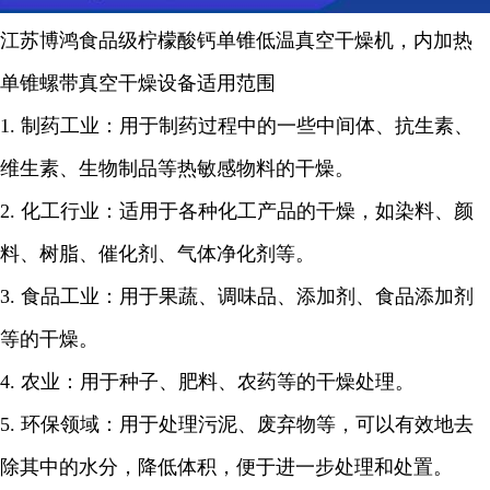
江苏博鸿
食品级柠檬酸钙
单锥低温真空干燥机，内加热
单锥螺带真空干燥设备适用范围
1.
制药工业：用于制药过程中的一些中间体、抗生素、
维生素、生物制品等热敏感物料的干燥。
2.
化工行业：适用于各种化工产品的干燥，如染料、颜
料、树脂、催化剂、气体净化剂等。
3.
食品工业：用于果蔬、调味品、添加剂、食品添加剂
等的干燥。
4.
农业：用于种子、肥料、农药等的干燥处理。
5.
环保领域：用于处理污泥、废弃物等，可以有效地去
除其中的水分，降低体积，便于进一步处理和处置。