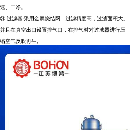
速、干净。
③ 过滤器
:
采用金属烧结网，过滤精度高，过滤面积大。
并且在真空出口设置排气口，在排气时对过滤器进行压
缩空气反吹再生。