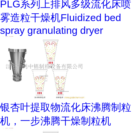
PLG系列上排风多级流化床喷
雾造粒干燥机Fluidized bed
spray granulating dryer
银杏叶提取物流化床沸腾制粒
机，一步沸腾干燥制粒机