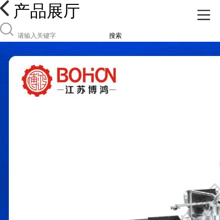
产品展厅
搜索