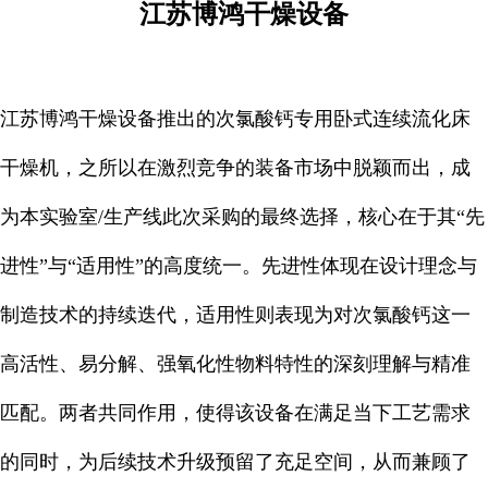
江苏博鸿干燥设备
江苏博鸿干燥设备推出的次氯酸钙专用卧式连续流化床
干燥机，之所以在激烈竞争的装备市场中脱颖而出，成
为本实验室/生产线此次采购的最终选择，核心在于其“先
进性”与“适用性”的高度统一。先进性体现在设计理念与
制造技术的持续迭代，适用性则表现为对次氯酸钙这一
高活性、易分解、强氧化性物料特性的深刻理解与精准
匹配。两者共同作用，使得该设备在满足当下工艺需求
的同时，为后续技术升级预留了充足空间，从而兼顾了