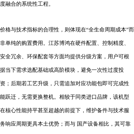
度融合的系统性工程。
价格与技术指标的合理性，则体现在“全生命周期成本”而
非单纯的购置费用。江苏博鸿在硬件配置、控制精度、
安全冗余、环保配套等方面均提供分级方案，用户可根
据当下需求选配基础或高阶模块，避免一次性过度投
资；后期若工艺升级，只需追加对应功能包即可完成性
能跃迁，无需更换整机。相较于同类进口品牌，该机型
在核心性能持平甚至超越的前提下，维护备件与技术服
务响应周期更具本土优势；而与 国产设备相比，其可靠