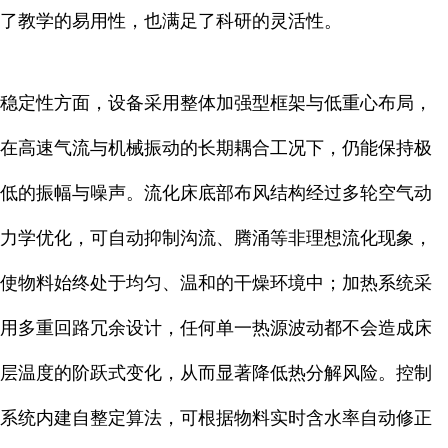
了教学的易用性，也满足了科研的灵活性。
稳定性方面，设备采用整体加强型框架与低重心布局，
在高速气流与机械振动的长期耦合工况下，仍能保持极
低的振幅与噪声。流化床底部布风结构经过多轮空气动
力学优化，可自动抑制沟流、腾涌等非理想流化现象，
使物料始终处于均匀、温和的干燥环境中；加热系统采
用多重回路冗余设计，任何单一热源波动都不会造成床
层温度的阶跃式变化，从而显著降低热分解风险。控制
系统内建自整定算法，可根据物料实时含水率自动修正