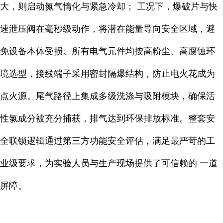
大，则启动氮气惰化与紧急冷却； 工况下，爆破片与快
速泄压阀在毫秒级动作，将潜在能量导向安全区域，避
免设备本体受损。所有电气元件均按高粉尘、高腐蚀环
境选型，接线端子采用密封隔爆结构，防止电火花成为
点火源。尾气路径上集成多级洗涤与吸附模块，确保活
性氯成分被充分捕获，排气达到环保排放标准。整套安
全联锁逻辑通过第三方功能安全评估，满足最严苛的工
业级要求，为实验人员与生产现场提供了可信赖的 一道
屏障。