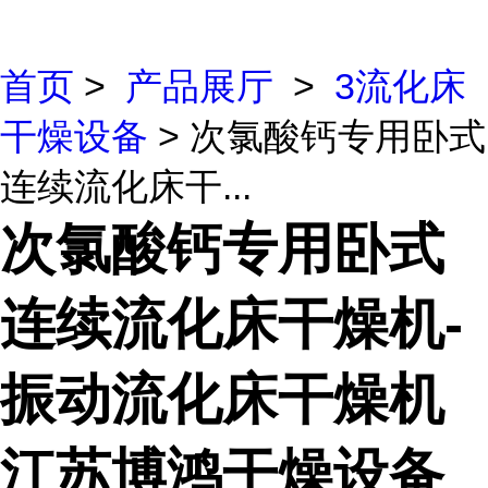
首页
>
产品展厅
>
3流化床
干燥设备
> 次氯酸钙专用卧式
连续流化床干...
次氯酸钙专用卧式
连续流化床干燥机-
振动流化床干燥机
江苏博鸿干燥设备