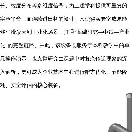
分、粒度分布等多维度信号，为上述学科提供可重复的
实验平台；而连续进出料的设计，又使得实验室成果能
够平滑放大到工业化场景，打通“基础研究—中试—产业
化”的完整链路。由此，该设备既服务于本科教学中的单
元操作演示，也支撑研究生课题中对复杂传递现象的深
入解析，更可成为企业技术中心进行配方优化、节能降
耗、安全评估的核心装备。