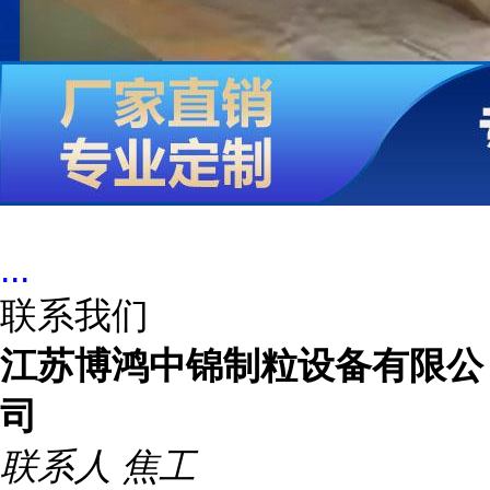
...
联系我们
江苏博鸿中锦制粒设备有限公
司
联系人
焦工