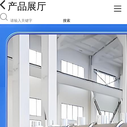
产品展厅
搜索