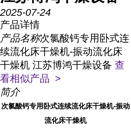
2025-07-24
产品详情
产品名称
次氯酸钙专用卧式连
续流化床干燥机-振动流化床
干燥机 江苏博鸿干燥设备
查
看相似产品 >
简介
次氯酸钙专用卧式连续流化床干燥机-振动
流化床干燥机