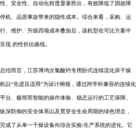
性、安全性、自动化程度显著胜出，有效降低了因故障
停机、品质事故带来的隐性成本。综合来看，采购、运
行、维护、升级四项成本叠加后，该机型在可比方案中
呈现 的性价比曲线。
总结而言，江苏博鸿次氯酸钙专用卧式连续流化床干燥
机以“先进且适用”为设计纲领，通过跨学科兼容的连续化
平台、极简而智能的操作体验、稳态运行的工艺保障、
纵深防御的安全体系以及贯穿全生命周期的绿色理念，
完成了从单一干燥设备向综合实验/生产系统的进化。它