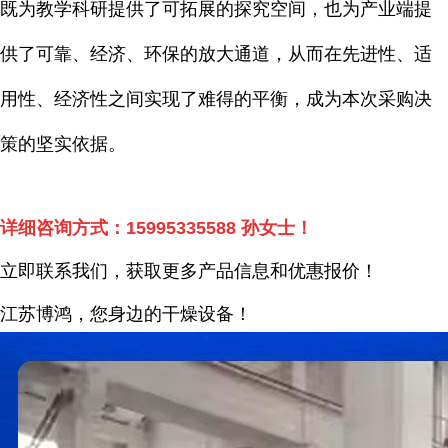
既为教学科研提供了可拓展的探究空间，也为产业端提
供了可靠、经济、环保的放大通道，从而在先进性、适
用性、经济性之间实现了难得的平衡，成为本次采购决
策的坚实依据。
详细咨询方式：
15995335588
孙女士！
立即联系我们，获取更多产品信息和优惠报价！
江苏博鸿，您身边的干燥
设备
！