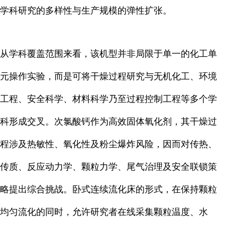
学科研究的多样性与生产规模的弹性扩张。
从学科覆盖范围来看，该机型并非局限于单一的化工单
元操作实验，而是可将干燥过程研究与无机化工、环境
工程、安全科学、材料科学乃至过程控制工程等多个学
科形成交叉。次氯酸钙作为高效固体氧化剂，其干燥过
程涉及热敏性、氧化性及粉尘爆炸风险，因而对传热、
传质、反应动力学、颗粒力学、尾气治理及安全联锁策
略提出综合挑战。卧式连续流化床的形式，在保持颗粒
均匀流化的同时，允许研究者在线采集颗粒温度、水