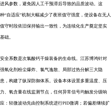
进风参数，避免因人工干预滞后导致的品质波动。这
种“自适应”机制大幅减少了夜班值守强度，使设备在无人
值守时段依旧保持输出一致性，为连续化生产奠定坚实
基础。
安全系数是次氯酸钙干燥装备的生命线。江苏博鸿针对
强氧化剂粉尘爆炸、氯气逸散、局部过热分解三大隐
患，构建了纵深防御体系。设备本体设置多重温度、压
力、氧含量在线监测节点，任何异常信号均触发分级响
应：轻微波动先由控制系统进行PID微调；若偏差继续扩