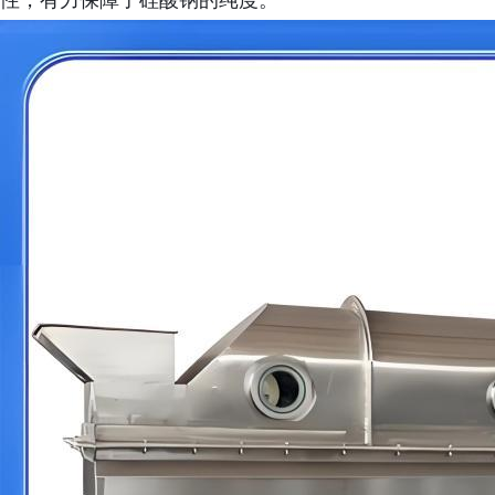
性，有力保障了硅酸钠的纯度。