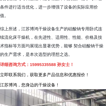
条件进行适当优化，进一步增强了设备的实际应用价
值。
综上所述，江苏博鸿干燥设备生产的硅酸钠专用卧式连
续流化床干燥机，在先进性、适用性、性能、价格及技
术指标等方面均展现出显著优势，能够 契合硅酸钠干燥
的生产需求，是本次选型的理想之选。
详细咨询方式：
15995335588
孙女士！
立即联系我们，获取更多产品信息和优惠报价！
江苏博鸿，您身边的干燥
设备
！