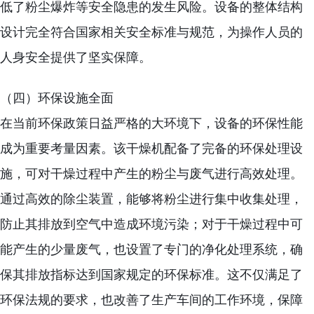
低了粉尘爆炸等安全隐患的发生风险。设备的整体结构
设计完全符合国家相关安全标准与规范，为操作人员的
人身安全提供了坚实保障。
（四）环保设施全面
在当前环保政策日益严格的大环境下，设备的环保性能
成为重要考量因素。该干燥机配备了完备的环保处理设
施，可对干燥过程中产生的粉尘与废气进行高效处理。
通过高效的除尘装置，能够将粉尘进行集中收集处理，
防止其排放到空气中造成环境污染；对于干燥过程中可
能产生的少量废气，也设置了专门的净化处理系统，确
保其排放指标达到国家规定的环保标准。这不仅满足了
环保法规的要求，也改善了生产车间的工作环境，保障