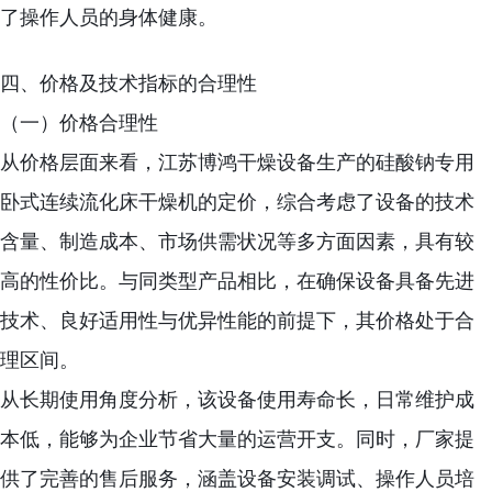
了操作人员的身体健康。
四、价格及技术指标的合理性
（一）价格合理性
从价格层面来看，江苏博鸿干燥设备生产的硅酸钠专用
卧式连续流化床干燥机的定价，综合考虑了设备的技术
含量、制造成本、市场供需状况等多方面因素，具有较
高的性价比。与同类型产品相比，在确保设备具备先进
技术、良好适用性与优异性能的前提下，其价格处于合
理区间。
从长期使用角度分析，该设备使用寿命长，日常维护成
本低，能够为企业节省大量的运营开支。同时，厂家提
供了完善的售后服务，涵盖设备安装调试、操作人员培