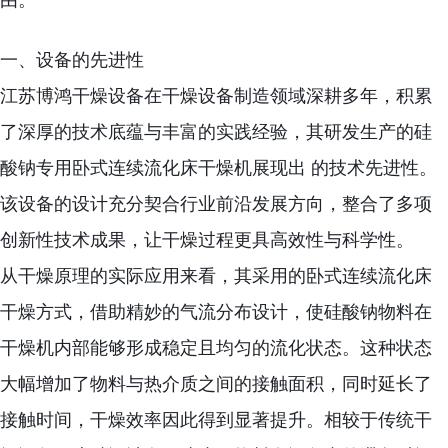
由。
一、设备的先进性
江苏博鸿干燥设备在干燥设备制造领域深耕多年，积累
了深厚的技术底蕴与丰富的实践经验，其研发生产的硅
酸钠专用卧式连续流化床干燥机展现出 的技术先进性。
该设备的设计充分契合行业前沿发展方向，整合了多项
创新性技术成果，让干燥过程更具高效性与科学性。
从干燥原理的实际应用来看，其采用的卧式连续流化床
干燥方式，借助精妙的气流分布设计，使硅酸钠物料在
干燥机内部能够形成稳定且均匀的流化状态。这种状态
大幅增加了物料与热介质之间的接触面积，同时延长了
接触时间，干燥效率因此得到显著提升。相较于传统干