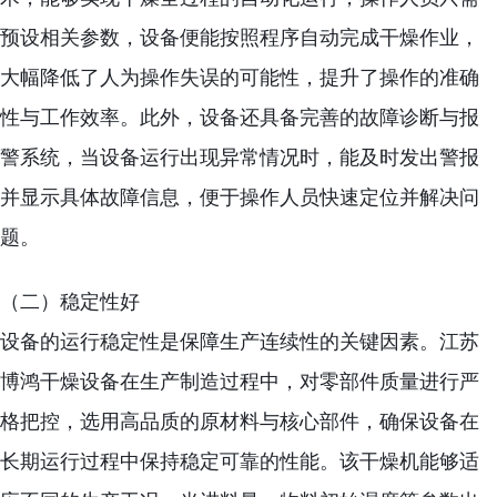
预设相关参数，设备便能按照程序自动完成干燥作业，
大幅降低了人为操作失误的可能性，提升了操作的准确
性与工作效率。此外，设备还具备完善的故障诊断与报
警系统，当设备运行出现异常情况时，能及时发出警报
并显示具体故障信息，便于操作人员快速定位并解决问
题。
（二）稳定性好
设备的运行稳定性是保障生产连续性的关键因素。江苏
博鸿干燥设备在生产制造过程中，对零部件质量进行严
格把控，选用高品质的原材料与核心部件，确保设备在
长期运行过程中保持稳定可靠的性能。该干燥机能够适