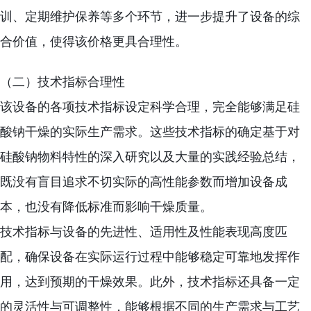
训、定期维护保养等多个环节，进一步提升了设备的综
合价值，使得该价格更具合理性。
（二）技术指标合理性
该设备的各项技术指标设定科学合理，完全能够满足硅
酸钠干燥的实际生产需求。这些技术指标的确定基于对
硅酸钠物料特性的深入研究以及大量的实践经验总结，
既没有盲目追求不切实际的高性能参数而增加设备成
本，也没有降低标准而影响干燥质量。
技术指标与设备的先进性、适用性及性能表现高度匹
配，确保设备在实际运行过程中能够稳定可靠地发挥作
用，达到预期的干燥效果。此外，技术指标还具备一定
的灵活性与可调整性，能够根据不同的生产需求与工艺