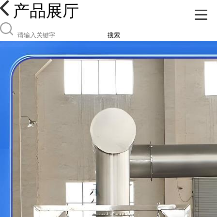
产品展厅
搜索