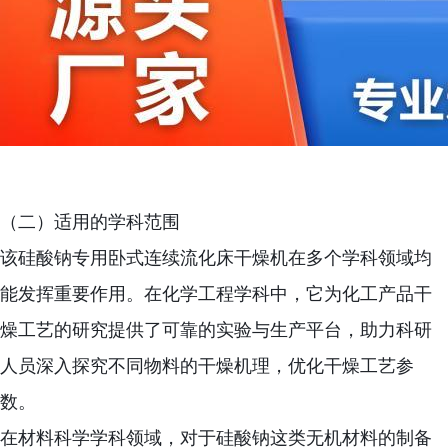
（二）适用的学科范围
该硅酸钠专用卧式连续流化床干燥机在多个学科领域均
能发挥重要作用。在化学工程学科中，它为化工产品干
燥工艺的研究提供了可靠的实验与生产平台，助力科研
人员深入探究不同物料的干燥机理，优化干燥工艺参
数。
在材料科学学科领域，对于硅酸钠这类无机材料的制备