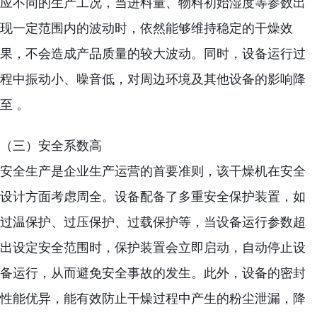
应不同的生产工况，当进料量、物料初始湿度等参数出
现一定范围内的波动时，依然能够维持稳定的干燥效
果，不会造成产品质量的较大波动。同时，设备运行过
程中振动小、噪音低，对周边环境及其他设备的影响降
至 。
（三）安全系数高
安全生产是企业生产运营的首要准则，该干燥机在安全
设计方面考虑周全。设备配备了多重安全保护装置，如
过温保护、过压保护、过载保护等，当设备运行参数超
出设定安全范围时，保护装置会立即启动，自动停止设
备运行，从而避免安全事故的发生。此外，设备的密封
性能优异，能有效防止干燥过程中产生的粉尘泄漏，降