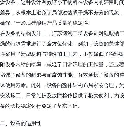
燥设备，这种设计有效缩小了物料在设备内的滞留时间
差异，从根本上避免了局部过热或干燥不充分的现象，
确保了干燥后硅酸钠产品质量的稳定性。
在设备的结构设计上，江苏博鸿干燥设备针对硅酸钠干
燥的特殊需求进行了全方位优化。例如，设备的关键部
件采用了新型材料与特殊加工工艺，不仅降低了物料黏
附设备内壁的概率，减轻了日常清理的工作量，还显著
增强了设备的耐磨与耐腐蚀性能，有效延长了设备的整
体使用寿命。此外，设备的整体结构布局紧凑合理，为
安装施工、日常维护及故障检修提供了极大便利，为设
备的长期稳定运行奠定了坚实基础。
二、设备的适用性