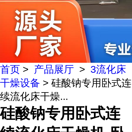
首页
>
产品展厅
>
3流化床
干燥设备
> 硅酸钠专用卧式连
续流化床干燥...
硅酸钠专用卧式连