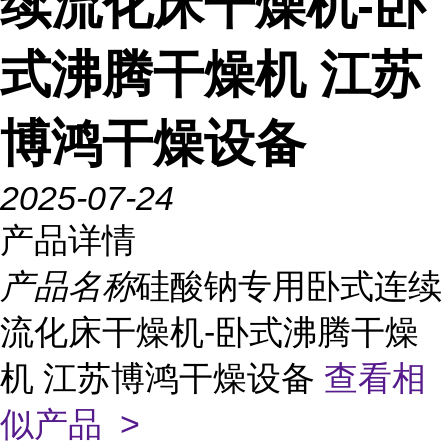
续流化床干燥机-卧
式沸腾干燥机 江苏
博鸿干燥设备
2025-07-24
产品详情
产品名称
硅酸钠专用卧式连续
流化床干燥机-卧式沸腾干燥
机 江苏博鸿干燥设备
查看相
似产品 >