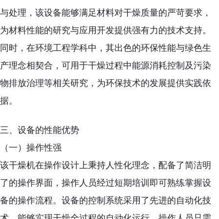
与处理，该设备能够满足材料对干燥质量的严苛要求，
为材料性能的研究与应用开发提供强有力的技术支持。
同时，在环境工程学科中，其出色的环保性能与绿色生
产理念相契合，可用于干燥过程中能源消耗控制及污染
物排放治理等相关研究，为环保技术的发展提供实践依
据。
三、设备的性能优势
（一）操作性强
该干燥机在操作设计上秉持人性化理念，配备了简洁明
了的操作界面，操作人员经过短期培训即可熟练掌握设
备的操作流程。设备的控制系统采用了先进的自动化技
术，能够实现干燥全过程的自动化运行，操作人员只需