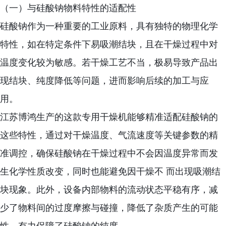
（一）与硅酸钠物料特性的适配性
硅酸钠作为一种重要的工业原料，具有独特的物理化学
特性，如在特定条件下易吸潮结块，且在干燥过程中对
温度变化较为敏感。若干燥工艺不当，极易导致产品出
现结块、纯度降低等问题，进而影响后续的加工与应
用。
江苏博鸿生产的这款专用干燥机能够精准适配硅酸钠的
这些特性，通过对干燥温度、气流速度等关键参数的精
准调控，确保硅酸钠在干燥过程中不会因温度异常而发
生化学性质改变，同时也能避免因干燥不 而出现吸潮结
块现象。此外，设备内部物料的流动状态平稳有序，减
少了物料间的过度摩擦与碰撞，降低了杂质产生的可能