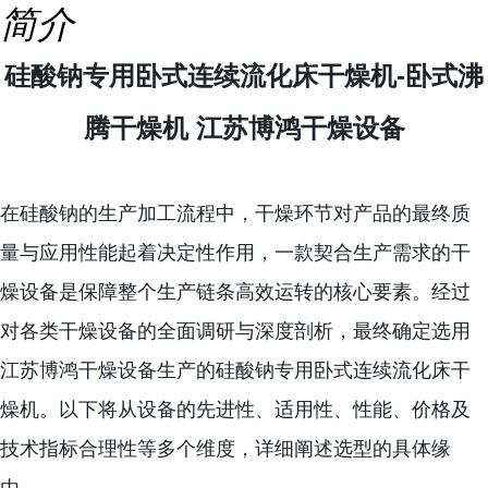
简介
硅酸钠专用卧式连续流化床干燥机-卧式沸
腾干燥机 江苏博鸿干燥设备
在硅酸钠的生产加工流程中，干燥环节对产品的最终质
量与应用性能起着决定性作用，一款契合生产需求的干
燥设备是保障整个生产链条高效运转的核心要素。经过
对各类干燥设备的全面调研与深度剖析，最终确定选用
江苏博鸿干燥设备生产的硅酸钠专用卧式连续流化床干
燥机。以下将从设备的先进性、适用性、性能、价格及
技术指标合理性等多个维度，详细阐述选型的具体缘