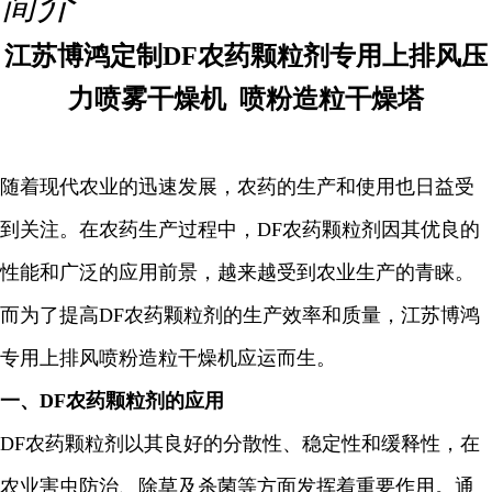
简介
江苏博鸿定制DF农药颗粒剂专用上排风压
力喷雾干燥机 喷粉造粒干燥塔
随着现代农业的迅速发展，农药的生产和使用也日益受
到关注。在农药生产过程中，
DF农药颗粒剂因其优良的
性能和广泛的应用前景，越来越受到农业生产的青睐。
而为了提高DF农药颗粒剂的生产效率和质量，
江苏博鸿
专用上排风喷粉造粒干燥机应运而生。
一、DF农药颗粒剂的应用
DF农药颗粒剂以其良好的分散性、稳定性和缓释性，在
农业害虫防治、除草及杀菌等方面发挥着重要作用。通