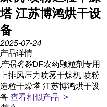
塔 江苏博鸿烘干设
备
2025-07-24
产品详情
产品名称
DF农药颗粒剂专用
上排风压力喷雾干燥机 喷粉
造粒干燥塔 江苏博鸿烘干设
备
查看相似产品 >