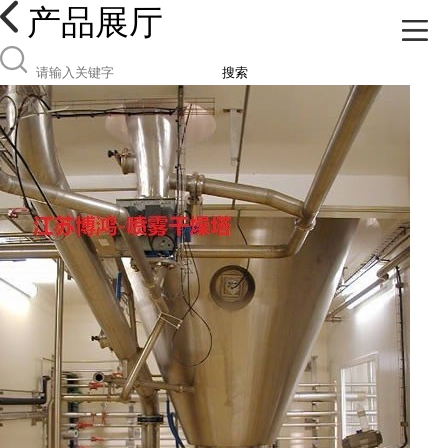
产品展厅
搜索