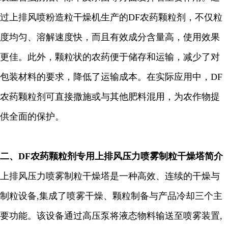
过上排风喷粉造粒干燥机生产的DF农药颗粒剂，不仅粒
度均匀、溶解速度快，而且有效成分含量高，使用效果
更佳。此外，颗粒状的农药便于储存和运输，减少了对
包装材料的要求，降低了运输成本。在实际应用中，DF
农药颗粒剂可直接撒施或与其他肥料混用，为农作物提
供全面的保护。
二、
DF农药颗粒剂专用
上排风压力喷雾制粒干燥塔简介
上排风压力喷雾制粒干燥塔是一种高效、连续的干燥与
制粒设备
,
集成了喷雾干燥、颗粒制备与产品冷却三个主
要功能。该设备通过高压泵将液态物料输送至喷雾装置
,