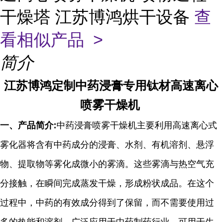
干燥塔 江苏博鸿烘干设备
查
看相似产品 >
简介
江苏博鸿定制中药浸膏专用钛材高速离心
喷雾干燥机
一、产品简介
:
中药浸膏喷雾干燥机主要利用高速离心式
雾化器将含有中药成分的浸膏、水剂、有机溶剂、悬浮
物、提取物等雾化成微小的雾滴。这些雾滴与热空气充
分接触，在瞬间完成蒸发干燥，形成粉状成品。在这个
过程中，中药的有效成分得到了保留，而不需要使用过