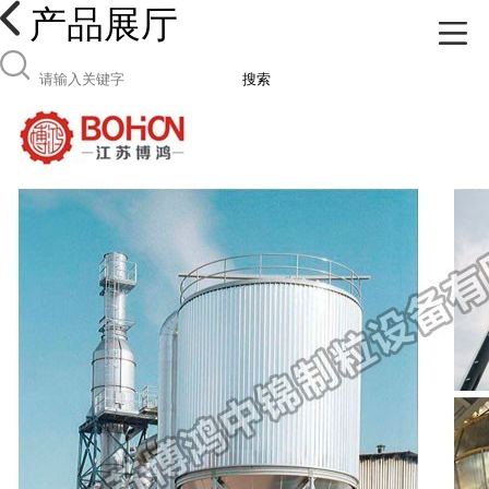
产品展厅
搜索