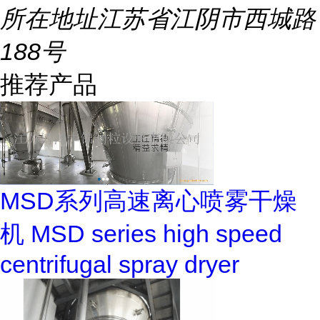
所在地址
江苏省江阴市西城路
188号
推荐产品
MSD系列高速离心喷雾干燥
机 MSD series high speed
centrifugal spray dryer