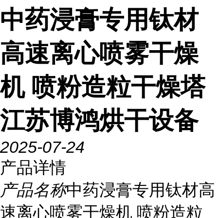
中药浸膏专用钛材
高速离心喷雾干燥
机 喷粉造粒干燥塔
江苏博鸿烘干设备
2025-07-24
产品详情
产品名称
中药浸膏专用钛材高
速离心喷雾干燥机 喷粉造粒