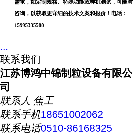
需求，如定制规格、特殊功能或样机测试，可随时
咨询，以获取更详细的技术文案和报价！电话：
15995335588
...
联系我们
江苏博鸿中锦制粒设备有限公
司
联系人
焦工
联系手机
18651002062
联系电话
0510-86168325