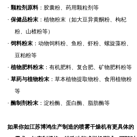
·
颗粒剂原料
：胶囊粉、药用颗粒剂等
·
保健品粉末
：植物粉末（如大豆异黄酮粉、枸杞
粉、山楂粉等）
·
饲料粉末
：动物饲料粉、鱼粉、虾粉、螺旋藻粉、
豆粕粉等
·
植物肥料粉末
：有机肥料、复合肥、矿物肥料粉等
·
草药与植物粉末
：草本植物提取物粉、食用植物粉
等
·
酶制剂粉末
：淀粉酶、蛋白酶、脂肪酶等
如果你如江苏博鸿生产制造的喷雾干燥机有更具体的