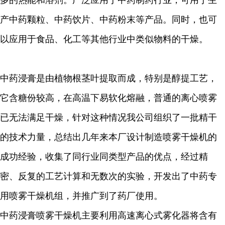
多的热能和溶剂。广泛应用于中药制药行业，可用于生
产中药颗粒、中药饮片、中药粉末等产品。同时，也可
以应用于食品、化工等其他行业中类似物料的干燥。
中药浸膏是由植物根茎叶提取而成，特别是醇提工艺，
它含糖份较高，在高温下易软化熔融，普通的离心喷雾
已无法满足干燥，针对这种情况我公司组织了一批精干
的技术力量，总结出几年来本厂设计制造喷雾干燥机的
成功经验，收集了同行业同类型产品的优点，经过精
密、反复的工艺计算和无数次的实验，开发出了中药专
用喷雾干燥机组，并推广到了药厂使用。
中药浸膏喷雾干燥机主要利用高速离心式雾化器将含有