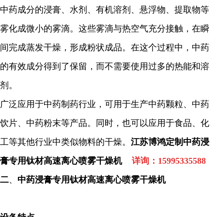
中药成分的浸膏、水剂、有机溶剂、悬浮物、提取物等
雾化成微小的雾滴。这些雾滴与热空气充分接触，在瞬
间完成蒸发干燥，形成粉状成品。在这个过程中，中药
的有效成分得到了保留，而不需要使用过多的热能和溶
剂。
广泛应用于中药制药行业，可用于生产中药颗粒、中药
饮片、中药粉末等产品。同时，也可以应用于食品、化
工等其他行业中类似物料的干燥。
江苏博鸿定制中药浸
膏专用钛材高速离心喷雾干燥机
详询：
15995335588
二
、
中药浸膏专用钛材高速离心喷雾干燥机