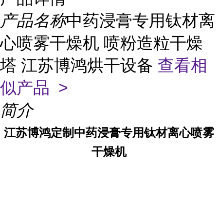
产品名称
中药浸膏专用钛材离
心喷雾干燥机 喷粉造粒干燥
塔 江苏博鸿烘干设备
查看相
似产品 >
简介
江苏博鸿定制中药浸膏专用钛材离心喷雾
干燥机