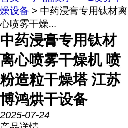
燥设备
> 中药浸膏专用钛材离
心喷雾干燥...
中药浸膏专用钛材
离心喷雾干燥机 喷
粉造粒干燥塔 江苏
博鸿烘干设备
2025-07-24
产品详情