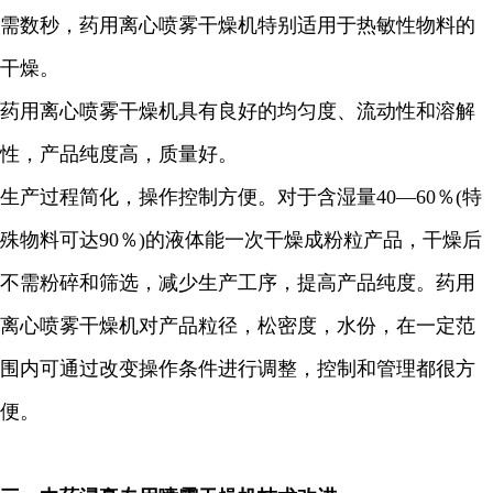
需数秒，药用离心喷雾干燥机特别适用于热敏性物料的
干燥。
药用离心喷雾干燥机具有良好的均匀度、流动性和溶解
性，产品纯度高，质量好。
生产过程简化，操作控制方便。对于含湿量
40—60
％
(
特
殊物料可达
90
％
)
的液体能一次干燥成粉粒产品，干燥后
不需粉碎和筛选，减少生产工序，提高产品纯度。药用
离心喷雾干燥机对产品粒径，松密度，水份，在一定范
围内可通过改变操作条件进行调整，控制和管理都很方
便。