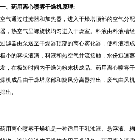
一、药用离心喷雾干燥机原理:
空气通过过滤器和加热器，进入干燥塔顶部的空气分配
器，热空气呈螺旋状均匀进入干燥室。料液由料液槽经
过滤器由泵送至干燥器顶部的离心雾化器，使料液喷成
极小的雾状液滴，料液和热空气并流接触，水份迅速蒸
发，在极短时间内干燥为粉末状成品。药用离心喷雾干
燥机成品由干燥塔底部和旋风分离器排出，废气由风机
排出。
药用离心喷雾干燥机是一种适用于乳浊液、悬浮液、糊