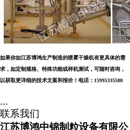
如果你如江苏博鸿生产制造的喷雾干燥机有更具体的需
求，如定制规格、特殊功能或样机测试，可随时咨询，
以获取更详细的技术文案和报价！电话：
15995335588
...
联系我们
江苏博鸿中锦制粒设备有限公