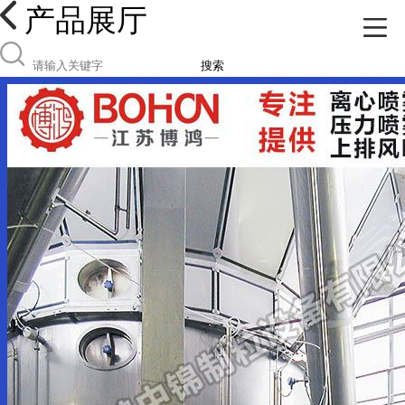
产品展厅
搜索