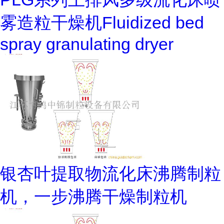
雾造粒干燥机Fluidized bed
spray granulating dryer
银杏叶提取物流化床沸腾制粒
机，一步沸腾干燥制粒机