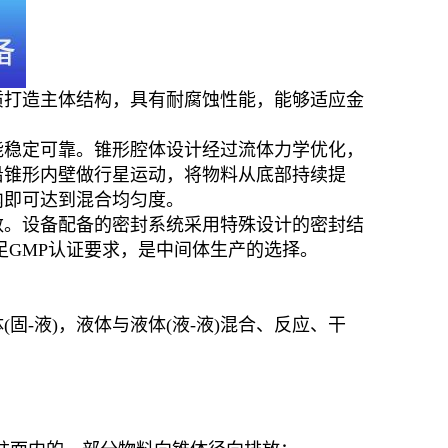
质打造主体结构，具有耐腐蚀性能，能够适应
金
能稳定可靠。锥形腔体设计经过流体力学优化，
沿锥形内壁做行星运动，将物料从底部持续提
内即可达到混合均匀度。
数。设备配备的密封系统采用特殊设计的密封结
足GMP认证要求，是中间体生产的选择。
-液)，液体与液体(液-液)混合、反应、干