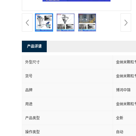
产品详请
外型尺寸
金纳米颗粒
货号
金纳米颗粒
品牌
博鸿中锦
用途
金纳米颗粒
产品类型
全新
操作类型
自动