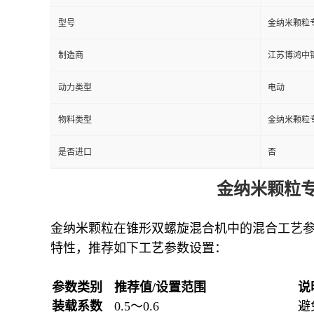
型号
金纳米颗粒
制造商
江苏博鸿中
动力类型
电动
物料类型
金纳米颗粒
是否进口
否
金纳米颗粒
金纳米颗粒在锥形双螺旋混合机中的混合工艺
特性，推荐如下工艺参数设置：
参数类别
推荐值/设置范围
说
装载系数
0.5～0.6
避