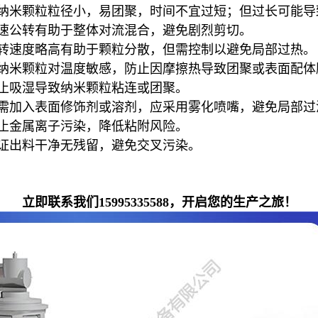
纳米颗粒粒径小，易团聚，时间不宜过短；但过长可能导
速公转有助于整体对流混合，避免剧烈剪切。
转速度略高有助于颗粒分散，但需控制以避免局部过热。
纳米颗粒对温度敏感，防止因摩擦热导致团聚或表面配体
止吸湿导致纳米颗粒粘连或团聚。
需加入表面修饰剂或溶剂，应采用雾化喷嘴，避免局部过
止金属离子污染，降低粘附风险
。
证出料干净无残留，避免交叉污染
。
立即联系我们15995335588，开启您的生产之旅！