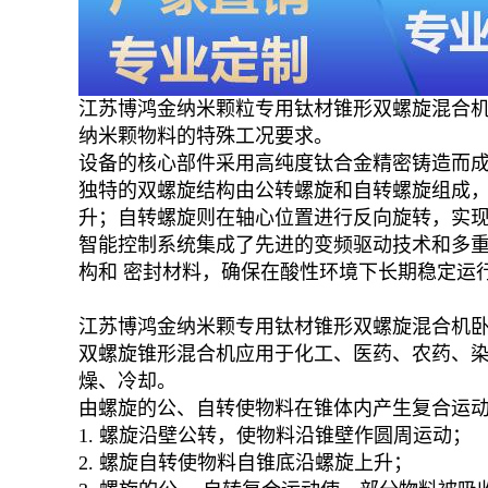
江苏博鸿金纳米颗粒专用钛材锥形双螺旋混合
纳米颗
物料的特殊工况要求。
设备的核心部件采用高纯度钛合金精密铸造而
独特的双螺旋结构由公转螺旋和自转螺旋组成
升；自转螺旋则在轴心位置进行反向旋转，实
智能控制系统集成了先进的变频驱动技术和多
构和 密封材料，确保在酸性环境下长期稳定运
江苏博鸿
金纳米颗
专用钛材锥形双螺旋混合机
双螺旋锥形混合机应用于化工、医药、农药、染料
燥、冷却。
由螺旋的公、自转使物料在锥体内产生复合运
1. 螺旋沿壁公转，使物料沿锥壁作圆周运动；
2. 螺旋自转使物料自锥底沿螺旋上升；