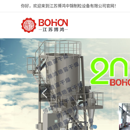
你好，欢迎来到江苏博鸿中锦制粒设备有限公司官网！