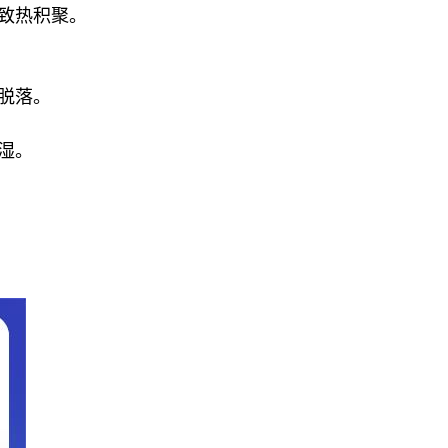
致热积聚。
脱落
。
湿
。