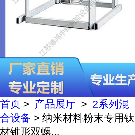
首页
>
产品展厅
>
2系列混
合设备
> 纳米材料粉末专用钛
材锥形双螺...