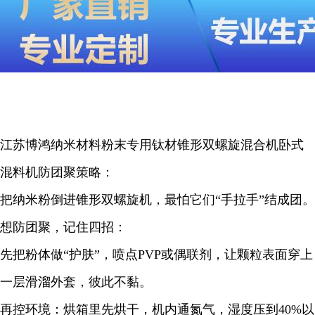
江苏博鸿
纳米材料粉末
专用钛材锥形双螺旋混合机卧式
混料机防团聚策略：
把纳米粉倒进锥形双螺旋机，最怕它们“手拉手”结成团。
想防团聚，记住四招：
先把粉体做“护肤”，喷点PVP或偶联剂，让颗粒表面穿上
一层滑溜外套，彼此不黏。
再控环境：烘箱里先烘干，机内通氮气，湿度压到40%以