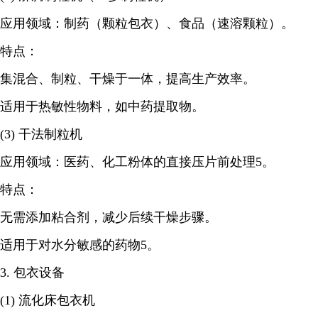
应用领域：制药（颗粒包衣）、食品（速溶颗粒）。
特点：
集混合、制粒、干燥于一体，提高生产效率。
适用于热敏性物料，如中药提取物。
(3) 干法制粒机
应用领域：医药、化工粉体的直接压片前处理5。
特点：
无需添加粘合剂，减少后续干燥步骤。
适用于对水分敏感的药物5。
3. 包衣设备
(1) 流化床包衣机