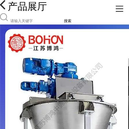
产品展厅
搜索