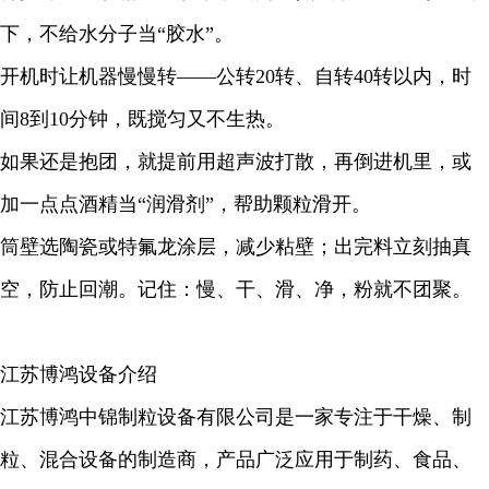
下，不给水分子当“胶水”。
开机时让机器慢慢转——公转20转、自转40转以内，时
间8到10分钟，既搅匀又不生热。
如果还是抱团，就提前用超声波打散，再倒进机里，或
加一点点酒精当“润滑剂”，帮助颗粒滑开。
筒壁选陶瓷或特氟龙涂层，减少粘壁；出完料立刻抽真
空，防止回潮。记住：慢、干、滑、净，粉就不团聚。
江苏博鸿设备介绍
江苏博鸿中锦制粒设备有限公司是一家专注于干燥、制
粒、混合设备的制造商，产品广泛应用于制药、食品、