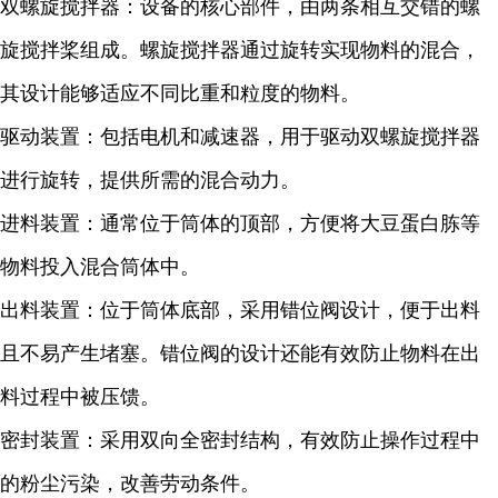
双螺旋搅拌器：设备的核心部件，由两条相互交错的螺
旋搅拌桨组成。螺旋搅拌器通过旋转实现物料的混合，
其设计能够适应不同比重和粒度的物料。
驱动装置：包括电机和减速器，用于驱动双螺旋搅拌器
进行旋转，提供所需的混合动力。
进料装置：通常位于筒体的顶部，方便将大豆蛋白胨等
物料投入混合筒体中。
出料装置：位于筒体底部，采用错位阀设计，便于出料
且不易产生堵塞。错位阀的设计还能有效防止物料在出
料过程中被压馈。
密封装置：采用双向全密封结构，有效防止操作过程中
的粉尘污染，改善劳动条件。