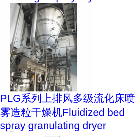
PLG系列上排风多级流化床喷
雾造粒干燥机Fluidized bed
spray granulating dryer