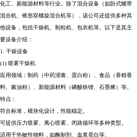
化工、新能源材料等行业。除了混合设备（如卧式螺带
混合机、锥形双螺旋混合机等），该公司还提供多种其
他设备，包括干燥机、制粒机、包衣机等。以下是其主
要设备介绍：
1. 干燥设备
(1) 喷雾干燥机
应用领域：制药（中药浸膏、蛋白粉）、食品（香精香
料、酱油粉）、新能源材料（磷酸铁锂、石墨烯）等。
特点：
符合标准，模块化设计，性能稳定。
可提供压力喷雾、离心喷雾、闭路循环等多种类型。
适用于热敏性物料，如酶制剂、血浆蛋白等。