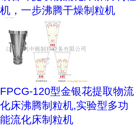
机，一步沸腾干燥制粒机
FPCG-120型金银花提取物流
化床沸腾制粒机,实验型多功
能流化床制粒机