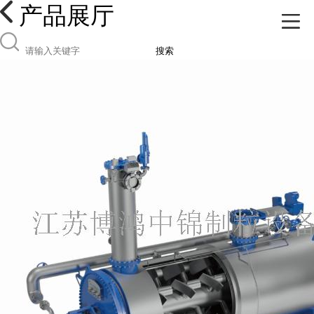
产品展厅
搜索