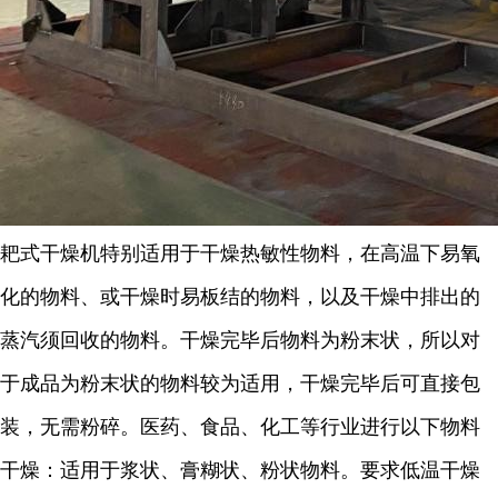
耙式干燥机特别适用于干燥热敏性物料，在高温下易氧
化的物料、或干燥时易板结的物料，以及干燥中排出的
蒸汽须回收的物料。干燥完毕后物料为粉末状，所以对
于成品为粉末状的物料较为适用，干燥完毕后可直接包
装，无需粉碎。医药、食品、化工等行业进行以下物料
干燥：适用于浆状、膏糊状、粉状物料。要求低温干燥