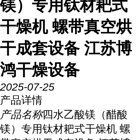
镁）专用钛材耙式
干燥机 螺带真空烘
干成套设备 江苏博
鸿干燥设备
2025-07-25
产品详情
产品名称
四水乙酸镁（醋酸
镁）专用钛材耙式干燥机 螺