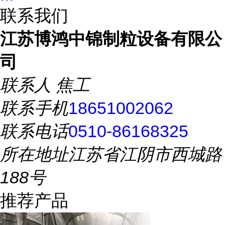
联系我们
江苏博鸿中锦制粒设备有限公
司
联系人
焦工
联系手机
18651002062
联系电话
0510-86168325
所在地址
江苏省江阴市西城路
188号
推荐产品