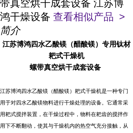
带真空烘干成套设备 江苏博
鸿干燥设备
查看相似产品 >
简介
江苏博鸿
四水乙酸镁（醋酸镁）专用钛材
耙式干燥机
螺带真空烘干成套设备
江苏博鸿
四水乙酸镁（醋酸镁）耙式干燥机是一种专门
用于对四水乙酸镁物料进行干燥处理的设备。它通常采
用耙式搅拌装置，在干燥过程中，物料在耙齿的搅拌作
用下不断翻动，使其与干燥机内的热空气充分接触，从