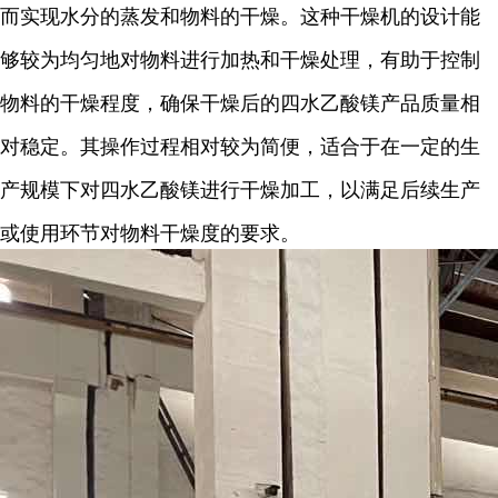
而实现水分的蒸发和物料的干燥。这种干燥机的设计能
够较为均匀地对物料进行加热和干燥处理，有助于控制
物料的干燥程度，确保干燥后的四水乙酸镁产品质量相
对稳定。其操作过程相对较为简便，适合于在一定的生
产规模下对四水乙酸镁进行干燥加工，以满足后续生产
或使用环节对物料干燥度的要求。