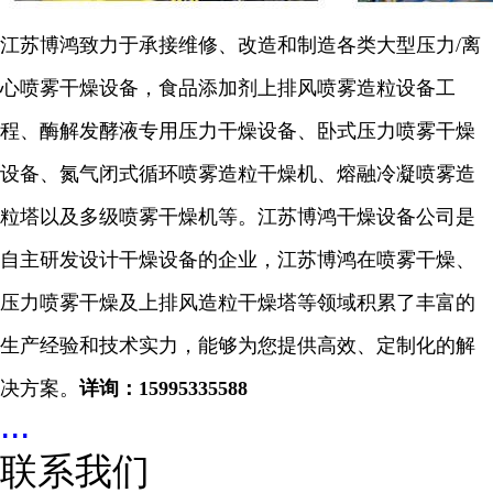
江苏博鸿致力于承接维修、改造和制造各类大型压力
/离
心喷雾干燥设备，食品添加剂上排风喷雾造粒设备工
程、酶解发酵液专用压力干燥设备、卧式压力喷雾干燥
设备、氮气闭式循环喷雾造粒干燥机、熔融冷凝喷雾造
粒塔以及多级喷雾干燥机等。江苏博鸿干燥设备公司是
自主研发设计干燥设备的企业，江苏博鸿在喷雾干燥、
压力喷雾干燥及上排风造粒干燥塔等领域积累了丰富的
生产经验和技术实力，能够为您提供高效、定制化的解
决方案。
详询：
15995335588
...
联系我们