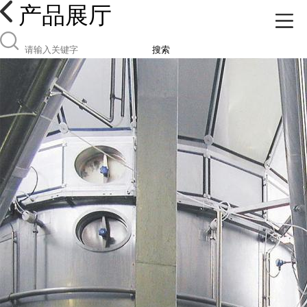
产品展厅
搜索