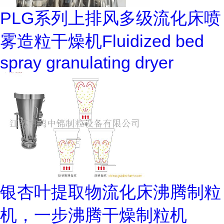
PLG系列上排风多级流化床喷
雾造粒干燥机Fluidized bed
spray granulating dryer
银杏叶提取物流化床沸腾制粒
机，一步沸腾干燥制粒机