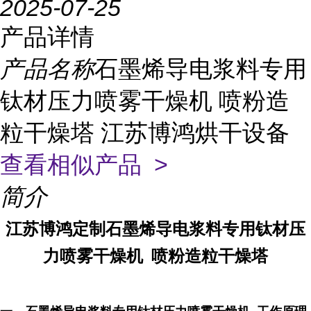
2025-07-25
产品详情
产品名称
石墨烯导电浆料专用
钛材压力喷雾干燥机 喷粉造
粒干燥塔 江苏博鸿烘干设备
查看相似产品 >
简介
江苏博鸿定制石墨烯导电浆料专用钛材压
力喷雾干燥机 喷粉造粒干燥塔