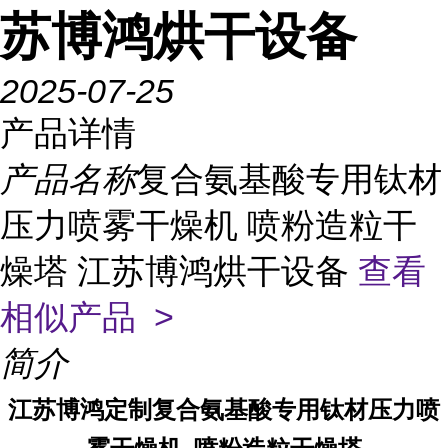
苏博鸿烘干设备
2025-07-25
产品详情
产品名称
复合氨基酸专用钛材
压力喷雾干燥机 喷粉造粒干
燥塔 江苏博鸿烘干设备
查看
相似产品 >
简介
江苏博鸿定制复合氨基酸专用钛材压力喷