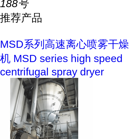
188号
推荐产品
MSD系列高速离心喷雾干燥
机 MSD series high speed
centrifugal spray dryer