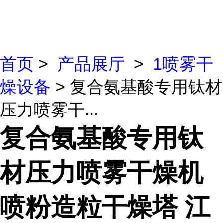
首页
>
产品展厅
>
1喷雾干
燥设备
> 复合氨基酸专用钛材
压力喷雾干...
复合氨基酸专用钛
材压力喷雾干燥机
喷粉造粒干燥塔 江