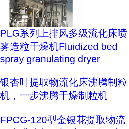
PLG系列上排风多级流化床喷
雾造粒干燥机Fluidized bed
spray granulating dryer
银杏叶提取物流化床沸腾制粒
机，一步沸腾干燥制粒机
FPCG-120型金银花提取物流