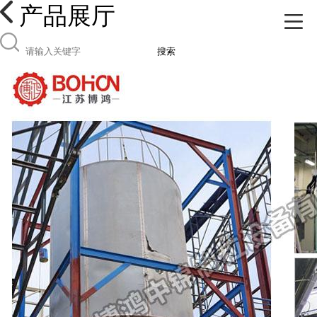
产品展厅
搜索