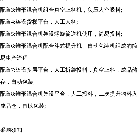
配置3:锥形混合机组合真空上料机，负压人空吸料;
配置4:架设货梯平台，人工人料;
配置5:锥形混合机架设螺旋输送机使用，简易投料;
配置6:锥形混合机配合斗式提升机、自动包装机组成的简
易生产流程
配置7:架设多层平台，人工拆袋投料，真空上料，成品储
存，自动包装;
配置8:锥形混合机架设平台，人工投料，二次提升物料入
成品仓，再以包
装;
采购须知