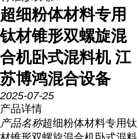
超细粉体材料专用
钛材锥形双螺旋混
合机卧式混料机 江
苏博鸿混合设备
2025-07-25
产品详情
产品名称
超细粉体材料专用钛
材锥形双螺旋混合机卧式混料