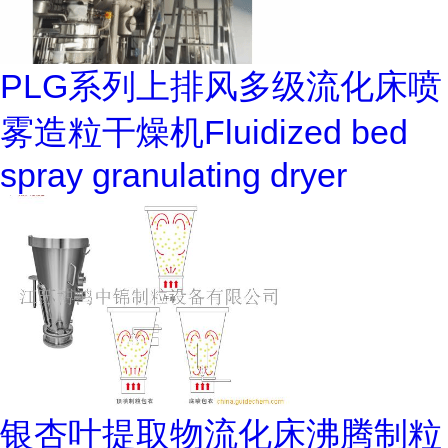
PLG系列上排风多级流化床喷
雾造粒干燥机Fluidized bed
spray granulating dryer
银杏叶提取物流化床沸腾制粒