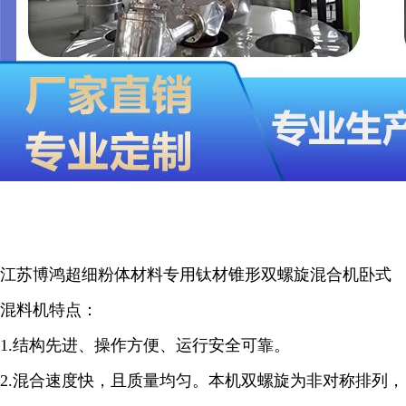
江苏博鸿
超细粉体材料
专用钛材锥形双螺旋混合机卧式
混料机特点：
1.结构先进、操作方便、运行安全可靠。
2.混合速度快，且质量均匀。本机双螺旋为非对称排列，