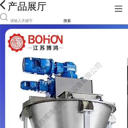
产品展厅
搜索