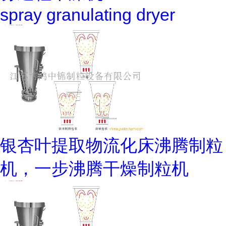
spray granulating dryer
银杏叶提取物流化床沸腾制粒
机，一步沸腾干燥制粒机