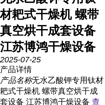
材耙式干燥机 螺带
真空烘干成套设备
江苏博鸿干燥设备
2025-07-25
产品详情
产品名称
无水乙酸钾专用钛材
耙式干燥机 螺带真空烘干成
套设备 江苏博鸿干燥设备
查