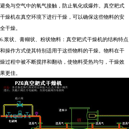
避免与空气中的氧气接触，防止氧化或爆炸。真空耙式
干燥机在真空环境下进行干燥，可以确保这些物料的安
全干燥。
6.
浆状、膏糊状、粉状物料：真空耙式干燥机的结构特点
和操作方式使其特别适用于这些物料的干燥。物料在干
燥过程中被不断搅拌和翻动，使物料受热均匀，干燥效
果更佳。