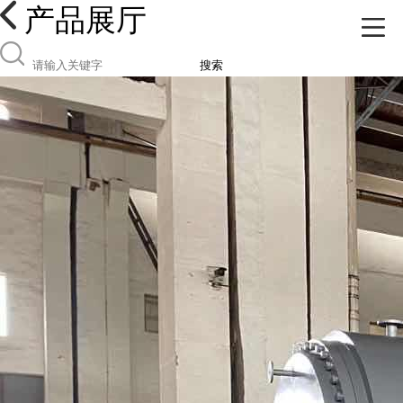
产品展厅
搜索