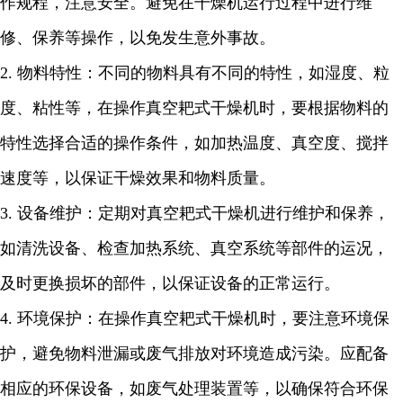
作规程，注意安全。避免在干燥机运行过程中进行维
修、保养等操作，以免发生意外事故。
2.
物料特性：不同的物料具有不同的特性，如湿度、粒
度、粘性等，在操作真空耙式干燥机时，要根据物料的
特性选择合适的操作条件，如加热温度、真空度、搅拌
速度等，以保证干燥效果和物料质量。
3.
设备维护：定期对真空耙式干燥机进行维护和保养，
如清洗设备、检查加热系统、真空系统等部件的运况，
及时更换损坏的部件，以保证设备的正常运行。
4.
环境保护：在操作真空耙式干燥机时，要注意环境保
护，避免物料泄漏或废气排放对环境造成污染。应配备
相应的环保设备，如废气处理装置等，以确保符合环保