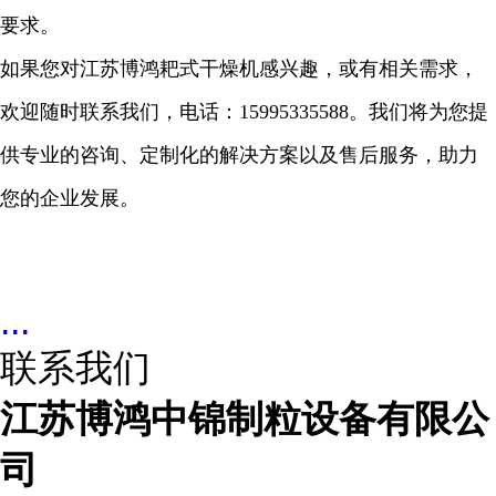
要求。
如果您对江苏博鸿耙式干燥机感兴趣，或有相关需求，
欢迎随时联系我们，电话：
15995335588
。我们将为您提
供专业的咨询、定制化的解决方案以及售后服务，助力
您的企业发展。
...
联系我们
江苏博鸿中锦制粒设备有限公
司