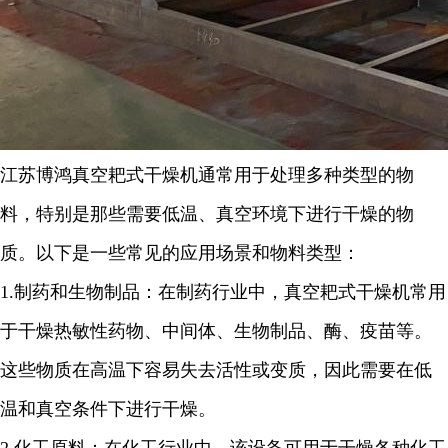
江苏博鸿
真空耙式干燥机通常用于处理多种类型的物
料，特别是那些需要低温、真空环境下进行干燥的物
质。以下是一些常见的应用场景和物料类型：
1.
制药和生物制品：在制药行业中，真空耙式干燥机常用
于干燥热敏性药物、中间体、生物制品、酶、疫苗等。
这些物质在高温下容易失去活性或变质，因此需要在低
温和真空条件下进行干燥。