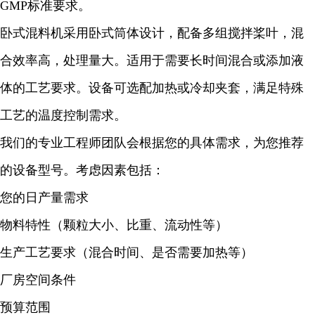
GMP标准要求。
卧式混料机采用卧式筒体设计，配备多组搅拌桨叶，混
合效率高，处理量大。适用于需要长时间混合或添加液
体的工艺要求。设备可选配加热或冷却夹套，满足特殊
工艺的温度控制需求。
我们的专业工程师团队会根据您的具体需求，为您推荐
的设备型号。考虑因素包括：
您的日产量需求
物料特性（颗粒大小、比重、流动性等）
生产工艺要求（混合时间、是否需要加热等）
厂房空间条件
预算范围