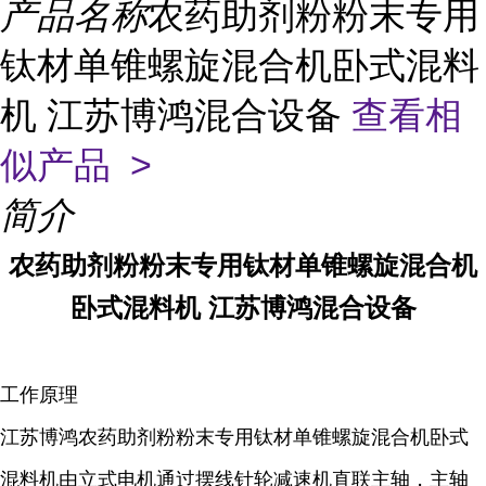
产品名称
农药助剂粉粉末专用
钛材单锥螺旋混合机卧式混料
机 江苏博鸿混合设备
查看相
似产品 >
简介
农药助剂粉粉末专用钛材单锥螺旋混合机
卧式混料机 江苏博鸿混合设备
工作原理
江苏博鸿
农药助剂粉粉末
专用钛材单锥螺旋混合机卧式
混料机由立式电机通过摆线针轮减速机直联主轴，主轴