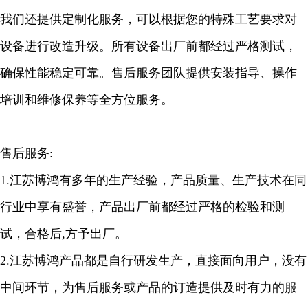
我们还提供定制化服务，可以根据您的特殊工艺要求对
设备进行改造升级。所有设备出厂前都经过严格测试，
确保性能稳定可靠。售后服务团队提供安装指导、操作
培训和维修保养等全方位服务。
售后服务:
1.江苏博鸿有多年的生产经验，产品质量、生产技术在同
行业中享有盛誉，产品出厂前都经过严格的检验和测
试，合格后,方予出厂。
2.江苏博鸿产品都是自行研发生产，直接面向用户，没有
中间环节，为售后服务或产品的订造提供及时有力的服