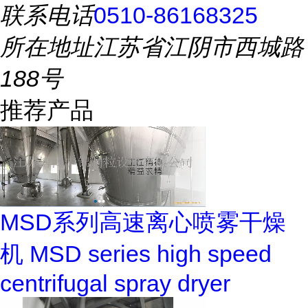
联系电话
0510-86168325
所在地址
江苏省江阴市西城路
188号
推荐产品
MSD系列高速离心喷雾干燥
机 MSD series high speed
centrifugal spray dryer