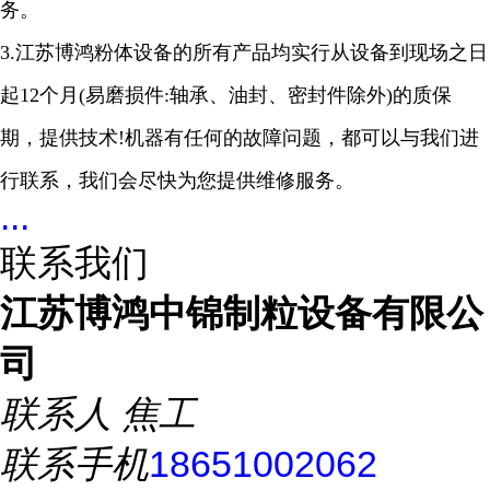
务。
3.江苏博鸿粉体设备的所有产品均实行从设备到现场之日
起12个月(易磨损件:轴承、油封、密封件除外)的质保
期，提供技术!机器有任何的故障问题，都可以与我们进
行联系，我们会尽快为您提供维修服务。
...
联系我们
江苏博鸿中锦制粒设备有限公
司
联系人
焦工
联系手机
18651002062