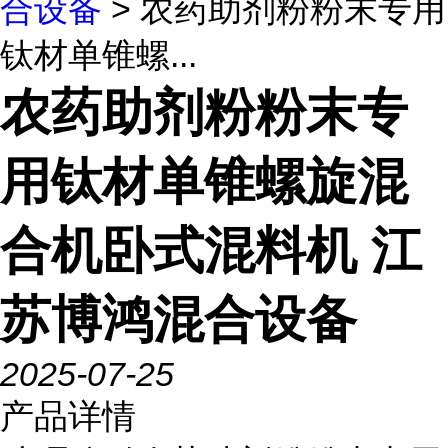
合设备
> 农药助剂粉粉末专用
钛材单锥螺...
农药助剂粉粉末专
用钛材单锥螺旋混
合机卧式混料机 江
苏博鸿混合设备
2025-07-25
产品详情