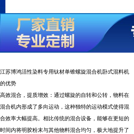
江苏博鸿活性染料专用钛材单锥螺旋混合机卧式混料机
的优势
高效混合，提质增效：通过螺旋的自转和公转，物料在
混合机内形成了多向运动，这种独特的运动模式使得混
合效率大幅提高。相比传统的混合设备，能够在更短的
时间内将明胶粉末与其他物料混合均匀，极大地提升了