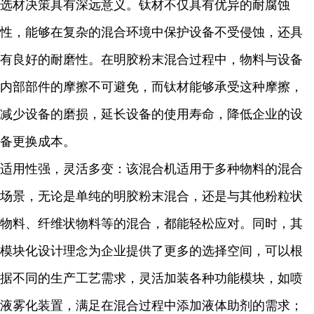
选材决策具有深远意义。钛材不仅具有优异的耐腐蚀
性，能够在复杂的混合环境中保护设备不受侵蚀，还具
有良好的耐磨性。在明胶粉末混合过程中，物料与设备
内部部件的摩擦不可避免，而钛材能够承受这种摩擦，
减少设备的磨损，延长设备的使用寿命，降低企业的设
备更换成本。
适用性强，灵活多变：该混合机适用于多种物料的混合
场景，无论是单纯的明胶粉末混合，还是与其他粉粒状
物料、纤维状物料等的混合，都能轻松应对。同时，其
模块化设计理念为企业提供了更多的选择空间，可以根
据不同的生产工艺需求，灵活加装各种功能模块，如喷
液雾化装置，满足在混合过程中添加液体助剂的需求；