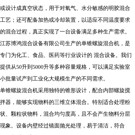
或设计成真空状态，用于对氧气、水分敏感的明胶混合
工艺；还可配备加热或冷却装置，以适应不同温度要求
的混合过程，真正实现了一台设备满足多种生产需求。
江苏博鸿混合设备有限公司生产的单锥螺旋混合机，是
专门为化工、食品、医药等行业设计的 混合设备。我们
提供从50升到5000升等多种容量规格，可以满足实验室
小批量试产到工业化大规模生产的不同需求。
单锥螺旋混合机采用独特的锥形设计，配合内部螺旋搅
拌器，能够实现物料的三维立体混合。特别适合处理粉
状、颗粒状物料，混合均匀度高，且不会产生物料分层
现象。设备内壁经过镜面抛光处理，易于清洁，符合