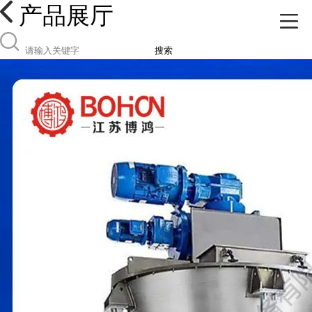
产品展厅
搜索