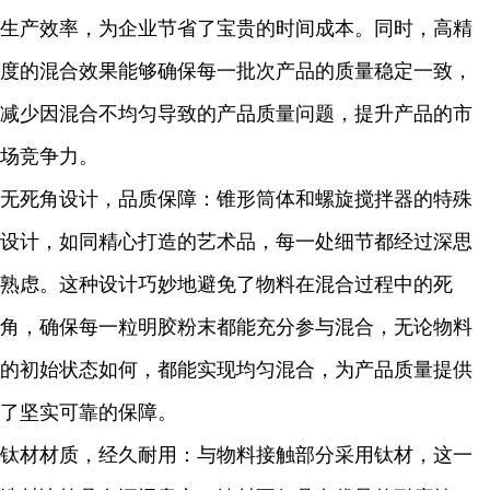
生产效率，为企业节省了宝贵的时间成本。同时，高精
度的混合效果能够确保每一批次产品的质量稳定一致，
减少因混合不均匀导致的产品质量问题，提升产品的市
场竞争力。
无死角设计，品质保障：锥形筒体和螺旋搅拌器的特殊
设计，如同精心打造的艺术品，每一处细节都经过深思
熟虑。这种设计巧妙地避免了物料在混合过程中的死
角，确保每一粒明胶粉末都能充分参与混合，无论物料
的初始状态如何，都能实现均匀混合，为产品质量提供
了坚实可靠的保障。
钛材材质，经久耐用：与物料接触部分采用钛材，这一