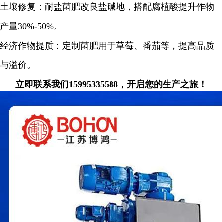
土壤修复：耐盐菌肥改良盐碱地，搭配腐植酸提升作物
产量30%-50%。
经济作物提质：定制菌肥用于草莓、番茄等，提高品质
与溢价。
立即联系我们15995335588，开启您的生产之旅！