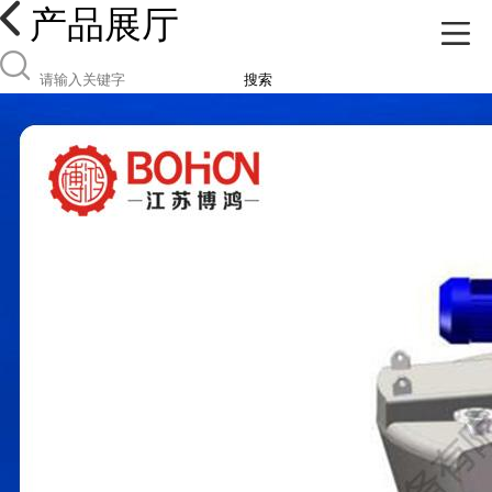
产品展厅
搜索