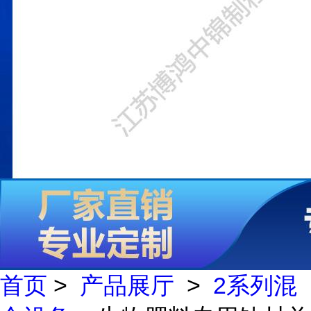
首页
>
产品展厅
>
2系列混