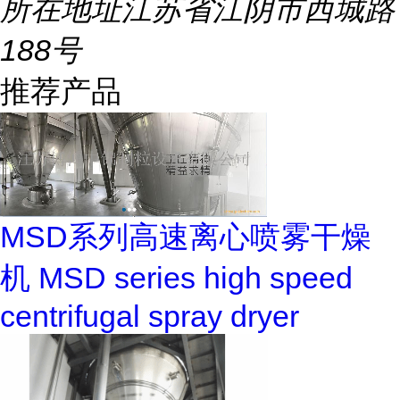
所在地址
江苏省江阴市西城路
188号
推荐产品
MSD系列高速离心喷雾干燥
机 MSD series high speed
centrifugal spray dryer