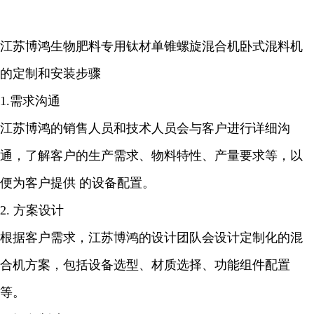
江苏博鸿
生物肥料
专用钛材单锥螺旋混合机卧式混料机
的定制和安装步骤
1.需求沟通
江苏博鸿的销售人员和技术人员会与客户进行详细沟
通，了解客户的生产需求、物料特性、产量要求等，以
便为客户提供 的设备配置。
2. 方案设计
根据客户需求，江苏博鸿的设计团队会设计定制化的混
合机方案，包括设备选型、材质选择、功能组件配置
等。