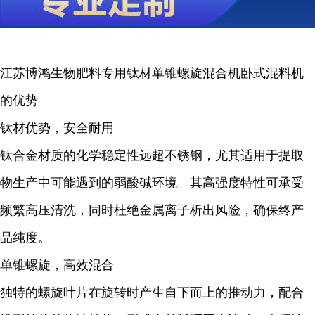
江苏博鸿
生物肥料
专用钛材单锥螺旋混合机卧式混料机
的优势
钛材优势，安全耐用
钛合金材质的化学稳定性远超不锈钢，尤其适用于提取
物生产中可能遇到的弱酸碱环境。其高强度特性可承受
频繁高压清洗，同时杜绝金属离子析出风险，确保终产
品纯度。
单锥螺旋，高效混合
独特的螺旋叶片在旋转时产生自下而上的推动力，配合