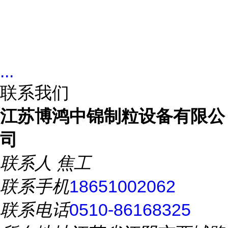
...
联系我们
江苏博鸿中锦制粒设备有限公
司
联系人
焦工
联系手机
18651002062
联系电话
0510-86168325