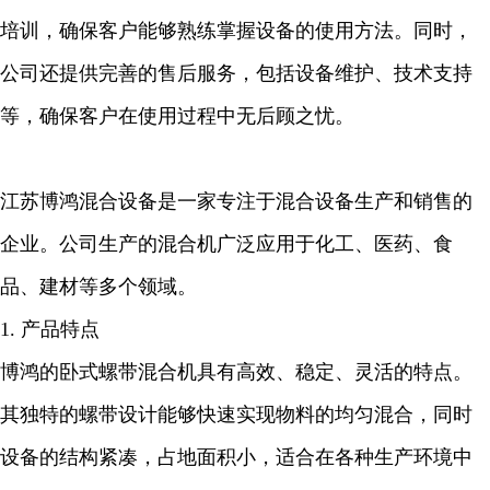
培训，确保客户能够熟练掌握设备的使用方法。同时，
公司还提供完善的售后服务，包括设备维护、技术支持
等，确保客户在使用过程中无后顾之忧。
江苏博鸿混合设备是一家专注于混合设备生产和销售的
企业。公司生产的混合机广泛应用于化工、医药、食
品、建材等多个领域。
1. 产品特点
博鸿的卧式螺带混合机具有高效、稳定、灵活的特点。
其独特的螺带设计能够快速实现物料的均匀混合，同时
设备的结构紧凑，占地面积小，适合在各种生产环境中