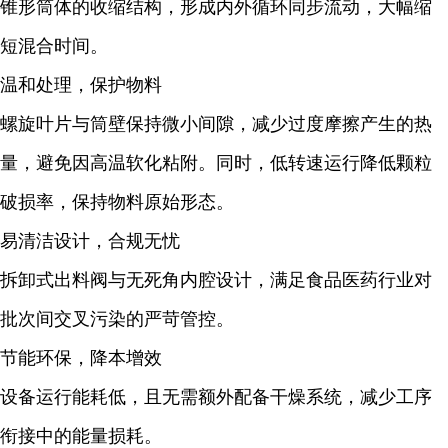
锥形筒体的收缩结构，形成内外循环同步流动，大幅缩
短混合时间。
温和处理，保护物料
螺旋叶片与筒壁保持微小间隙，减少过度摩擦产生的热
量，避免因高温软化粘附。同时，低转速运行降低颗粒
破损率，保持物料原始形态。
易清洁设计，合规无忧
拆卸式出料阀与无死角内腔设计，满足食品医药行业对
批次间交叉污染的严苛管控。
节能环保，降本增效
设备运行能耗低，且无需额外配备干燥系统，减少工序
衔接中的能量损耗。