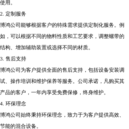
使用。
2. 定制服务
博鸿公司能够根据客户的特殊需求提供定制化服务。例
如，可以根据不同的物料性质和工艺要求，调整螺带的
结构、增加辅助装置或选择不同的材质。
3. 售后支持
博鸿公司为客户提供全面的售后支持，包括设备安装调
试、操作培训和维护保养等服务。公司承诺，凡购买其
产品的客户，一年内享受免费保修，终身维护。
4. 环保理念
博鸿公司始终秉持环保理念，致力于为客户提供高效、
节能的混合设备。