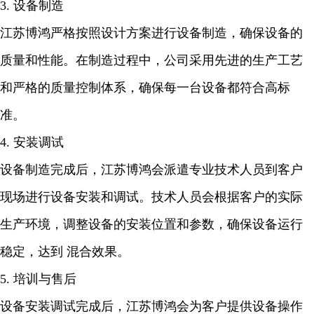
3. 设备制造
江苏博鸿严格按照设计方案进行设备制造，确保设备的
质量和性能。在制造过程中，公司采用先进的生产工艺
和严格的质量控制体系，确保每一台设备都符合高标
准。
4. 安装调试
设备制造完成后，江苏博鸿会派遣专业技术人员到客户
现场进行设备安装和调试。技术人员会根据客户的实际
生产环境，调整设备的安装位置和参数，确保设备运行
稳定，达到 混合效果。
5. 培训与售后
设备安装调试完成后，江苏博鸿会为客户提供设备操作