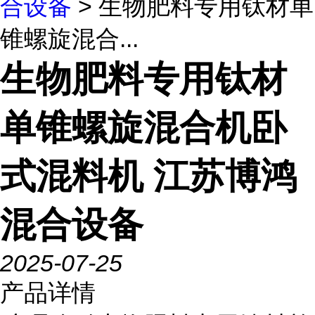
合设备
> 生物肥料专用钛材单
锥螺旋混合...
生物肥料专用钛材
单锥螺旋混合机卧
式混料机 江苏博鸿
混合设备
2025-07-25
产品详情