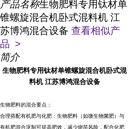
产品名称
生物肥料专用钛材单
锥螺旋混合机卧式混料机 江
苏博鸿混合设备
查看相似产
品 >
简介
生物肥料专用钛材单锥螺旋混合机卧式混
料机 江苏博鸿混合设备
生物肥料的混合要点：
合理搭配有机肥与化肥：生物肥料（如微生物菌肥）与
有机肥混合沤制可提高肥效，减少烧苗风险，配合化肥