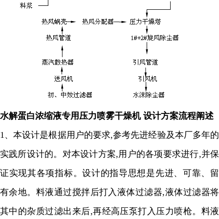
水解蛋白浓缩液专用压力喷雾干燥机
设计方案流程阐述
1、
本设计是根据用户的要求
,
参考先进经验及本厂多年
实践所设计的。对本设计方案
,
用户的各项要求进行
,
并
证实现其各项指标。设计的指导思想是先进、可靠、留
有余地。料液通过搅拌后打入液体过滤器
,
液体过滤器将
其中的杂质过滤出来后
,
再经高压泵打入压力喷枪。料