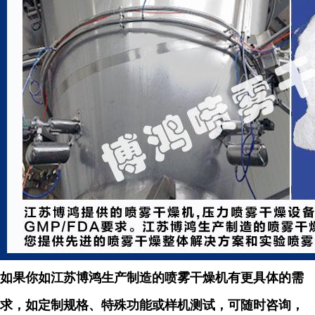
如果你如江苏博鸿生产制造的喷雾干燥机有更具体的需
求，如定制规格、特殊功能或样机测试，可随时咨询，