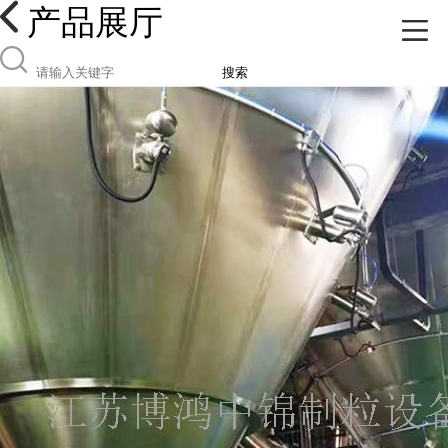
产品展厅
搜索