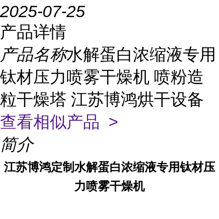
2025-07-25
产品详情
产品名称
水解蛋白浓缩液专用
钛材压力喷雾干燥机 喷粉造
粒干燥塔 江苏博鸿烘干设备
查看相似产品 >
简介
江苏博鸿定制水解蛋白浓缩液专用钛材压
力喷雾干燥机