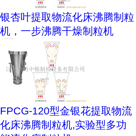
银杏叶提取物流化床沸腾制粒
机，一步沸腾干燥制粒机
FPCG-120型金银花提取物流
化床沸腾制粒机,实验型多功