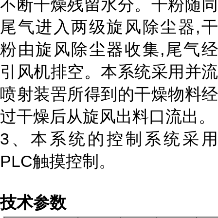
不断干燥残留水分。干粉随同
尾气进入两级旋风除尘器
,
粉由旋风除尘器收集
,
尾气经
引风机排空。本系统采用并流
喷射装罟所得到的干燥物料经
过干燥后从旋风出料口流出。
3
、本系统的控制系统采用
PLC
触摸控制。
技术参数