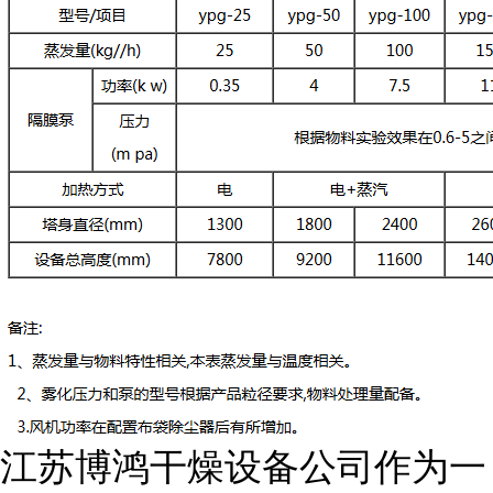
江苏博鸿干燥设备公司作为一