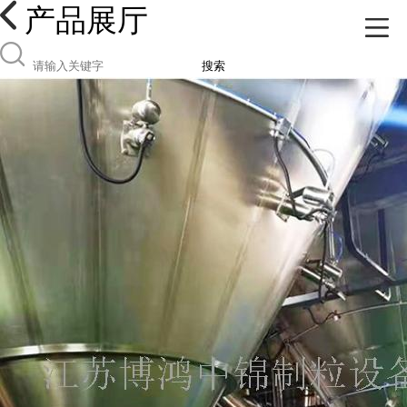
产品展厅
搜索