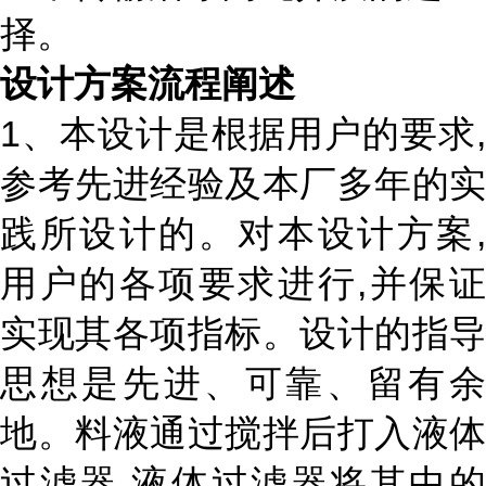
择。
设计方案流程阐述
1、
本设计是根据用户的要求
参考先进经验及本厂多年的实
践所设计的。对本设计方案
,
用户的各项要求进行
,
并保证
实现其各项指标。设计的指导
思想是先进、可靠、留有余
地。料液通过搅拌后打入液体
过滤器
,
液体过滤器将其中的