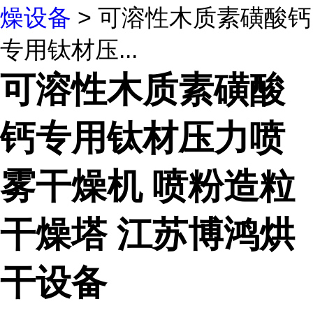
燥设备
> 可溶性木质素磺酸钙
专用钛材压...
可溶性木质素磺酸
钙专用钛材压力喷
雾干燥机 喷粉造粒
干燥塔 江苏博鸿烘
干设备