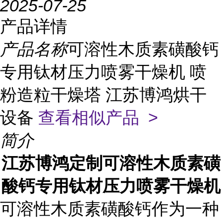
2025-07-25
产品详情
产品名称
可溶性木质素磺酸钙
专用钛材压力喷雾干燥机 喷
粉造粒干燥塔 江苏博鸿烘干
设备
查看相似产品 >
简介
江苏博鸿定制可溶性木质素磺
酸钙专用钛材压力喷雾干燥机
可溶性木质素磺酸钙作为一种