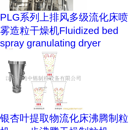
PLG系列上排风多级流化床喷
雾造粒干燥机Fluidized bed
spray granulating dryer
银杏叶提取物流化床沸腾制粒