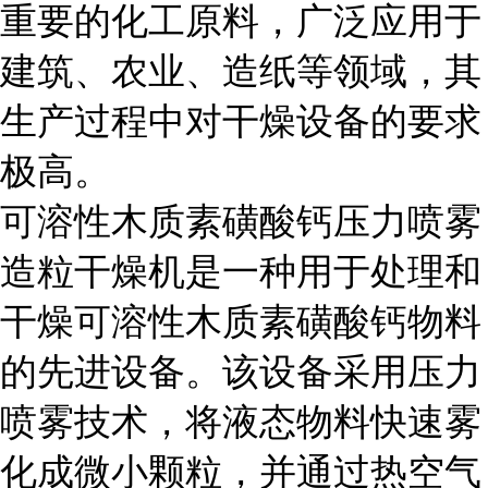
重要的化工原料，广泛应用于
建筑、农业、造纸等领域，其
生产过程中对干燥设备的要求
极高。
可溶性木质素磺酸钙压力喷雾
造粒干燥机是一种用于处理和
干燥可溶性木质素磺酸钙物料
的先进设备。该设备采用压力
喷雾技术，将液态物料快速雾
化成微小颗粒，并通过热空气