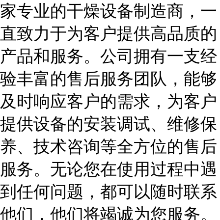
家专业的干燥设备制造商，一
直致力于为客户提供高品质的
产品和服务。公司拥有一支经
验丰富的售后服务团队，能够
及时响应客户的需求，为客户
提供设备的安装调试、维修保
养、技术咨询等全方位的售后
服务。无论您在使用过程中遇
到任何问题，都可以随时联系
他们，他们将竭诚为您服务。