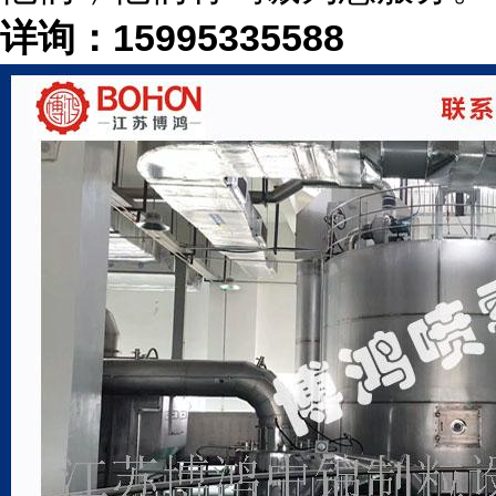
详询：
15995335588