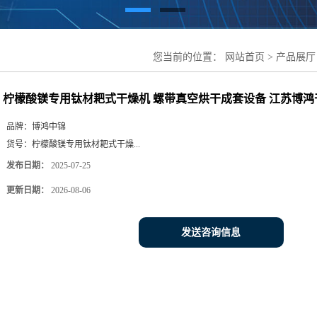
您当前的位置：
网站首页
>
产品展厅
真空烘干成套设备 江苏博鸿干燥设备
柠檬酸镁专用钛材耙式干燥机 螺带真空烘干成套设备 江苏博鸿
品牌：
博鸿中锦
货号：
柠檬酸镁专用钛材耙式干燥...
发布日期：
2025-07-25
更新日期：
2026-08-06
发送咨询信息