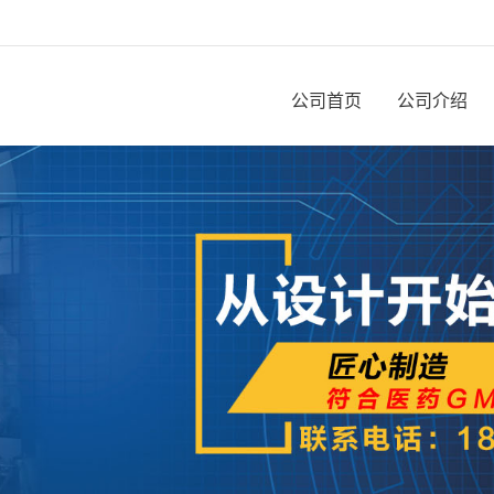
公司首页
公司介绍