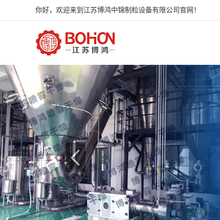
你好，欢迎来到江苏博鸿中锦制粒设备有限公司官网！