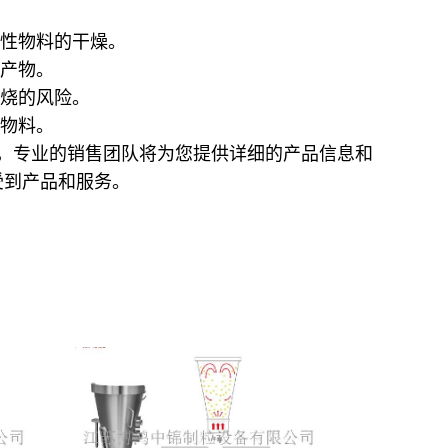
性物料的干燥。
产物。
烧的风险。
物料。
，专业的销售团队将为您提供详细的产品信息和
受到产品和服务。