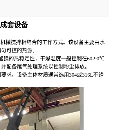
成套设备
热和机械搅拌相结合的工作方式。该设备主要由水
均匀可控的热源。
镁的热稳定性，干燥温度一般控制在60-90℃
，并配备尾气处理系统以控制粉尘排放。
。设备主体材质通常选用304或316L不锈