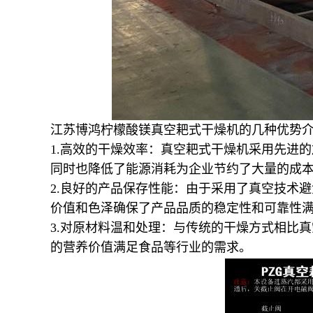
江苏博鸿
柠檬酸镁
真空耙式干燥机的几种优势
1.
高效的干燥效率：真空耙式干燥机采用先进的
同时也降低了能源消耗为企业节约了大量的成
2.
良好的产品保存性能：由于采用了真空技术避
价值和色泽确保了产品品质的稳定性和可靠性
3.
对原材料温和处理：与传统的干燥方式相比真
的营养价值满足食品等行业的需求。