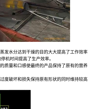
蒸发水分达到干燥的目的大大提高了工作效率
的停机时间提高了生产效率。
的质量和口感使最终的产品保持了原有的营养
过度破坏和损失保持原有形状的同时维持较高