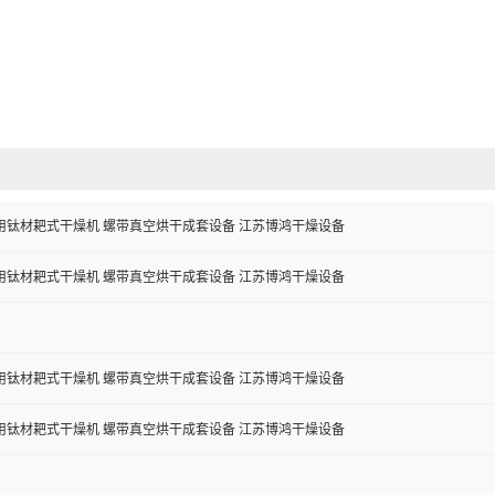
用钛材耙式干燥机 螺带真空烘干成套设备 江苏博鸿干燥设备
用钛材耙式干燥机 螺带真空烘干成套设备 江苏博鸿干燥设备
用钛材耙式干燥机 螺带真空烘干成套设备 江苏博鸿干燥设备
用钛材耙式干燥机 螺带真空烘干成套设备 江苏博鸿干燥设备