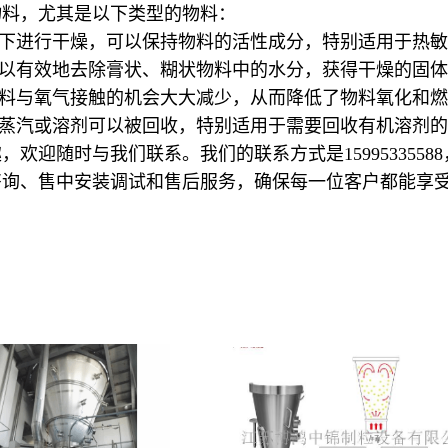
物料，尤其是以下类型的物料：
下进行干燥，可以保持物料的活性成分，特别适用于热敏
以有效地去除膏状、糊状物料中的水分，获得干燥的固体
料与氧气接触的机会大大减少，从而降低了物料氧化和燃
蒸汽或溶剂可以被回收，特别适用于需要回收有机溶剂的
趣，欢迎随时与我们联系。我们的联系方式是
15995335588
咨询、售中安装调试和售后服务，确保每一位客户都能享