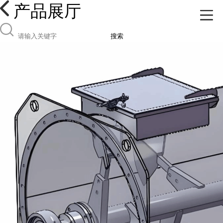
产品展厅
搜索