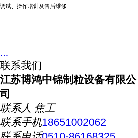
调试、操作培训及售后维修
...
联系我们
江苏博鸿中锦制粒设备有限公
司
联系人
焦工
联系手机
18651002062
联系电话
0510-86168325