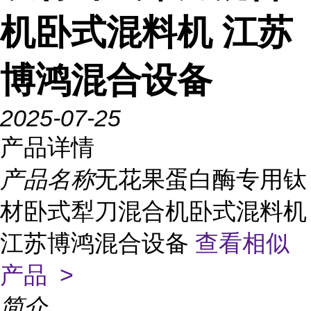
机卧式混料机 江苏
博鸿混合设备
2025-07-25
产品详情
产品名称
无花果蛋白酶专用钛
材卧式犁刀混合机卧式混料机
江苏博鸿混合设备
查看相似
产品 >
简介