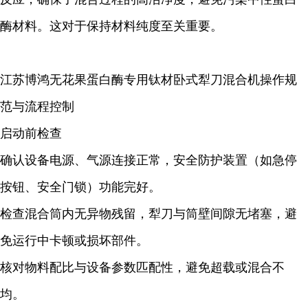
酶材料。这对于保持材料纯度至关重要。
江苏博鸿无花果蛋白酶专用钛材卧式犁刀混合机操作规
范与流程控制
启动前检查
确认设备电源、气源连接正常，安全防护装置（如急停
按钮、安全门锁）功能完好。
检查混合筒内无异物残留，犁刀与筒壁间隙无堵塞，避
免运行中卡顿或损坏部件。
核对物料配比与设备参数匹配性，避免超载或混合不
均。