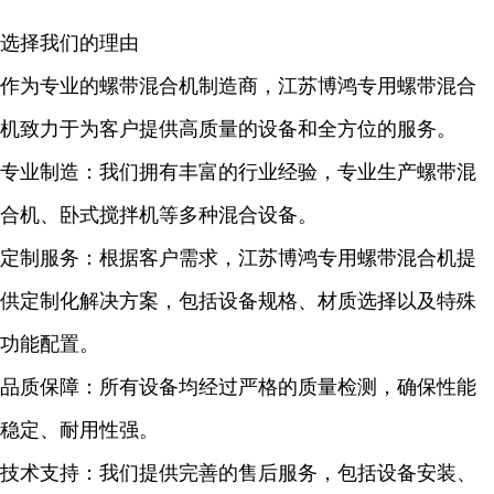
选择我们的理由
作为专业的螺带混合机制造商，江苏博鸿专用螺带混合
机致力于为客户提供高质量的设备和全方位的服务。
专业制造：我们拥有丰富的行业经验，专业生产螺带混
合机、卧式搅拌机等多种混合设备。
定制服务：根据客户需求，江苏博鸿专用螺带混合机提
供定制化解决方案，包括设备规格、材质选择以及特殊
功能配置。
品质保障：所有设备均经过严格的质量检测，确保性能
稳定、耐用性强。
技术支持：我们提供完善的售后服务，包括设备安装、