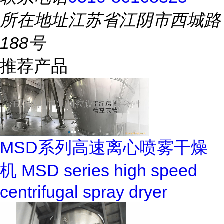
所在地址
江苏省江阴市西城路
188号
推荐产品
MSD系列高速离心喷雾干燥
机 MSD series high speed
centrifugal spray dryer