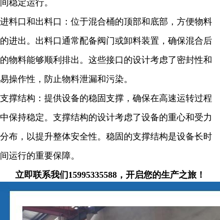
间稳定运行。
进料口和出料口：位于混合桶的顶部和底部，方便物料
的进出。出料口通常配备阀门或卸料装置，确保混合后
的物料能够顺利排出。这些接口的设计考虑了密封性和
易操作性，防止物料泄漏和污染。
支撑结构：提供设备的稳固支撑，确保在高速运转过程
中保持稳定。支撑结构的设计考虑了设备的重心和受力
分布，以提升整体安全性。稳固的支撑结构是设备长时
间运行的重要保障。
立即联系我们15995335588，开启您的生产之旅！