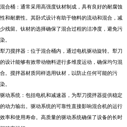
混合桶：通常采用高强度钛材制成，具有良好的耐腐蚀
性和耐磨性。其卧式设计有助于物料的流动和混合，减
少残留。钛材的选择确保了混合过程的洁净度，避免污
染。
犁刀搅拌器：位于混合桶内，通过电机驱动旋转。犁刀
的设计能够有效带动物料进行多维度运动，确保均匀混
合。搅拌器材质同样选用钛材，以防止任何可能的污
染。
驱动系统：包括电机和减速器，为犁刀搅拌器提供稳定
的动力输出。驱动系统的可靠性直接影响混合机的运行
效率和使用寿命。高质量的驱动系统确保了设备的长时