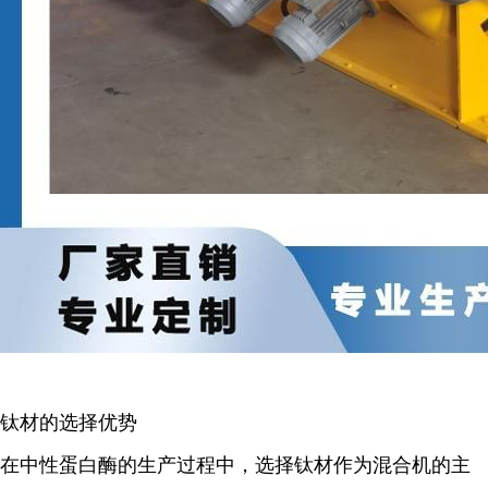
钛材的选择优势
在中性蛋白酶的生产过程中，选择钛材作为混合机的主