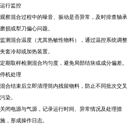
运行监控
观察混合过程中的噪音、振动是否异常，及时排查轴承
磨损或犁刀偏心问题。
监测混合温度（尤其热敏性物料），通过温控系统调整
夹套冷却或加热装置。
定期取样检测混合均匀度，避免局部结块或成分偏差。
停机处理
混合结束后立即清理筒内残留物料，防止不同批次交叉
污染。
关闭电源与气源，记录运行时间、异常情况及处理措
施，形成操作日志。