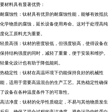
要材料具有显著优势：
耐腐蚀性：钛材具有优异的耐腐蚀性能，能够有效抵抗
化学物质的腐蚀，延长设备使用寿命。这对于处理高纯
度化工原料尤为重要。
轻质高强：钛材的密度较低，但强度较高，使得设备在
保持结构强度的同时，减轻了重量，便于安装和维护。
轻量化设计也有助于降低能耗。
热稳定性：钛材在高温环境下仍能保持良好的机械性
能，适用于需要高温混合的生产工艺。其热稳定性确保
了设备在各种温度条件下的可靠性。
高洁净度：钛材的化学性质稳定，不易与其他物质发生
反应，确保了混合过程的高洁净度，避免污染中性蛋白