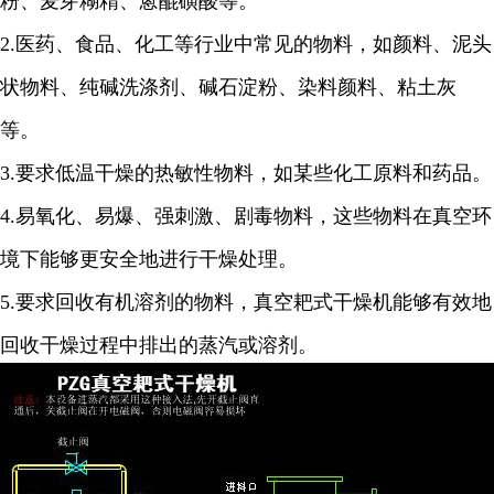
粉、麦芽糊精、蒽醌磺酸等。
2.
医药、食品、化工等行业中常见的物料，如颜料、泥头
状物料、纯碱洗涤剂、碱石淀粉、染料颜料、粘土灰
等。
3.
要求低温干燥的热敏性物料，如某些化工原料和药品。
4.
易氧化、易爆、强刺激、剧毒物料，这些物料在真空环
境下能够更安全地进行干燥处理。
5.
要求回收有机溶剂的物料，真空耙式干燥机能够有效地
回收干燥过程中排出的蒸汽或溶剂。