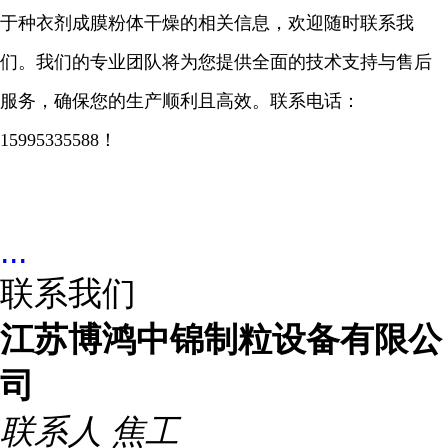
于种衣剂成膜粉体干燥的相关信息，欢迎随时联系我
们。我们的专业团队将为您提供全面的技术支持与售后
服务，确保您的生产顺利且高效。联系电话：
15995335588！
...
联系我们
江苏博鸿中锦制粒设备有限公
司
联系人
焦工