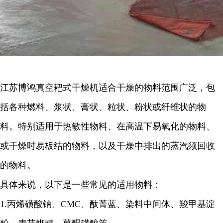
江苏博鸿
真空耙式干燥机适合干燥的物料范围广泛，包
括各种燃料、浆状、膏状、粒状、粉状或纤维状的物
料。特别适用于热敏性物料、在高温下易氧化的物料、
或干燥时易板结的物料，以及干燥中排出的蒸汽须回收
的物料。
具体来说，以下是一些常见的适用物料：
1.
丙烯磺酸钠、
CMC
、酞菁蓝、染料中间体、羧甲基淀