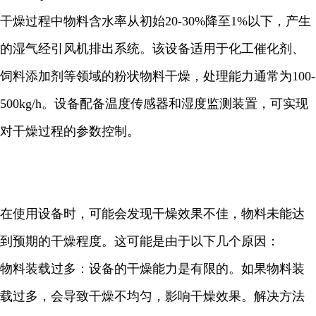
干燥过程中物料含水率从初始20-30%降至1%以下，产生
的湿气经引风机排出系统。该设备适用于化工催化剂、
饲料添加剂等领域的粉状物料干燥，处理能力通常为100-
500kg/h。设备配备温度传感器和湿度监测装置，可实现
对干燥过程的参数控制。
在使用设备时，可能会发现干燥效果不佳，物料未能达
到预期的干燥程度。这可能是由于以下几个原因：
物料装载过多：设备的干燥能力是有限的。如果物料装
载过多，会导致干燥不均匀，影响干燥效果。解决方法