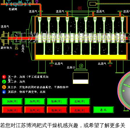
若您对江苏博鸿耙式干燥机感兴趣，或希望了解更多关