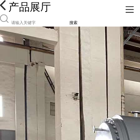
产品展厅
搜索