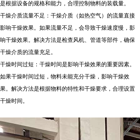
是根据设备的规格和能力，合理控制物料的装载量。
干燥介质流量不足：干燥介质（如热空气）的流量直接
影响干燥效果。如果流量不足，会导致干燥速度慢，影
响干燥效果。解决方法是检查风机、管道等部件，确保
干燥介质的流量充足。
干燥时间过短：干燥时间是影响干燥效果的重要因素。
如果干燥时间过短，物料未能充分干燥，影响干燥效
果。解决方法是根据物料的特性和干燥要求，合理设置
干燥时间。