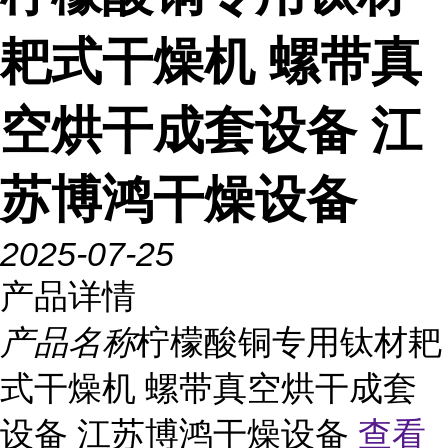
耙式干燥机 螺带真
空烘干成套设备 江
苏博鸿干燥设备
2025-07-25
产品详情
产品名称
柠檬酸铜专用钛材耙
式干燥机 螺带真空烘干成套
设备 江苏博鸿干燥设备
查看