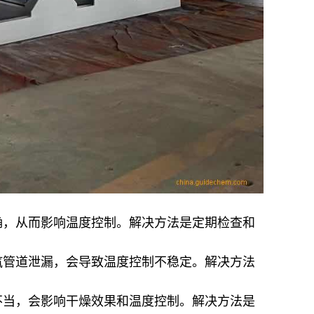
确，从而影响温度控制。解决方法是定期检查和
汽管道泄漏，会导致温度控制不稳定。解决方法
不当，会影响干燥效果和温度控制。解决方法是