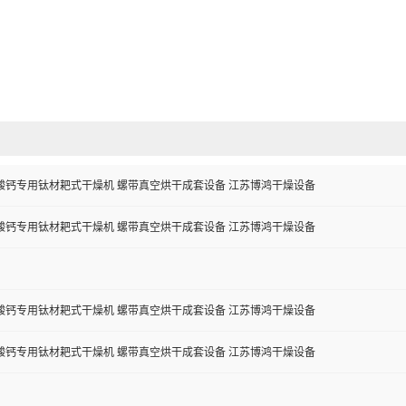
酸钙专用钛材耙式干燥机 螺带真空烘干成套设备 江苏博鸿干燥设备
酸钙专用钛材耙式干燥机 螺带真空烘干成套设备 江苏博鸿干燥设备
酸钙专用钛材耙式干燥机 螺带真空烘干成套设备 江苏博鸿干燥设备
酸钙专用钛材耙式干燥机 螺带真空烘干成套设备 江苏博鸿干燥设备