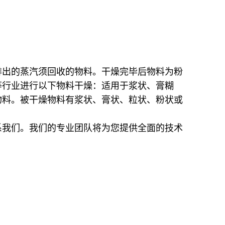
排出的蒸汽须回收的物料。干燥完毕后物料为粉
等行业进行以下物料干燥：适用于浆状、膏糊
物料。被干燥物料有浆状、膏状、粒状、粉状或
系我们。我们的专业团队将为您提供全面的技术