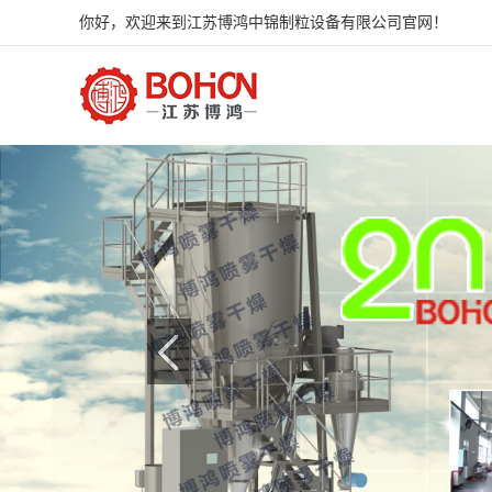
你好，欢迎来到江苏博鸿中锦制粒设备有限公司官网！