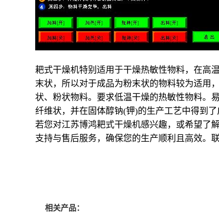
耙式干燥机特别适用于干燥热敏性物料，在高
末状，所以对于成品为粉末状的物料较为适用
状、粉状物料。要求低温干燥的热敏性物料。
纤维状，并在固体醇钠
(
钾
)
的生产工艺中得到了
若您对江苏博鸿耙式干燥机感兴趣，或希望了
支持与售后服务，确保您的生产顺利且高效。
相关产品：