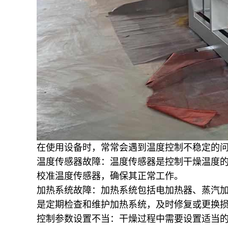
在使用设备时，常常会遇到温度控制不稳定的
温度传感器故障：温度传感器是控制干燥温度
校准温度传感器，确保其正常工作。
加热系统故障：加热系统包括电加热器、蒸汽
是定期检查和维护加热系统，及时修复或更换
控制参数设置不当：干燥过程中需要设置适当