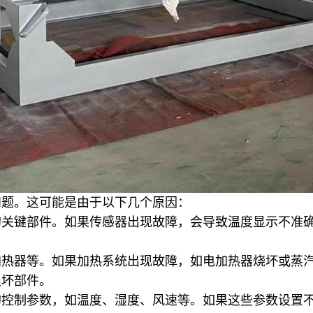
问题。这可能是由于以下几个原因：
的关键部件。如果传感器出现故障，会导致温度显示不准
加热器等。如果加热系统出现故障，如电加热器烧坏或蒸
损坏部件。
的控制参数，如温度、湿度、风速等。如果这些参数设置