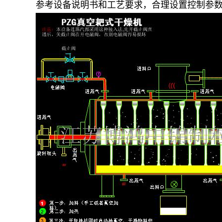
参考设备说明书和工艺要求，合理设置控制参