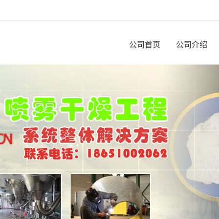
公司首页
公司介绍