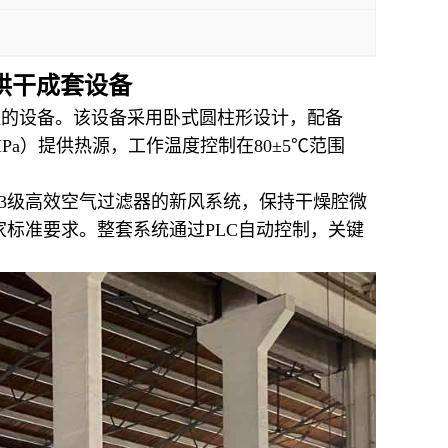
烘干成套设备
燥处理的设备。该设备采用卧式圆柱形设计，配备
Pa）提供热源，工作温度控制在80±5℃范围
13级高效空气过滤器的新风系统，保持干燥腔微
全国家标准要求。整套系统通过PLC自动控制，关键