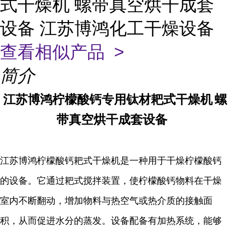
式干燥机 螺带真空烘干成套
设备 江苏博鸿化工干燥设备
查看相似产品 >
简介
江苏博鸿
柠檬酸钙专用钛材耙式干燥机
螺
带真空烘干成套设备
江苏博鸿
柠檬酸钙耙式干燥机是一种用于干燥柠檬酸钙
的设备。它通过耙式搅拌装置，使柠檬酸钙物料在干燥
室内不断翻动，增加物料与热空气或热介质的接触面
积，从而促进水分的蒸发。设备配备有加热系统，能够