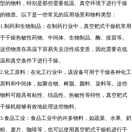
型的物料，特别是那些需要低温、真空环境下进行干燥
的物质。以下是一些常见的应用场景和物料类型：
1.
制药和生物制品：在制药行业中，真空耙式干燥机常用
于干燥热敏性药物、中间体、生物制品、酶、疫苗等。
这些物质在高温下容易失去活性或变质，因此需要在低
温和真空条件下进行干燥。
2.
化工原料：在化工行业中，该设备可用于干燥各种化工
原料和中间体，如聚合物、树脂、颜料、染料等。这些
物料可能具有粘性、结晶性、热敏性等特性，真空耙式
干燥机能够有效地处理这些物料。
3.
食品工业：食品工业中的许多物料，如蔬菜、水果、奶
粉、麦片、咖啡等，也可以使用真空耙式干燥机进行干