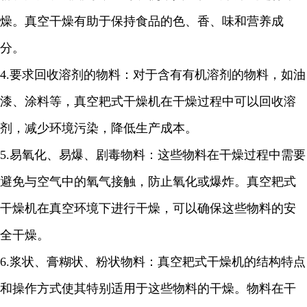
燥。真空干燥有助于保持食品的色、香、味和营养成
分。
4.
要求回收溶剂的物料：对于含有有机溶剂的物料，如油
漆、涂料等，真空耙式干燥机在干燥过程中可以回收溶
剂，减少环境污染，降低生产成本。
5.
易氧化、易爆、剧毒物料：这些物料在干燥过程中需要
避免与空气中的氧气接触，防止氧化或爆炸。真空耙式
干燥机在真空环境下进行干燥，可以确保这些物料的安
全干燥。
6.
浆状、膏糊状、粉状物料：真空耙式干燥机的结构特点
和操作方式使其特别适用于这些物料的干燥。物料在干