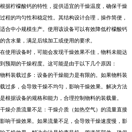
根据柠檬酸钙的特性，提供适宜的干燥温度，确保干燥
过程的均匀性和稳定性。其结构设计合理，操作简便，
适合中小规模生产。使用该设备可以有效降低柠檬酸钙
的含水量，满足后续加工或使用的要求。
在使用设备时，可能会发现干燥效果不佳，物料未能达
到预期的干燥程度。这可能是由于以下几个原因：
物料装载过多：设备的干燥能力是有限的。如果物料装
载过多，会导致干燥不均匀，影响干燥效果。解决方法
是根据设备的规格和能力，合理控制物料的装载量。
干燥介质流量不足：干燥介质（如热空气）的流量直接
影响干燥效果。如果流量不足，会导致干燥速度慢，影