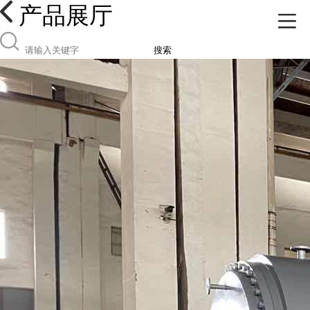
产品展厅
搜索