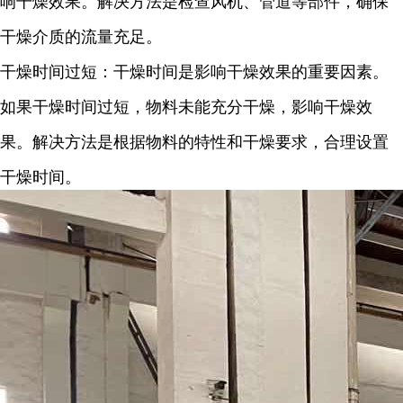
响干燥效果。解决方法是检查风机、管道等部件，确保
干燥介质的流量充足。
干燥时间过短：干燥时间是影响干燥效果的重要因素。
如果干燥时间过短，物料未能充分干燥，影响干燥效
果。解决方法是根据物料的特性和干燥要求，合理设置
干燥时间。