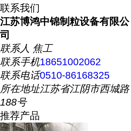
联系我们
江苏博鸿中锦制粒设备有限公
司
联系人
焦工
联系手机
18651002062
联系电话
0510-86168325
所在地址
江苏省江阴市西城路
188号
推荐产品