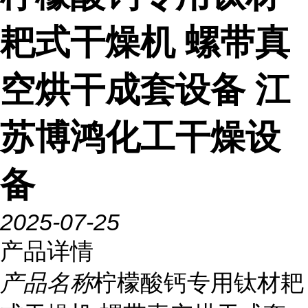
耙式干燥机 螺带真
空烘干成套设备 江
苏博鸿化工干燥设
备
2025-07-25
产品详情
产品名称
柠檬酸钙专用钛材耙