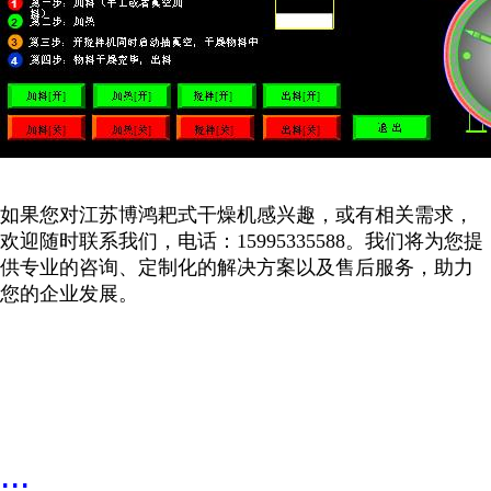
如果您对江苏博鸿耙式干燥机感兴趣，或有相关需求，
欢迎随时联系我们，电话：
15995335588
。我们将为您提
供专业的咨询、定制化的解决方案以及售后服务，助力
您的企业发展。
...