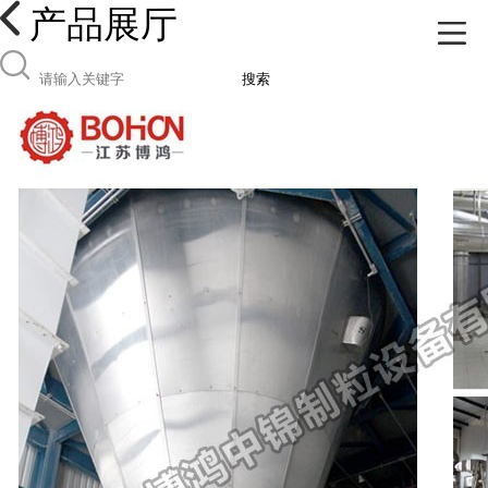
产品展厅
搜索