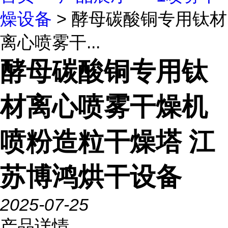
燥设备
> 酵母碳酸铜专用钛材
离心喷雾干...
酵母碳酸铜专用钛
材离心喷雾干燥机
喷粉造粒干燥塔 江
苏博鸿烘干设备
2025-07-25
产品详情