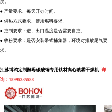
度。
●
产量要求、每天开办时间。
●
供热方式要求、使用燃料要求。
●
控制要求：进、出口温度是否需要自控。
●
收粉要求：是否安装带式捕集器，环境对排放尾气要
求。
江苏博鸿定制酵母碳酸铜专用钛材离心喷雾干燥机
详
询：
15995335588