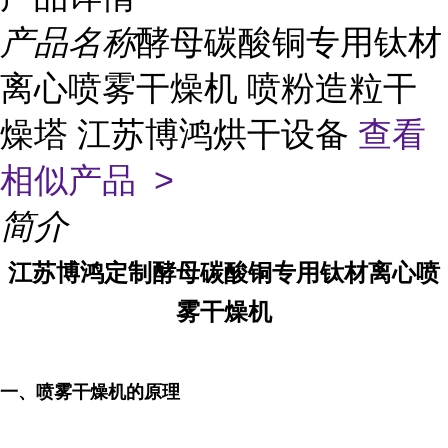
产品名称
酵母碳酸铜专用钛材
离心喷雾干燥机 喷粉造粒干
燥塔 江苏博鸿烘干设备
查看
相似产品 >
简介
江苏博鸿定制酵母碳酸铜专用钛材离心喷
雾干燥机
一、喷雾干燥机的原理