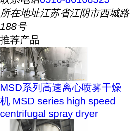
所在地址
江苏省江阴市西城路
188号
推荐产品
MSD系列高速离心喷雾干燥
机 MSD series high speed
centrifugal spray dryer