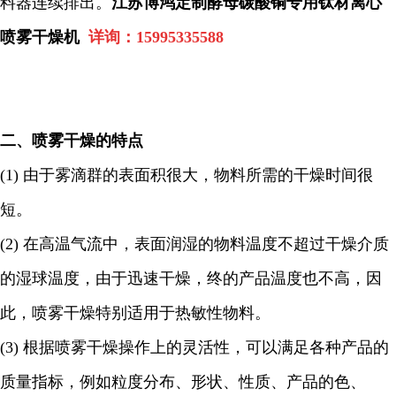
料器连续排出。
江苏博鸿定制酵母碳酸铜专用钛材离心
喷雾干燥机
详询：
15995335588
二、喷雾干燥的特点
(1)
由于雾滴群的表面积很大，物料所需的干燥时间很
短。
(2)
在高温气流中，表面润湿的物料温度不超过干燥介质
的湿球温度，由于迅速干燥，终的产品温度也不高，因
此，喷雾干燥特别适用于热敏性物料。
(3)
根据喷雾干燥操作上的灵活性，可以满足各种产品的
质量指标，例如粒度分布、形状、性质、产品的色、