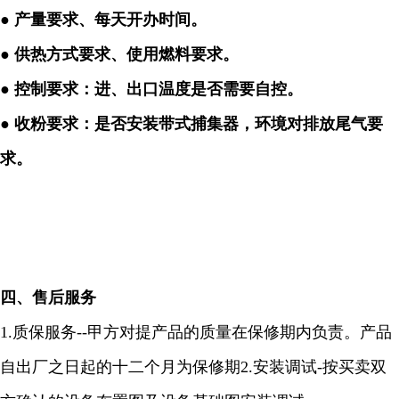
●
产量要求、每天开办时间。
●
供热方式要求、使用燃料要求。
●
控制要求：进、出口温度是否需要自控。
●
收粉要求：是否安装带式捕集器，环境对排放尾气要
求。
四、售后服务
1.
质保服务
--
甲方对提产品的质量在保修期内负责。产品
自出厂之日起的十二个月为保修期
2.
安装调试
-
按买卖双