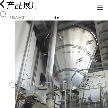
产品展厅
搜索