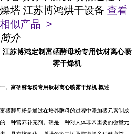
燥塔 江苏博鸿烘干设备
查看
相似产品 >
简介
江苏博鸿定制富硒酵母粉专用钛材离心喷
雾干燥机
一、
富硒酵母粉专用钛材离心喷雾干燥机 概述
富硒酵母粉是通过在培养酵母的过程中添加硒元素制成
的一种营养补充剂。硒是一种对人体非常重要的微量元