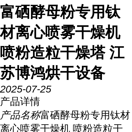
富硒酵母粉专用钛
材离心喷雾干燥机
喷粉造粒干燥塔 江
苏博鸿烘干设备
2025-07-25
产品详情
产品名称
富硒酵母粉专用钛材
离心喷雾干燥机 喷粉造粒干