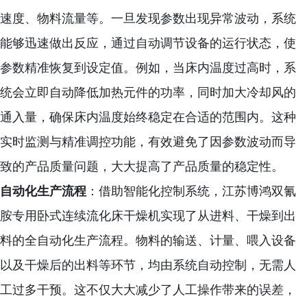
速度、物料流量等。一旦发现参数出现异常波动，系统
能够迅速做出反应，通过自动调节设备的运行状态，使
参数精准恢复到设定值。例如，当床内温度过高时，系
统会立即自动降低加热元件的功率，同时加大冷却风的
通入量，确保床内温度始终稳定在合适的范围内。这种
实时监测与精准调控功能，有效避免了因参数波动而导
致的产品质量问题，大大提高了产品质量的稳定性。
自动化生产流程
：借助智能化控制系统，江苏博鸿双氰
胺专用卧式连续流化床干燥机实现了从进料、干燥到出
料的全自动化生产流程。物料的输送、计量、喂入设备
以及干燥后的出料等环节，均由系统自动控制，无需人
工过多干预。这不仅大大减少了人工操作带来的误差，