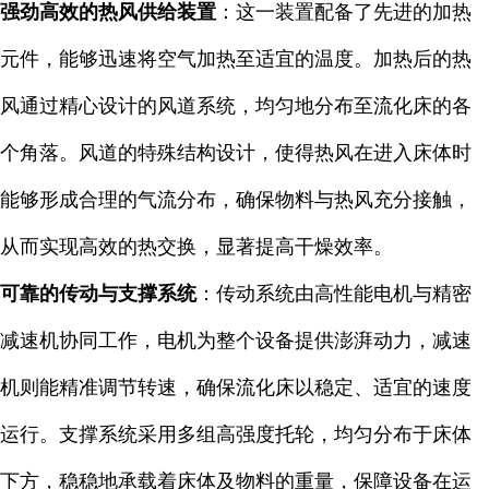
强劲高效的热风供给装置
：这一装置配备了先进的加热
元件，能够迅速将空气加热至适宜的温度。加热后的热
风通过精心设计的风道系统，均匀地分布至流化床的各
个角落。风道的特殊结构设计，使得热风在进入床体时
能够形成合理的气流分布，确保物料与热风充分接触，
从而实现高效的热交换，显著提高干燥效率。
可靠的传动与支撑系统
：传动系统由高性能电机与精密
减速机协同工作，电机为整个设备提供澎湃动力，减速
机则能精准调节转速，确保流化床以稳定、适宜的速度
运行。支撑系统采用多组高强度托轮，均匀分布于床体
下方，稳稳地承载着床体及物料的重量，保障设备在运