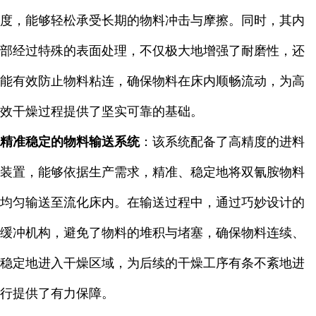
度，能够轻松承受长期的物料冲击与摩擦。同时，其内
部经过特殊的表面处理，不仅极大地增强了耐磨性，还
能有效防止物料粘连，确保物料在床内顺畅流动，为高
效干燥过程提供了坚实可靠的基础。
精准稳定的物料输送系统
：该系统配备了高精度的进料
装置，能够依据生产需求，精准、稳定地将双氰胺物料
均匀输送至流化床内。在输送过程中，通过巧妙设计的
缓冲机构，避免了物料的堆积与堵塞，确保物料连续、
稳定地进入干燥区域，为后续的干燥工序有条不紊地进
行提供了有力保障。