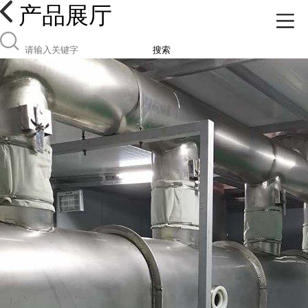
产品展厅
搜索