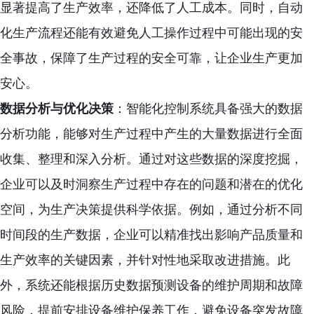
显著提高了生产效率，还降低了人工成本。同时，自动
化生产流程还能有效避免人工操作过程中可能出现的安
全事故，保障了生产过程的安全可靠，让企业生产更加
安心。
数据分析与优化决策
：智能化控制系统具备强大的数据
分析功能，能够对生产过程中产生的大量数据进行全面
收集、整理和深入分析。通过对这些数据的深度挖掘，
企业可以及时洞察生产过程中存在的问题和潜在的优化
空间，为生产决策提供科学依据。例如，通过分析不同
时间段的生产数据，企业可以精准找出影响产品质量和
生产效率的关键因素，并针对性地采取改进措施。此
外，系统还能根据历史数据预测设备的维护周期和故障
风险，提前安排设备维护保养工作，避免设备突发故障