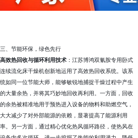
三、节能环保，绿色先行
高效热回收与循环利用技术
：江苏博鸿双氰胺专用卧式
连续流化床干燥机创新地运用了高效热回收系统。该系
统如同一位节能大师，能够敏锐地捕捉干燥过程中产生
的大量余热，并将其巧妙地回收再利用。一方面，回收
的余热被精准地用于预热进入设备的物料和助燃空气，
大大减少了对外部能源的依赖，显著提高了能源利用
率。另一方面，通过精心优化热风循环路径，使热风在
设备内多次循环，进一步挖掘了热能的利用潜力，降低