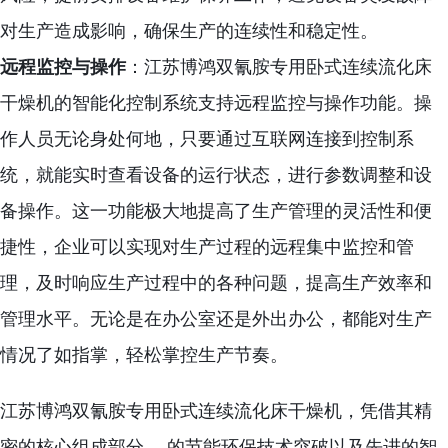
对生产造成影响，确保生产的连续性和稳定性。
远程监控与操作
：江苏博鸿双氰胺专用卧式连续流化床
干燥机的智能化控制系统支持远程监控与操作功能。操
作人员无论身处何地，只要通过互联网连接到控制系
统，就能实时查看设备的运行状态，进行参数调整和设
备操作。这一功能极大地提高了生产管理的灵活性和便
捷性，企业可以实现对生产过程的远程集中监控和管
理，及时响应生产过程中的各种问题，提高生产效率和
管理水平。无论是在办公室还是外出办公，都能对生产
情况了如指掌，轻松掌控生产节奏。
江苏博鸿双氰胺专用卧式连续流化床干燥机，凭借其精
密的核心组成部分、 的节能环保技术突破以及先进的智