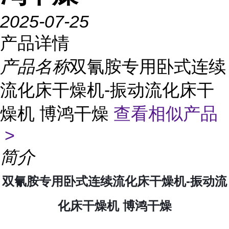
2025-07-25
产品详情
产品名称
双氰胺专用卧式连续
流化床干燥机-振动流化床干
燥机 博鸿干燥
查看相似产品
>
简介
双氰胺专用卧式连续流化床干燥机-振动流
化床干燥机 博鸿干燥