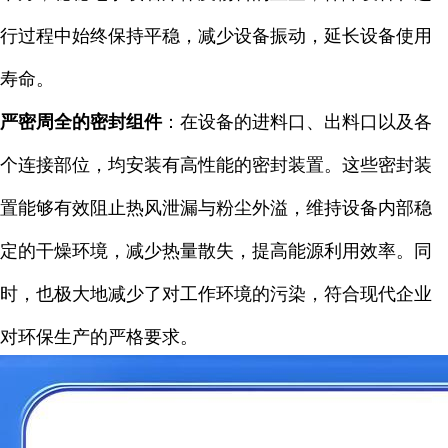
行过程中始终保持平稳，减少设备振动，延长设备使用
寿命。
严密周全的密封组件
：在设备的进料口、出料口以及各
个连接部位，均安装有高性能的密封装置。这些密封装
置能够有效阻止热风泄漏与粉尘外溢，维持设备内部稳
定的干燥环境，减少热量散失，提高能源利用效率。同
时，也极大地减少了对工作环境的污染，符合现代企业
对环保生产的严格要求。