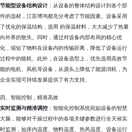
节能型设备结构设计
：从设备的整体结构设计到各个部
件的选材，江苏博鸿都充分考虑了节能因素。设备采用
了优化的保温结构，选用 的保温材料，大大减少了热量
向外界的散失。同时，通过对设备内部布局的精心优
化，缩短了物料在设备内的传输距离，降低了设备运行
过程中的能耗。此外，在设备选型上，优先选用高效节
能的电机、风机等设备，从源头上降低了能源消耗，为
企业实现可持续发展提供了有力支持。
四、智能控制，精准高效
实时监测与精准调控
：智能化控制系统宛如设备的智慧
大脑，能够对干燥过程中的各项关键参数进行全天候实
时监测，如床内温度、物料温度、热风温度、设备运行