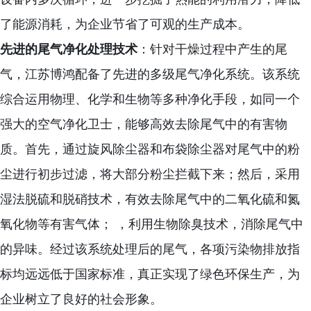
了能源消耗，为企业节省了可观的生产成本。
先进的尾气净化处理技术
：针对干燥过程中产生的尾
气，江苏博鸿配备了先进的多级尾气净化系统。该系统
综合运用物理、化学和生物等多种净化手段，如同一个
强大的空气净化卫士，能够高效去除尾气中的有害物
质。首先，通过旋风除尘器和布袋除尘器对尾气中的粉
尘进行初步过滤，将大部分粉尘拦截下来；然后，采用
湿法脱硫和脱硝技术，有效去除尾气中的二氧化硫和氮
氧化物等有害气体； ，利用生物除臭技术，消除尾气中
的异味。经过该系统处理后的尾气，各项污染物排放指
标均远远低于国家标准，真正实现了绿色环保生产，为
企业树立了良好的社会形象。