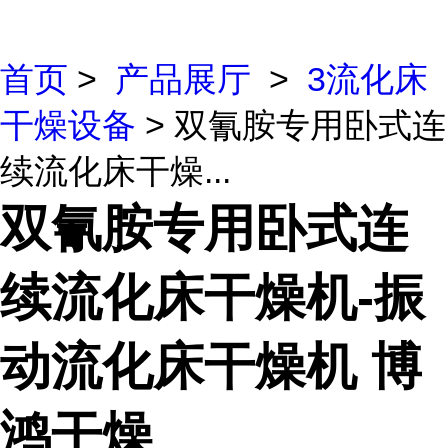
首页
>
产品展厅
>
3流化床
干燥设备
> 双氰胺专用卧式连
续流化床干燥...
双氰胺专用卧式连
续流化床干燥机-振
动流化床干燥机 博
鸿干燥