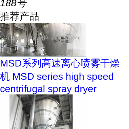
188号
推荐产品
MSD系列高速离心喷雾干燥
机 MSD series high speed
centrifugal spray dryer