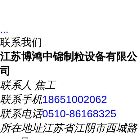
...
联系我们
江苏博鸿中锦制粒设备有限公
司
联系人
焦工
联系手机
18651002062
联系电话
0510-86168325
所在地址
江苏省江阴市西城路