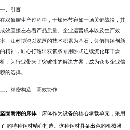
一、引言
在双氰胺生产过程中，干燥环节宛如一场关键战役，其
成效直接左右着产品质量、企业运营成本以及生产效
率。江苏博鸿以深厚的技术积累为基石，凭借持续创新
的精神，匠心打造出双氰胺专用卧式连续流化床干燥
机，为行业带来了突破性的解决方案，成为众多企业信
赖的选择。
二、精密构造，高效协作
坚固耐用的床体
：床体作为设备的核心承载单元，采用
了 的特种钢材精心打造。这种钢材具备出色的机械强