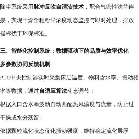
除尘系统采用
脉冲反吹自清洁技术
，配合气密性法兰连
接，实现干燥全程粉尘浓度动态监控与即时处理，排放
指标优于环保标准。
三、智能化控制系统：数据驱动下的品质与效率优化
多参数协同反馈机制
PLC中央控制器实时采集床层温度、物料含水率、振动频
率等数据，通过
自适应算法
动态调节：
根据入口含水率波动自动匹配热风温度与流量，防止过
干燥或水分残留；
依据颗粒流化状态优化振动强度，维持稳定流化层厚