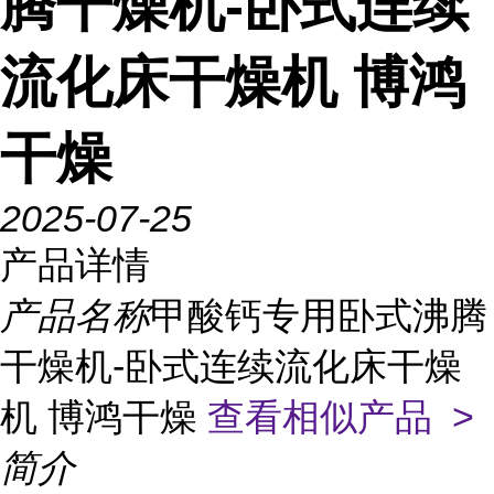
腾干燥机-卧式连续
流化床干燥机 博鸿
干燥
2025-07-25
产品详情
产品名称
甲酸钙专用卧式沸腾
干燥机-卧式连续流化床干燥
机 博鸿干燥
查看相似产品 >
简介