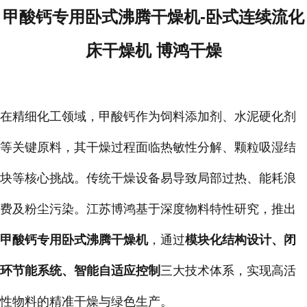
甲酸钙专用卧式沸腾干燥机-卧式连续流化
床干燥机 博鸿干燥
在精细化工领域，甲酸钙作为饲料添加剂、水泥硬化剂
等关键原料，其干燥过程面临热敏性分解、颗粒吸湿结
块等核心挑战。传统干燥设备易导致局部过热、能耗浪
费及粉尘污染。江苏博鸿基于深度物料特性研究，推出
甲酸钙专用卧式沸腾干燥机
，通过
模块化结构设计、闭
环节能系统、智能自适应控制
三大技术体系，实现高活
性物料的精准干燥与绿色生产。