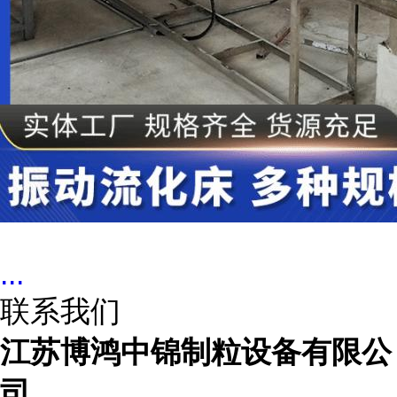
...
联系我们
江苏博鸿中锦制粒设备有限公
司