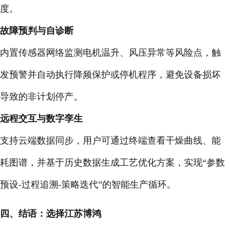
度。
故障预判与自诊断
内置传感器网络监测电机温升、风压异常等风险点，触
发预警并自动执行降频保护或停机程序，避免设备损坏
导致的非计划停产。
远程交互与数字孪生
支持云端数据同步，用户可通过终端查看干燥曲线、能
耗图谱，并基于历史数据生成工艺优化方案，实现“参数
预设-过程追溯-策略迭代”的智能生产循环。
四、结语：选择江苏博鸿