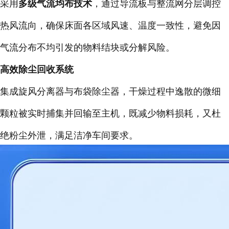
采用
多级气流均布技术
，通过导流板与整流网分层调控
热风流向，确保床面各区域风速、温度一致性，避免因
气流分布不均引发的物料结块或分解风险。
高效除尘回收系统
集成旋风分离器与布袋除尘器，干燥过程中逸散的微细
颗粒被实时捕集并回输至主机，既减少物料损耗，又杜
绝粉尘外泄，满足洁净车间要求。