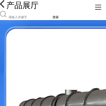
产品展厅
搜索