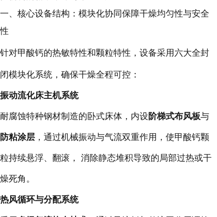
一、核心设备结构：模块化协同保障干燥均匀性与安全
性
针对甲酸钙的热敏特性和颗粒特性，设备采用六大全封
闭模块化系统，确保干燥全程可控：
振动流化床主机系统
耐腐蚀特种钢材制造的卧式床体，内设
阶梯式布风板
与
防粘涂层
，通过机械振动与气流双重作用，使甲酸钙颗
粒持续悬浮、翻滚， 消除静态堆积导致的局部过热或干
燥死角。
热风循环与分配系统