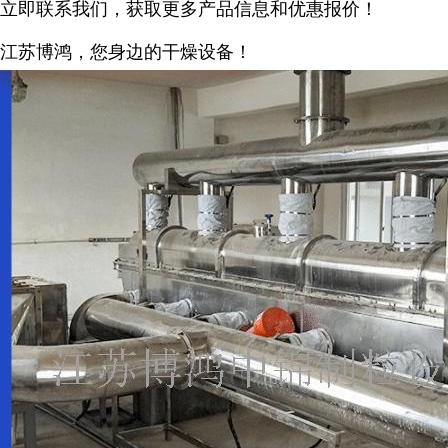
立即联系我们，获取更多产品信息和优惠报价！
江苏博鸿，您身边的干燥
设备
！