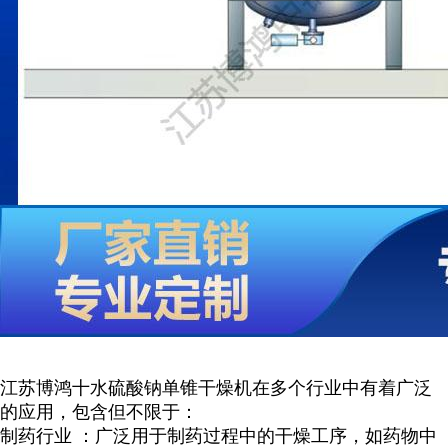
江苏博鸿
十水硫酸钠
单锥干燥机在多个行业中有着广泛
的应用，包含但不限于：
制药行业
：广泛用于制药过程中的干燥工序，如药物中