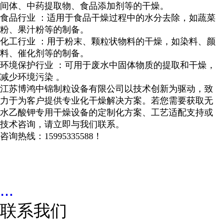
间体、中药提取物、食品添加剂等的干燥。
食品行业
：适用于食品干燥过程中的水分去除，如蔬菜
粉、果汁粉等的制备。
化工行业
：用于粉末、颗粒状物料的干燥，如染料、颜
料、催化剂等的制备。
环境保护行业
：可用于废
水中固体物质的提取和干燥，
减少环境污染
。
江苏博鸿中锦制粒设备有限公司以技术创新为驱动，致
力于为客户提供专业化干燥解决方案。若您需要获取无
水乙酸钾专用干燥设备的定制化方案、工艺适配支持或
技术咨询，请立即与我们联系。
咨询热线：
15995335588！
...
联系我们