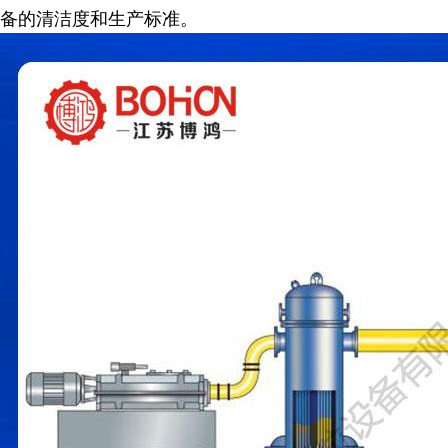
备的清洁度和生产标准。