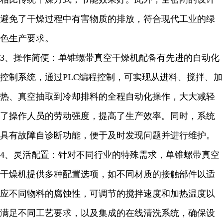
避免了干燥过程中有害物质的排放，符合现代工业的绿
色生产要求。
3
、操作简便：单锥螺带真空干燥机配备有先进的自动化
控制系统，通过
PLC
编程控制，可实现从进料、搅拌、加
热、真空抽取到冷却排料的全程自动化操作，大大减轻
了操作人员的劳动强度，提高了生产效率。同时，系统
具有故障自诊断功能，便于及时发现问题并进行维护。
4
、灵活配置：针对不同行业的特殊需求，单锥螺带真空
干燥机提供多种配置选项，如不同材质的接触部件以适
应不同物料的腐蚀性，可调节的搅拌速度和加热温度以
满足不同工艺要求，以及集成的在线清洗系统，确保设