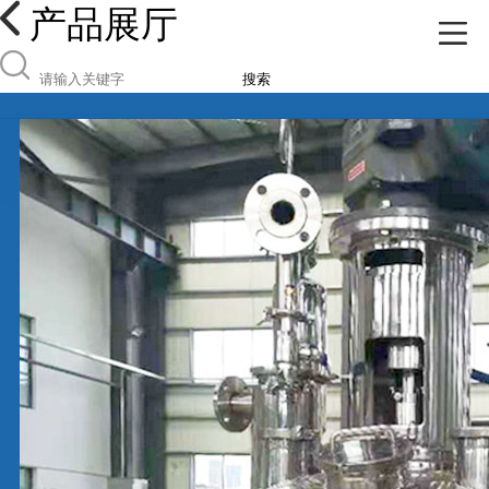
产品展厅
搜索