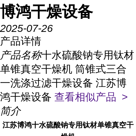
博鸿干燥设备
2025-07-26
产品详情
产品名称
十水硫酸钠专用钛材
单锥真空干燥机 筒锥式三合
一洗涤过滤干燥设备 江苏博
鸿干燥设备
查看相似产品 >
简介
江苏博鸿
十水硫酸钠专用
钛材单锥真空干