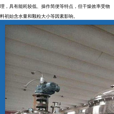
理，具有能耗较低、操作简便等特点，但干燥效率受物
料初始含水量和颗粒大小等因素影响。