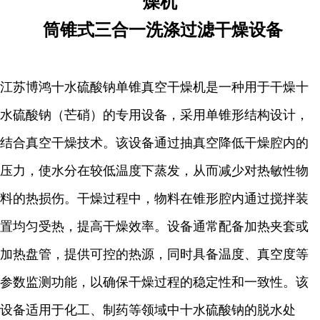
燥机
筒锥式三合一洗涤过滤干燥设备
江苏博鸿十水硫酸钠单锥真空干燥机是一种用于干燥十
水硫酸钠（芒硝）的专用设备，采用单锥形结构设计，
结合真空干燥技术。该设备通过抽真空降低干燥腔内的
压力，使水分在较低温度下蒸发，从而减少对热敏性物
料的热损伤。干燥过程中，物料在锥形腔内通过搅拌装
置均匀受热，提高干燥效率。设备通常配备加热夹套或
加热盘管，提供可控的热源，同时具备温度、真空度等
参数监测功能，以确保干燥过程的稳定性和一致性。该
设备适用于化工、制药等领域中十水硫酸钠的脱水处