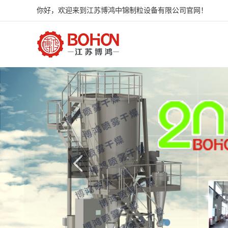
你好，欢迎来到江苏博鸿中锦制粒设备有限公司官网！