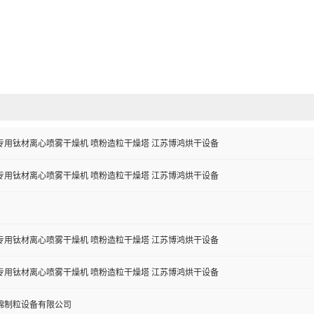
专用钛材离心喷雾干燥机 喷粉造粒干燥塔 江苏博鸿烘干设备
专用钛材离心喷雾干燥机 喷粉造粒干燥塔 江苏博鸿烘干设备
专用钛材离心喷雾干燥机 喷粉造粒干燥塔 江苏博鸿烘干设备
专用钛材离心喷雾干燥机 喷粉造粒干燥塔 江苏博鸿烘干设备
锦制粒设备有限公司