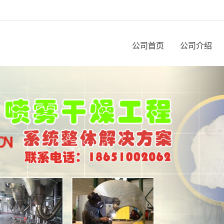
公司首页
公司介绍