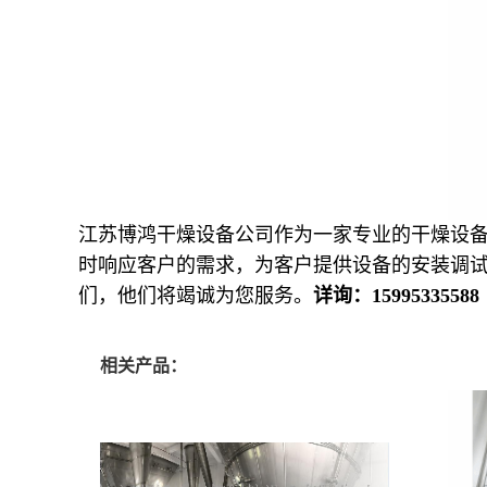
江苏博鸿干燥设备公司作为一家专业的干燥设
时响应客户的需求，为客户提供设备的安装调
们，他们将竭诚为您服务。
详询：
15995335588
相关产品：