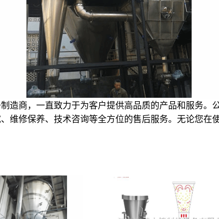
备制造商，一直致力于为客户提供高品质的产品和服务。
试、维修保养、技术咨询等全方位的售后服务。无论您在