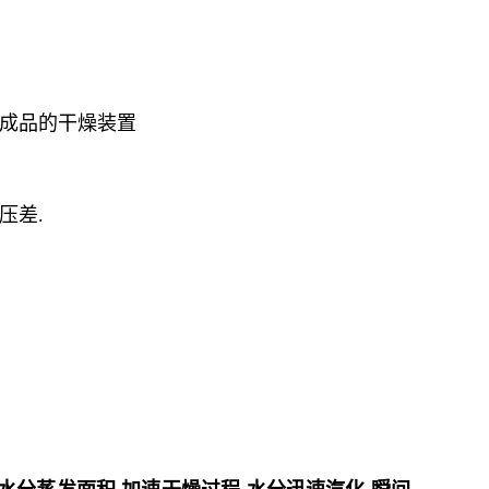
成品的干燥装置
压差
.