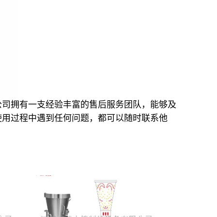
公司拥有一支经验丰富的售后服务团队，能够及
使用过程中遇到任何问题，都可以随时联系他