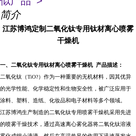
似产品 >
简介
江苏博鸿定制二氧化钛专用钛材离心喷雾
干燥机
一、
二氧化钛专用钛材离心喷雾干燥机
产品描述：
二氧化钛（
TiO?）作为一种重要的无机材料，因其优异
的光学性能、化学稳定性和生物安全性，被广泛应用于
涂料、塑料、造纸、化妆品和电子材料等多个领域。
江苏博鸿生产制造的
二氧化钛专用喷雾干燥机采用先进
的喷雾干燥技术，通过高速离心雾化器将二氧化钛溶液