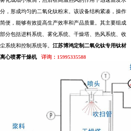
雾化成细小液滴，然后在高温热风的作用下迅速蒸发水
分，形成均匀的二氧化钛粉末。该设备结构紧凑，操作
简便，能够有效提高生产效率和产品质量。其主要组成
部分包括进料系统、雾化系统、干燥塔、热风系统、收
尘系统和控制系统等。
江苏博鸿定制二氧化钛专用钛材
离心喷雾干燥机
详询：
15995335588