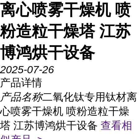
离心喷雾干燥机 喷
粉造粒干燥塔 江苏
博鸿烘干设备
2025-07-26
产品详情
产品名称
二氧化钛专用钛材离
心喷雾干燥机 喷粉造粒干燥
塔 江苏博鸿烘干设备
查看相