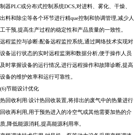
制器PLC或分布式控制系统DCS,对进料、雾化、干燥、
出料和除尘等各个环节进行精que控制和协调管理,减少人
工干预,提高生产过程的稳定性和产品质量的一致性。
远程监控与诊断
:配备远程监控系统,通过网络技术实现对
设备运行状态的实时远程监测和数据分析,便于操作人员
及时掌握设备的运行情况,进行远程操作和故障诊断,提高
设备的维护效率和运行可靠性。
(6)节能设计优化
热回收利用
:设计热回收装置,将排出的废气中的热量进行
回收再利用,用于预热进入的冷空气或其他需要加热的介
质,降低能源消耗,提高能源利用率。