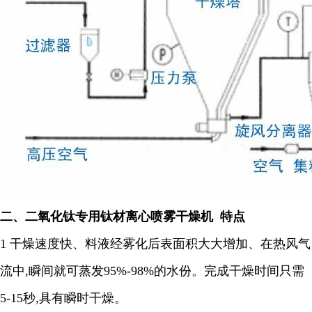
二、
二氧化钛专用钛材离心喷雾干燥机
特点
1 干燥速度快、料液经雾化后表面积大大增加、在热风气
流中,瞬间就可蒸发95%-98%的水份。完成干燥时间只需
5-15秒,具有瞬时干燥。