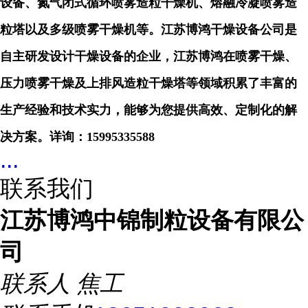
设备、氮气闭式循环喷雾造粒干燥机、熔融冷凝喷雾造
粒塔以及多级喷雾干燥机等。江苏博鸿干燥设备公司是
自主研发设计干燥设备的企业，江苏博鸿在喷雾干燥、
压力喷雾干燥及上排风造粒干燥塔等领域积累了丰富的
生产经验和技术实力，能够为您提供高效、定制化的解
决方案。
详询：
15995335588
...
联系我们
江苏博鸿中锦制粒设备有限公
司
联系人
焦工