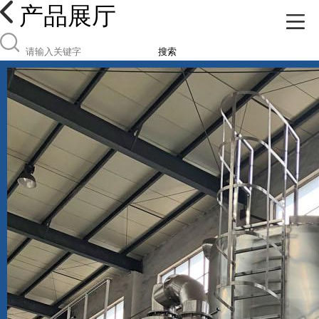
产品展厅
搜索