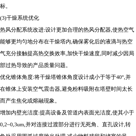
标。
(3)干燥系统优化
热风分配系统改进
:设计更加合理的热风分配器,使热空气
能够更均匀地分布在干燥塔内,确保雾化后的液滴与热空
气充分接触提高热交换效率,加快干燥速度,同时减少因局
部过热导致的产品质量问题。
优化锥体角度
:将干燥塔锥体角度设计成小于等于40°,并
在锥体上安装空气震击器,避免粉料吸附在塔壁时间太长
而产生焦化或熔融现象。
增加内壁光洁度
:提高设备及管道内表面光洁度,使其小于
0,2~0,3um,并对连接过渡部分进行无死角、直孔设计,转