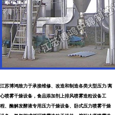
江苏博鸿致力于承接维修、改造和制造各类大型压力
/离
心喷雾干燥设备，食品添加剂上排风喷雾造粒设备工
程、酶解发酵液专用压力干燥设备、卧式压力喷雾干燥