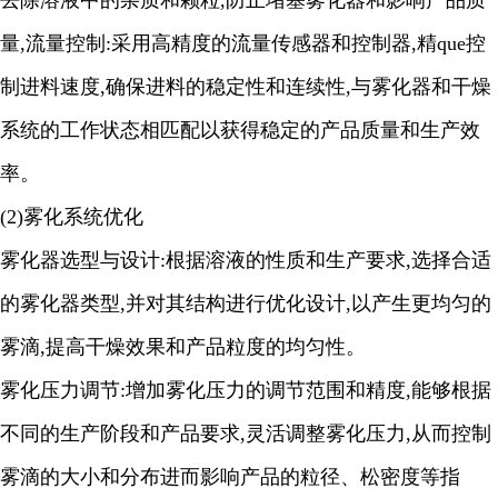
去除溶液中的杂质和颗粒,防止堵塞雾化器和影响产品质
量,流量控制:采用高精度的流量传感器和控制器,精que控
制进料速度,确保进料的稳定性和连续性,与雾化器和干燥
系统的工作状态相匹配以获得稳定的产品质量和生产效
率。
(2)雾化系统优化
雾化器选型与设计
:根据溶液的性质和生产要求,选择合适
的雾化器类型,并对其结构进行优化设计,以产生更均匀的
雾滴,提高干燥效果和产品粒度的均匀性。
雾化压力调节
:增加雾化压力的调节范围和精度,能够根据
不同的生产阶段和产品要求,灵活调整雾化压力,从而控制
雾滴的大小和分布进而影响产品的粒径、松密度等指