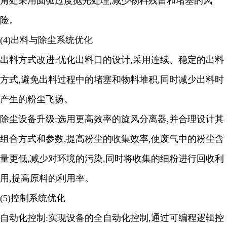
角处采用圆弧过度抛光处理,减少物料残留和堵塞的风
险。
(4)出料与除尘系统优化
出料方式改进
:优化出料口的设计,采用连续、稳定的出料
方式,避免出料过程中的堵塞和物料堆积,同时减少出料时
产生的粉尘飞扬。
除尘设备升级
:选用更高效率的旋风分离器,并合理设计其
组合方式和参数,提高粉尘的收集效率,使废气中的粉尘含
量更低,减少对环境的污染,同时将收集的细粉进行回收利
用,提高原料的利用率。
(5)控制系统优化
自动化控制
:实现设备的全自动化控制,通过可编程逻辑控