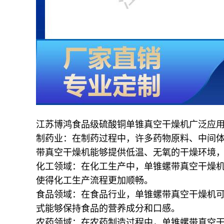
江苏博鸿
食品级硫酸铜
单锥真空干燥机广泛应
制药业：在制药过程中，许多药物原料、中间
带真空干燥机能够提供低温、无氧的干燥环境
化工领域：在化工生产中，单锥螺带真空干燥
使得化工生产流程更加顺畅。
食品领域：在食品行业，单锥螺带真空干燥机
式能够保持食品的营养成分和口感。
农药领域：在农药制造过程中，单锥螺带真空