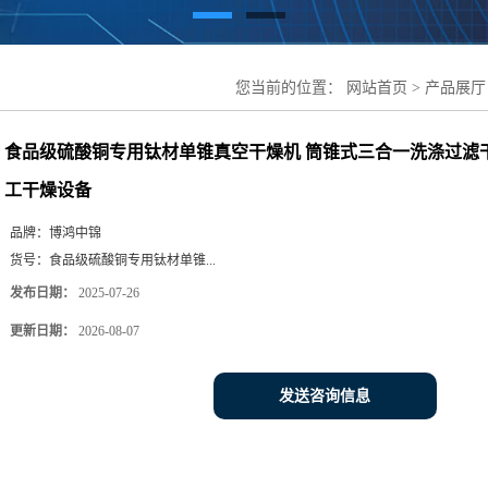
您当前的位置：
网站首页
>
产品展厅
机 筒锥式三合一洗涤过滤干燥设备 
食品级硫酸铜专用钛材单锥真空干燥机 筒锥式三合一洗涤过滤
工干燥设备
品牌：
博鸿中锦
货号：
食品级硫酸铜专用钛材单锥...
发布日期：
2025-07-26
更新日期：
2026-08-07
发送咨询信息