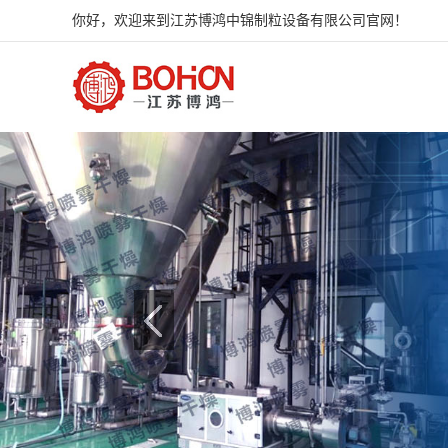
你好，欢迎来到江苏博鸿中锦制粒设备有限公司官网！