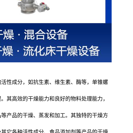
的活性成分，如抗生素、维生素、酶等，单锥螺
程。其高效的干燥能力和良好的物料处理能力，
品等产品的干燥、蒸发和加工。其独特的干燥方
及其它各种活性成分、食品添加剂等产品的干燥