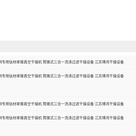
铜专用钛材单锥真空干燥机 筒锥式三合一洗涤过滤干燥设备 江苏博鸿干燥设备
铜专用钛材单锥真空干燥机 筒锥式三合一洗涤过滤干燥设备 江苏博鸿干燥设备
铜专用钛材单锥真空干燥机 筒锥式三合一洗涤过滤干燥设备 江苏博鸿干燥设备
铜专用钛材单锥真空干燥机 筒锥式三合一洗涤过滤干燥设备 江苏博鸿干燥设备