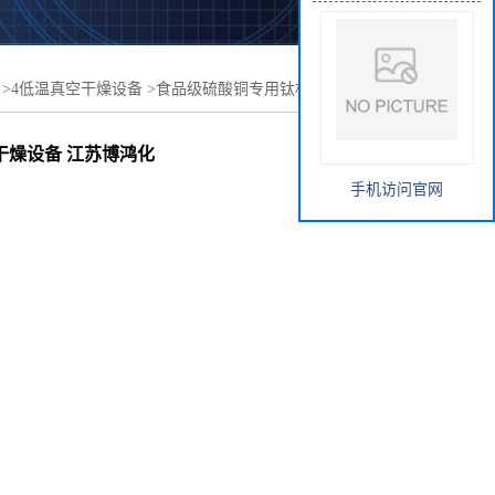
>
4低温真空干燥设备
>
食品级硫酸铜专用钛材单锥真空干燥
江苏博鸿化工干燥设备
干燥设备 江苏博鸿化
手机访问官网