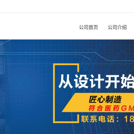
公司首页
公司介绍