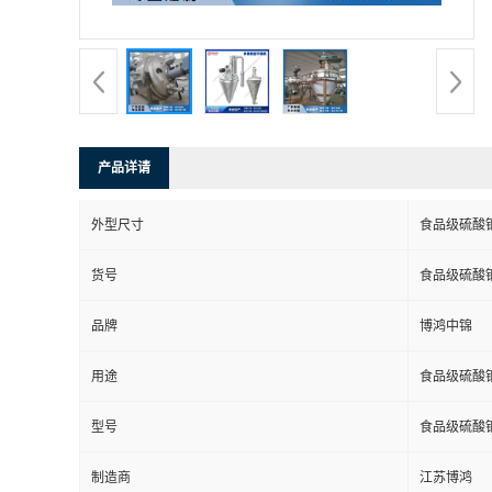
产品详请
外型尺寸
食品级硫酸
货号
食品级硫酸
品牌
博鸿中锦
用途
食品级硫酸
型号
食品级硫酸
制造商
江苏博鸿