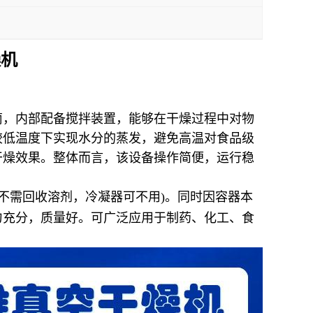
燥机
筒，内部配备搅拌装置，能够在干燥过程中对物
较低温度下实现水分的蒸发，避免高温对食品级
干燥效果。整体而言，该设备操作简便，运行稳
不需回收溶剂，冷凝器可不用
)
。同时因容器本
匀充分，质量好。可广泛应用于制药、化工、食