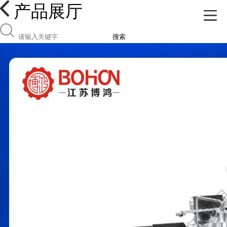
产品展厅
搜索