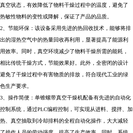
真空状态，有效降低了物料干燥过程中的温度，避免了
热敏性物料的变性或降解，保证了产品的品质。
2
、节能环保：该设备采用先进的热回收技术，能够将排
出的湿热空气中的热量回收再利用，显著提高了能源利
用效率。同时，真空环境减少了物料干燥所需的能耗，
相比传统干燥方式，节能效果
好
。此外，全密闭的设计
避免了干燥过程中有害物质的排放，符合现代工业的绿
色生产要求。
3
、操作简便：单锥螺带真空干燥机配备有先进的自动化
控制系统，通过
PLC
编程控制，可实现从进料、搅拌、加
热、真空抽取到冷却排料的全程自动化操作，大大减轻
了操作人员的劳动强度，提高了生产效率。同时，系统