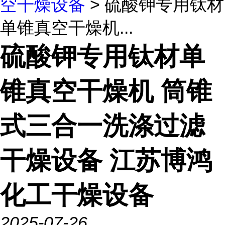
空干燥设备
> 硫酸钾专用钛材
单锥真空干燥机...
硫酸钾专用钛材单
锥真空干燥机 筒锥
式三合一洗涤过滤
干燥设备 江苏博鸿
化工干燥设备
2025-07-26