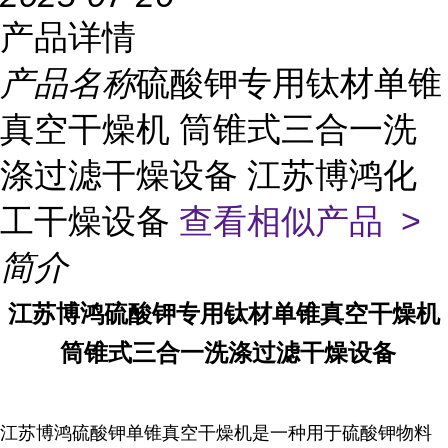
产品详情
产品名称
硫酸钾专用钛材单锥
真空干燥机 筒锥式三合一洗
涤过滤干燥设备 江苏博鸿化
工干燥设备
查看相似产品 >
简介
江苏博鸿
硫酸钾专用
钛材单锥真空干燥机
筒锥式三合一洗涤过滤干燥设备
江苏博鸿
硫酸钾单锥真空干燥机是一种用于硫酸钾物料