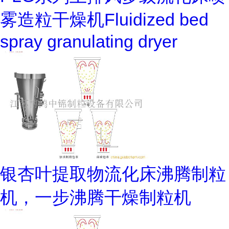
雾造粒干燥机Fluidized bed
spray granulating dryer
银杏叶提取物流化床沸腾制粒
机，一步沸腾干燥制粒机