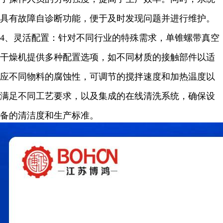
具有故障自诊断功能，便于及时发现问题并进行维护。
4
、灵活配置：针对不同行业的特殊需求，单锥螺带真空
干燥机提供多种配置选项，如不同材质的接触部件以适
应不同物料的腐蚀性，可调节的搅拌速度和加热温度以
满足不同工艺要求，以及集成的在线清洗系统，确保设
备的清洁度和生产标准。