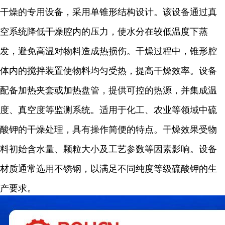
干燥的专用设备，采用单锥形结构设计。该设备通过真
空系统降低干燥腔内的压力，使水分在较低温度下蒸
发，避免高温对物料造成热损伤。干燥过程中，锥形腔
体内的搅拌装置使物料均匀受热，提高干燥效率。设备
配备加热夹套或加热盘管，提供可控的热源，并集成温
度、真空度等监测系统。适用于化工、农业等领域中硫
酸钾的干燥处理，具有操作简便的特点。干燥效果受物
料初始含水量、颗粒大小及工艺参数等因素影响。设备
材质通常选用不锈钢，以满足不同纯度等级硫酸钾的生
产要求。