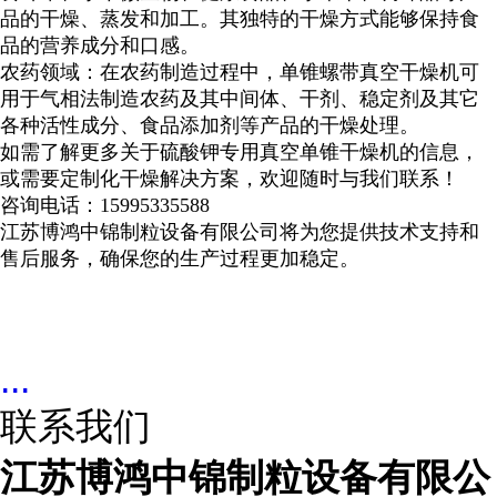
品的干燥、蒸发和加工。其独特的干燥方式能够保持食
品的营养成分和口感。
农药领域：在农药制造过程中，单锥螺带真空干燥机可
用于气相法制造农药及其中间体、干剂、稳定剂及其它
各种活性成分、食品添加剂等产品的干燥处理。
如需了解更多关于
硫酸钾
专用真空单锥干燥机的信息，
或需要定制化干燥解决方案，欢迎随时与我们联系！
咨询电话：
15995335588
江苏博鸿中锦制粒设备有限公司将为您提供技术支持和
售后服务，确保您的生产过程更加稳定。
...
联系我们
江苏博鸿中锦制粒设备有限公