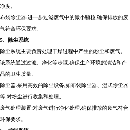
净度
。
布袋除尘器
:
进一步过滤废气中的微小颗粒
,
确保排放的废
气符合环保要求。
5
、除尘系统
除尘系统主要负责处理干燥过程中产生的粉尘和废气。
该系统通过过滤、净化等步骤
,
确保生产环境的清洁和产
品的卫生质量。
除尘器
:
采用高效的除尘设备
,
如布袋除尘器、湿式除尘器
等
,
对粉尘进行收集和处理。
废气处理装置
:
对废气进行净化处理
,
确保排放的废气符合
环保要求。