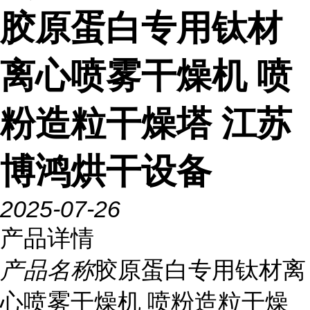
胶原蛋白专用钛材
离心喷雾干燥机 喷
粉造粒干燥塔 江苏
博鸿烘干设备
2025-07-26
产品详情
产品名称
胶原蛋白专用钛材离
心喷雾干燥机 喷粉造粒干燥