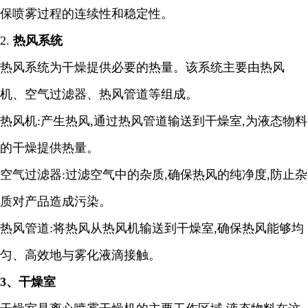
保喷雾过程的连续性和稳定性
。
2.
热风系统
热风系统为干燥提供必要的热量。该系统主要由热风
机、空气过滤器、热风管道等组成。
热风机
:
产生热风
,
通过热风管道输送到干燥室
,
为液态物料
的干燥提供热量。
空气过滤器
:
过滤空气中的杂质
,
确保热风的纯净度
,
防止杂
质对产品造成污染。
热风管道
:
将热风从热风机输送到干燥室
,
确保热风能够均
匀、高效地与雾化液滴接触。
3
、干燥室