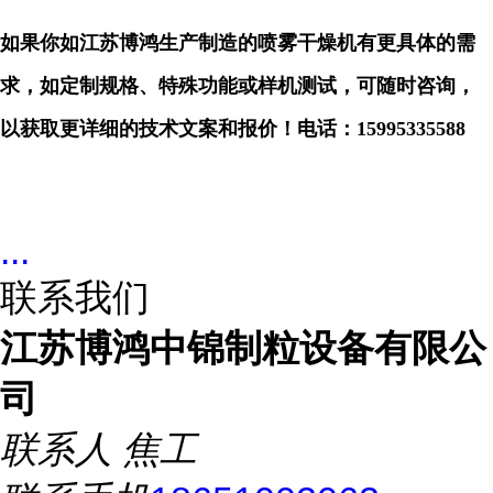
如果你如江苏博鸿生产制造的喷雾干燥机有更具体的需
求，如定制规格、特殊功能或样机测试，可随时咨询，
以获取更详细的技术文案和报价！电话：
15995335588
...
联系我们
江苏博鸿中锦制粒设备有限公
司
联系人
焦工