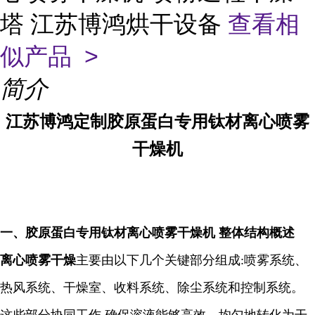
塔 江苏博鸿烘干设备
查看相
似产品 >
简介
江苏博鸿定制胶原蛋白专用钛材离心喷雾
干燥机
一、
胶原蛋白专用钛材离心喷雾干燥机
整体结构概述
离心喷雾干燥
主要由以下几个关键部分组成
:
喷雾系统、
热风系统、干燥室、收料系统、除尘系统和控制系统。