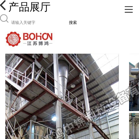
产品展厅
搜索