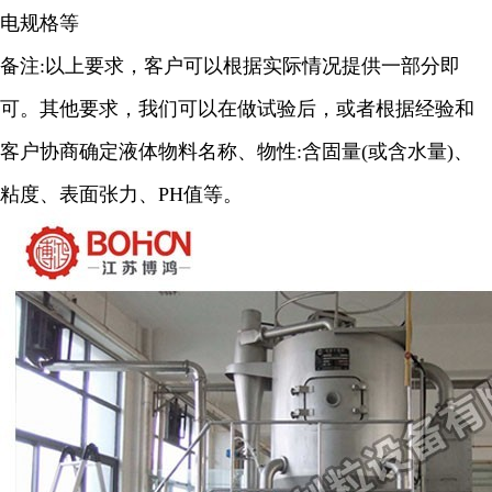
电规格等
备注
:
以上要求，客户可以根据实际情况提供一部分即
可。其他要求，我们可以在做试验后，或者根据经验和
客户协商确定液体物料名称、物性
:
含固量
(
或含水量
)
、
粘度、表面张力、
PH
值等。