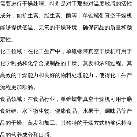
需要进行干燥处理。特别是对于那些对温度敏感的活性
成分，如抗生素、维生素、酶等，单锥螺带真空干燥机
能够提供低温、无氧的干燥环境，确保药品的质量和稳
定性。
化工领域：在化工生产中，单锥螺带真空干燥机可用于
化学制品和化学合成制品的干燥、蒸发和浓缩过程。其
高效的干燥能力和良好的物料处理能力，使得化工生产
流程更加顺畅。
食品领域：在食品行业，单锥螺带真空干燥机可用于膳
食纤维、水下微生物、健康食品、水果干、调味品等产
品的干燥、蒸发和加工。其独特的干燥方式能够保持食
品的营养成分和口感。