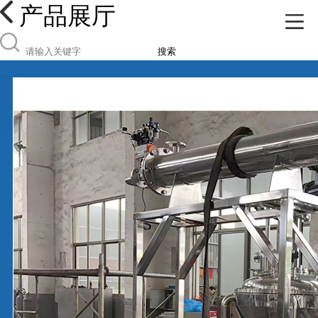
产品展厅
搜索