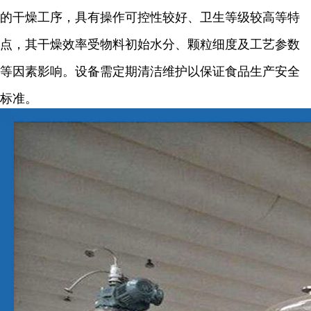
的干燥工序，具有操作可控性较好、卫生等级较高等特
点，其干燥效率受物料初始水分、颗粒细度及工艺参数
等因素影响。设备需定期清洁维护以保证食品生产安全
标准。