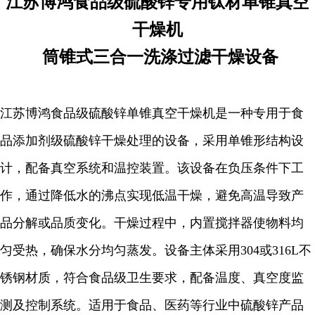
江苏博鸿
食品级硫酸锌专用
钛材单锥真空
干燥机
筒锥式三合一洗涤过滤干燥设备
江苏博鸿食品级硫酸锌单锥真空干燥机是一种专用于食
品添加剂级硫酸锌干燥处理的设备，采用单锥形结构设
计，配备真空系统和温控装置。该设备在负压条件下工
作，通过降低水的沸点实现低温干燥，避免高温导致产
品分解或品质变化。干燥过程中，内置搅拌器使物料均
匀受热，确保水分均匀蒸发。设备主体采用304或316L不
锈钢材质，符合食品级卫生要求，配备温度、真空度监
测及控制系统。适用于食品、医药等行业中硫酸锌产品