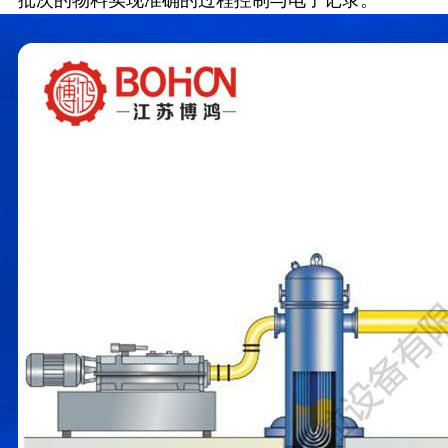
一批次的物料实现准确的过程控制与电子记录。