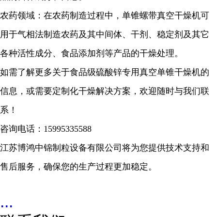
农药领域：在农药制造过程中，单锥螺带真空干燥机可
用于气相法制造农药及其中间体、干剂、稳定剂及其它
各种活性成分、食品添加剂等产品的干燥处理。
如需了解更多关于
食品级硫酸锌
专用真空单锥干燥机的
信息，或需要定制化干燥解决方案，欢迎随时与我们联
系！
咨询电话：
15995335588
江苏博鸿中锦制粒设备有限公司将为您提供技术支持和
售后服务，确保您的生产过程更加稳定。
...