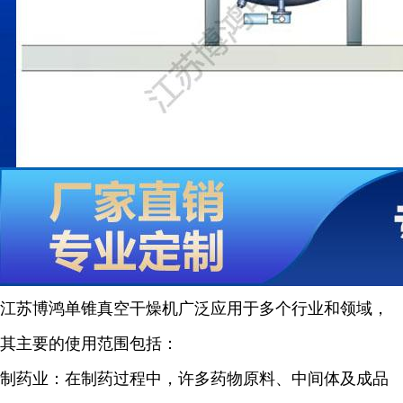
江苏博鸿单锥真空干燥机广泛应用于多个行业和领域，
其主要的使用范围包括：
制药业：在制药过程中，许多药物原料、中间体及成品