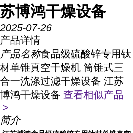
苏博鸿干燥设备
2025-07-26
产品详情
产品名称
食品级硫酸锌专用钛
材单锥真空干燥机 筒锥式三
合一洗涤过滤干燥设备 江苏
博鸿干燥设备
查看相似产品
>
简介