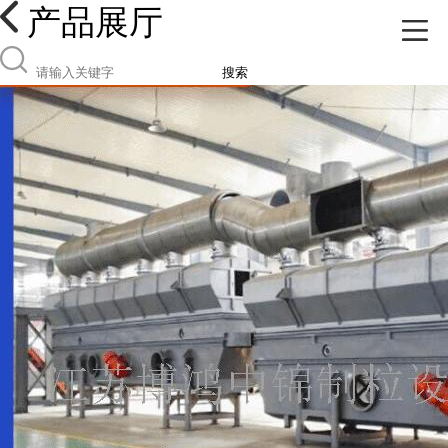
产品展厅
搜索