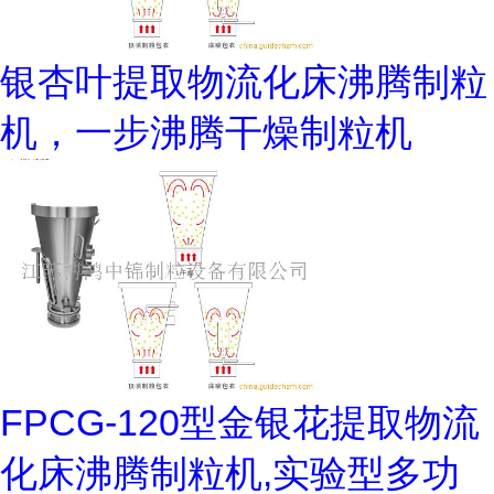
银杏叶提取物流化床沸腾制粒
机，一步沸腾干燥制粒机
FPCG-120型金银花提取物流
化床沸腾制粒机,实验型多功