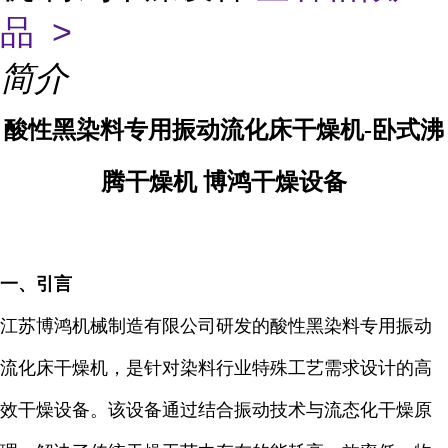
品 >
简介
酸性黑染料专用振动流化床干燥机-卧式沸
腾干燥机 博鸿干燥设备
一、引言
江苏博鸿机械制造有限公司研发的酸性黑染料专用振动
流化床干燥机，是针对染料行业特殊工艺需求设计的高
效干燥设备。该设备通过结合振动技术与流态化干燥原