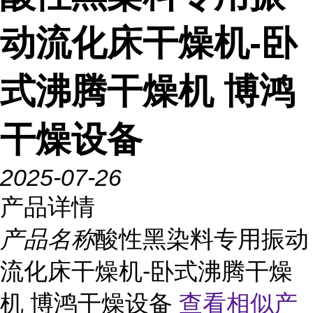
动流化床干燥机-卧
式沸腾干燥机 博鸿
干燥设备
2025-07-26
产品详情
产品名称
酸性黑染料专用振动
流化床干燥机-卧式沸腾干燥
机 博鸿干燥设备
查看相似产