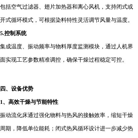
包括空气过滤器、翅片加热器和离心风机，支持闭式或
开式循环模式，可根据染料特性灵活调节风量与温度。
5.控制系统
集成温度、振动频率与物料厚度监测模块，通过人机界
面实现工艺参数精准调控，确保干燥过程稳定可控。
四、设备优势
1、高效干燥与节能特性
振动流化床通过强化物料与热风的接触效率，缩短干燥
周期，降低单位能耗；闭式热风循环设计进一步减少热