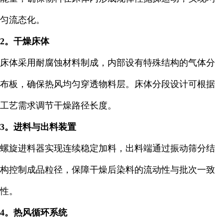
匀流态化。
2。干燥床体
床体采用耐腐蚀材料制成，内部设有特殊结构的气体分
布板，确保热风均匀穿透物料层。床体分段设计可根据
工艺需求调节干燥路径长度。
3。进料与出料装置
螺旋进料器实现连续稳定加料，出料端通过振动筛分结
构控制成品粒径，保障干燥后染料的流动性与批次一致
性。
4。热风循环系统