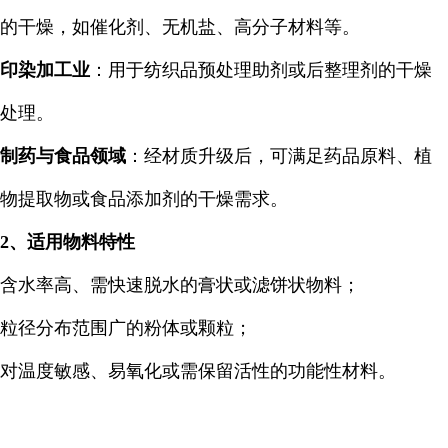
的干燥，如催化剂、无机盐、高分子材料等。
印染加工业
：用于纺织品预处理助剂或后整理剂的干燥
处理。
制药与食品领域
：经材质升级后，可满足药品原料、植
物提取物或食品添加剂的干燥需求。
2、适用物料特性
含水率高、需快速脱水的膏状或滤饼状物料；
粒径分布范围广的粉体或颗粒；
对温度敏感、易氧化或需保留活性的功能性材料。