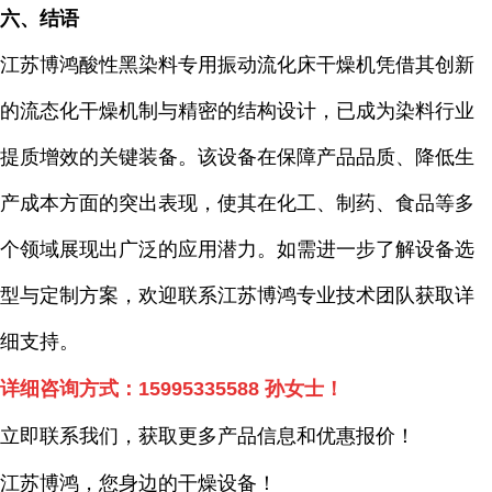
六、结语
江苏博鸿酸性黑染料专用振动流化床干燥机凭借其创新
的流态化干燥机制与精密的结构设计，已成为染料行业
提质增效的关键装备。该设备在保障产品品质、降低生
产成本方面的突出表现，使其在化工、制药、食品等多
个领域展现出广泛的应用潜力。如需进一步了解设备选
型与定制方案，欢迎联系江苏博鸿专业技术团队获取详
细支持。
详细咨询方式：
15995335588
孙女士！
立即联系我们，获取更多产品信息和优惠报价！
江苏博鸿，您身边的干燥
设备
！