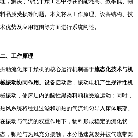
理，解决了传统干燥工艺中存在的能耗高、效率低、物
料品质受损等问题。本文将从工作原理、设备结构、技
术优势及应用范围等方面进行系统阐述。
二、工作原理
振动流化床干燥机的核心运行机制基于
流态化技术
与
机
械振动协同作用
。设备启动后，振动电机产生规律性机
械振动，使床层内的酸性黑染料颗粒受迫运动；同时，
热风系统将经过过滤和加热的气流均匀导入床体底部。
在振动与气流的双重作用下，物料形成稳定的流化状
态，颗粒与热风充分接触，水分迅速蒸发并被气流带离