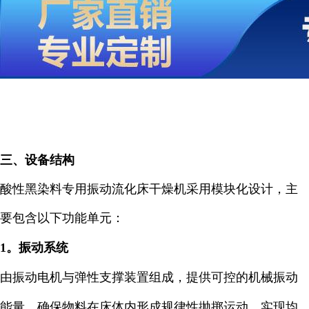
三、设备结构
酸性黑染料专用振动流化床干燥机采用模块化设计，主
要包含以下功能单元：
1。振动系统
由振动电机与弹性支撑装置组成，提供可控的机械振动
能量，确保物料在床体内形成规律性抛掷运动，实现均