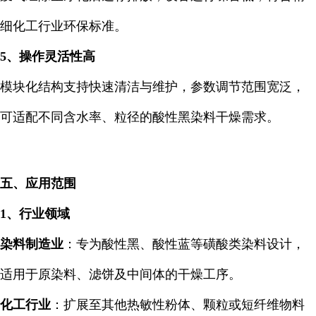
细化工行业环保标准。
5、操作灵活性高
模块化结构支持快速清洁与维护，参数调节范围宽泛，
可适配不同含水率、粒径的酸性黑染料干燥需求。
五、应用范围
1、行业领域
染料制造业
：专为酸性黑、酸性蓝等磺酸类染料设计，
适用于原染料、滤饼及中间体的干燥工序。
化工行业
：扩展至其他热敏性粉体、颗粒或短纤维物料