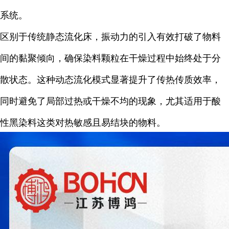
系统。
区别于传统静态流化床，振动力的引入有效打破了物料
间的黏聚倾向，确保染料颗粒在干燥过程中始终处于分
散状态。这种动态流化模式显著提升了传热传质效率，
同时避免了局部过热或干燥不均的现象，尤其适用于酸
性黑染料这类对热敏感且易结块的物料。