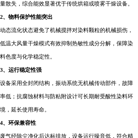
量散失，综合能效显著优于传统烘箱或喷雾干燥设备。
2、物料保护性能突出
动态流化状态避免了机械搅拌对染料颗粒的机械损伤，
低温大风量干燥模式有效抑制热敏性成分分解，保障染
料色度与化学稳定性。
3、运行稳定性强
设备采用全封闭结构，振动系统无机械传动部件，故障
率低；抗腐蚀材料与防粘附设计可长期耐受酸性染料环
境，延长使用寿命。
4、环保兼容性
废气经除尘净化后达标排放，设备运行噪音低，符合精