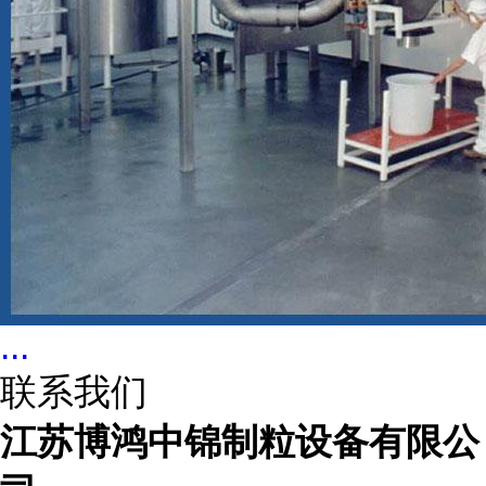
...
联系我们
江苏博鸿中锦制粒设备有限公