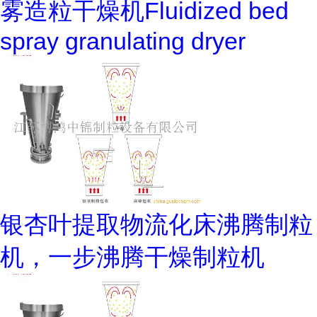
雾造粒干燥机Fluidized bed
spray granulating dryer
银杏叶提取物流化床沸腾制粒
机，一步沸腾干燥制粒机