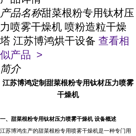
产品名称
甜菜根粉专用钛材压
力喷雾干燥机 喷粉造粒干燥
塔 江苏博鸿烘干设备
查看相
似产品 >
简介
江苏博鸿定制甜菜根粉专用钛材压力喷雾
干燥机
一、
甜菜根粉专用钛材压力喷雾干燥机
设备概述
江苏博鸿生产的
甜菜根粉专用喷雾干燥机是一种专门用