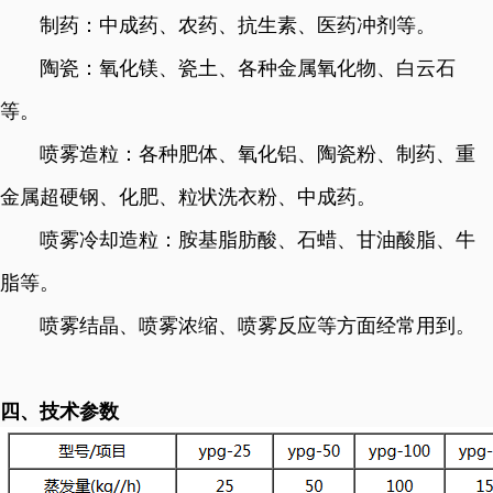
制药：中成药、农药、抗生素、医药冲剂等。
陶瓷：氧化镁、瓷土、各种金属氧化物、白云石
等。
喷雾造粒：各种肥体、氧化铝、陶瓷粉、制药、重
金属超硬钢、化肥、粒状洗衣粉、中成药。
喷雾冷却造粒：胺基脂肪酸、石蜡、甘油酸脂、牛
脂等。
喷雾结晶、喷雾浓缩、喷雾反应等方面经常用到。
四、技术参数