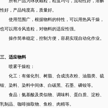
所有产品为球状颗粒，粒度均匀，流动性好，溶解
性好，产品纯度高，质量好。
使用范围广，根据物料的特性，可以用热风干燥，
也可以用冷风造粒，对物料的适应性强。
操作简单稳定，控制方便，容易实现自动化作业。
三、适应物料
喷雾干燥粒：
化工：有催化剂、树脂、合成洗衣粉、油脂类、硫
铵、染料、染料中间体、白碳黑、石墨、磷铵等。
食品：氨基酸及类似物、调味料、蛋白质、淀粉、
乳制品、咖啡抽取物、鱼粉、肉精等。