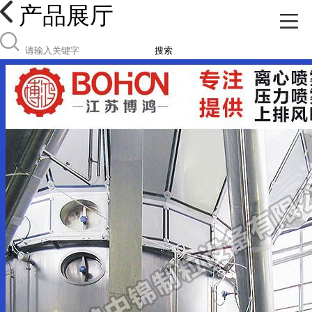
产品展厅
搜索