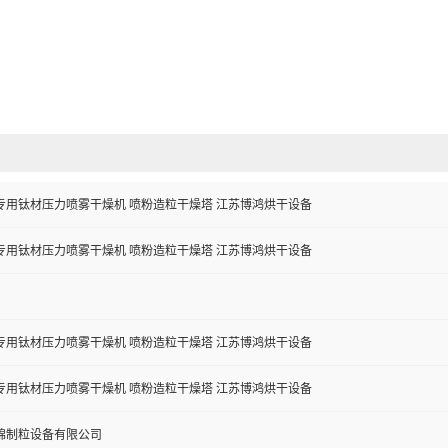
专用钛材压力喷雾干燥机 喷粉造粒干燥塔 江苏博鸿烘干设备
专用钛材压力喷雾干燥机 喷粉造粒干燥塔 江苏博鸿烘干设备
专用钛材压力喷雾干燥机 喷粉造粒干燥塔 江苏博鸿烘干设备
专用钛材压力喷雾干燥机 喷粉造粒干燥塔 江苏博鸿烘干设备
锦制粒设备有限公司