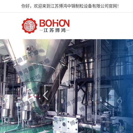
你好，欢迎来到江苏博鸿中锦制粒设备有限公司官网！