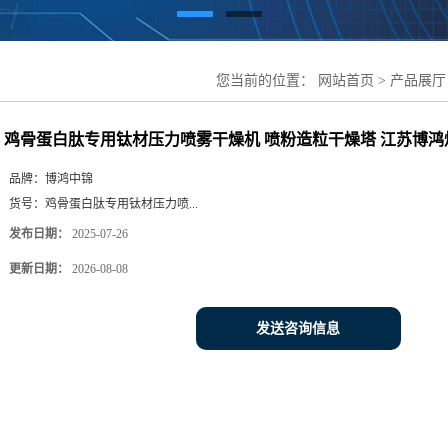
您当前的位置：
网站首页
>
产品展厅
粉造粒干燥塔 江苏博鸿烘干设备
鸡骨蛋白肽专用钛材压力喷雾干燥机 喷粉造粒干燥塔 江苏博鸿
品牌：
博鸿中锦
货号：
鸡骨蛋白肽专用钛材压力喷...
发布日期：
2025-07-26
更新日期：
2026-08-08
发送咨询信息