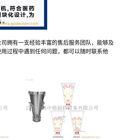
公司拥有一支经验丰富的售后服务团队，能够及
使用过程中遇到任何问题，都可以随时联系他