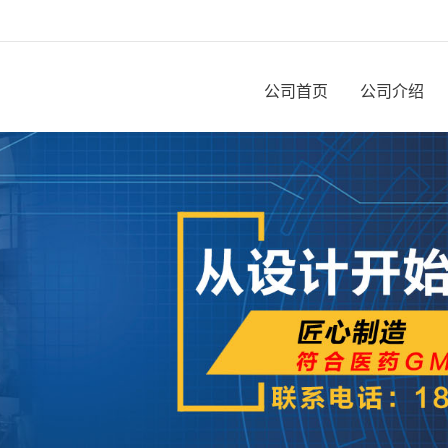
公司首页
公司介绍