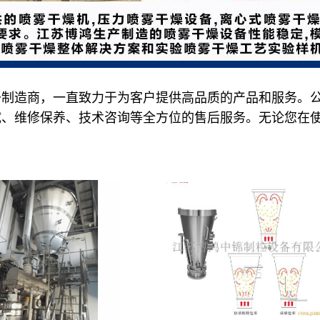
备制造商，一直致力于为客户提供高品质的产品和服务。
试、维修保养、技术咨询等全方位的售后服务。无论您在