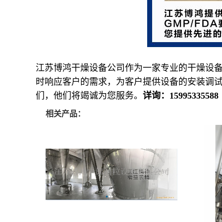
江苏博鸿干燥设备公司作为一家专业的干燥设
时响应客户的需求，为客户提供设备的安装调
们，他们将竭诚为您服务。
详询：
15995335588
相关产品：