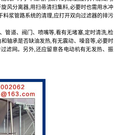
开旋风分离器
,
用扫帚清扫集料
,
必要时也需用水冲
于料浆管路系统的清理
,
应打开双向过滤器的排污
、管道、阀门、喷嘴等
,
看有无堵塞
,
定时清洗
,
检
轴和轴承是否缺油发热
,
有无震动、噪音等
,
必要时
的过滤网。另外
,
还应留意各电动机有无发热、振