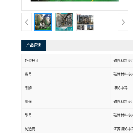
产品详请
外型尺寸
磁性材料专
货号
磁性材料专
品牌
博鸿中锦
用途
磁性材料专
型号
磁性材料专
制造商
江苏博鸿中