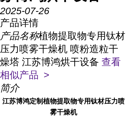
2025-07-26
产品详情
产品名称
植物提取物专用钛材
压力喷雾干燥机 喷粉造粒干
燥塔 江苏博鸿烘干设备
查看
相似产品 >
简介
江苏博鸿定制植物提取物专用钛材压力喷
雾干燥机