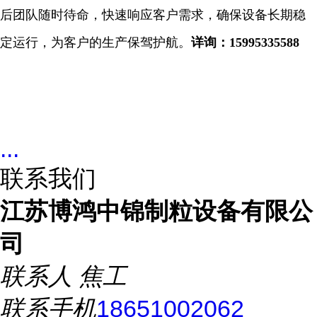
后团队随时待命，快速响应客户需求，确保设备长期稳
定运行，为客户的生产保驾护航。
详询：
15995335588
...
联系我们
江苏博鸿中锦制粒设备有限公
司
联系人
焦工
联系手机
18651002062