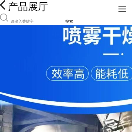
产品展厅
搜索