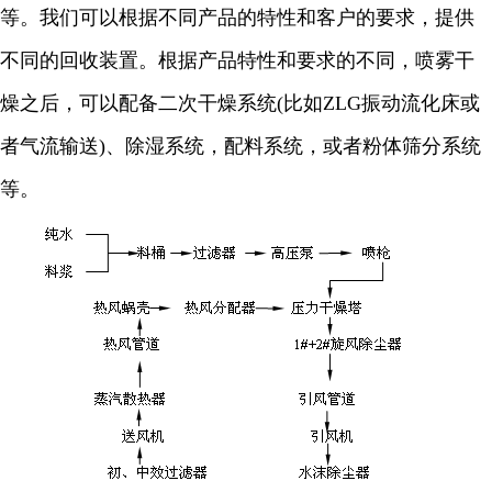
等。我们可以根据不同产品的特性和客户的要求，提供
不同的回收装置。根据产品特性和要求的不同，喷雾干
燥之后，可以配备二次干燥系统
(
比如
ZLG
振动流化床或
者气流输送
)
、除湿系统，配料系统，或者粉体筛分系统
等。