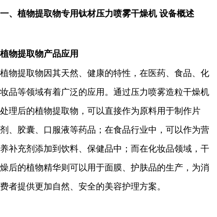
一、植物提取物专用钛材压力喷雾干燥机 设备概述
植物提取物产品应用
植物提取物因其天然、健康的特性，在医药、食品、化
妆品等领域有着广泛的应用。通过压力喷雾造粒干燥机
处理后的植物提取物，可以直接作为原料用于制作片
剂、胶囊、口服液等药品；在食品行业中，可以作为营
养补充剂添加到饮料、保健品中；而在化妆品领域，干
燥后的植物精华则可以用于面膜、护肤品的生产，为消
费者提供更加自然、安全的美容护理方案。