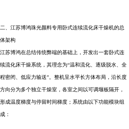
二、江苏博鸿珠光颜料专用卧式连续流化床干燥机的总
体架构
江苏博鸿在总结传统弊端的基础上，开发出一套卧式连
续流化床干燥系统，其理念为“温和流化、逐级脱水、全
程密闭、低应力输送”。整机呈水平长方体布局，沿长度
方向分为多个独立干燥室，各室之间以可调堰板隔开，
形成温度梯度与停留时间梯度；系统由以下功能模块组
成：