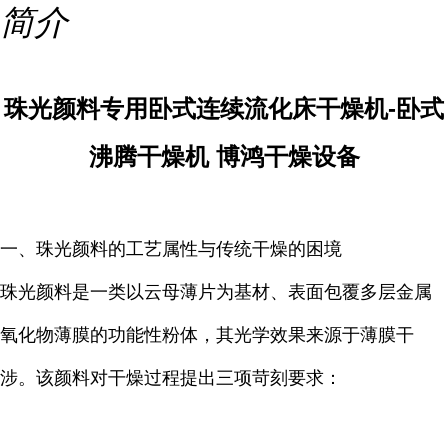
简介
珠光颜料专用卧式连续流化床干燥机-卧式
沸腾干燥机 博鸿干燥设备
一、珠光颜料的工艺属性与传统干燥的困境
珠光颜料是一类以云母薄片为基材、表面包覆多层金属
氧化物薄膜的功能性粉体，其光学效果来源于薄膜干
涉。该颜料对干燥过程提出三项苛刻要求：