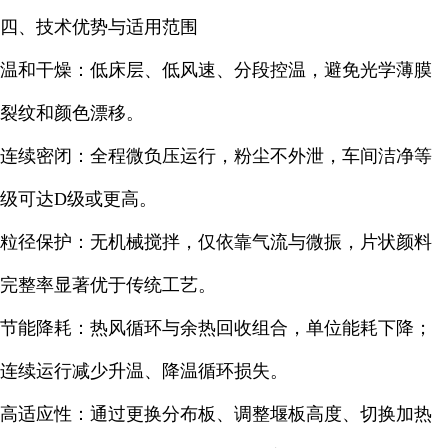
四、技术优势与适用范围
温和干燥：低床层、低风速、分段控温，避免光学薄膜
裂纹和颜色漂移。
连续密闭：全程微负压运行，粉尘不外泄，车间洁净等
级可达D级或更高。
粒径保护：无机械搅拌，仅依靠气流与微振，片状颜料
完整率显著优于传统工艺。
节能降耗：热风循环与余热回收组合，单位能耗下降；
连续运行减少升温、降温循环损失。
高适应性：通过更换分布板、调整堰板高度、切换加热