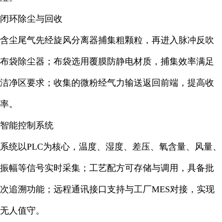
闭环除尘与回收
含尘尾气先经旋风分离器捕集粗颗粒，再进入脉冲反吹
布袋除尘器；布袋选用覆膜防静电材质，捕集效率满足
洁净区要求；收集的微粉经气力输送返回前端，提高收
率。
智能控制系统
系统以PLC为核心，温度、湿度、差压、氧含量、风量、
振幅等信号实时采集；工艺配方可存储与调用，具备批
次追溯功能；远程通讯接口支持与工厂MES对接，实现
无人值守。