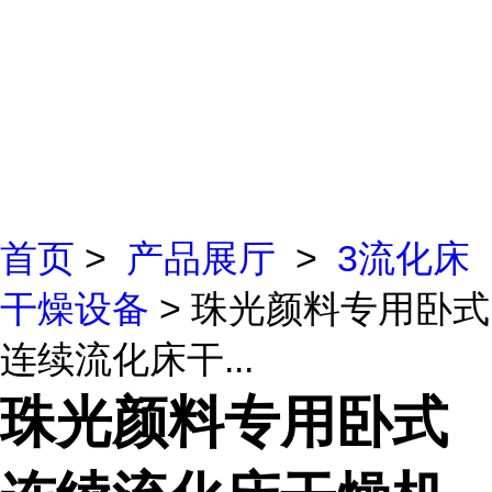
首页
>
产品展厅
>
3流化床
干燥设备
> 珠光颜料专用卧式
连续流化床干...
珠光颜料专用卧式