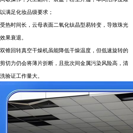
以满足化妆品级要求；
受热时间长，云母表面二氧化钛晶型易转变，导致珠光
效果衰退。
双锥回转真空干燥机虽能降低干燥温度，但低速旋转的
剪切力仍会将薄片折断，且批次间金属污染风险高，清
洗验证工作量大。