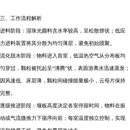
三、工作流程解析
进料阶段：湿珠光颜料含水率较高，呈松散饼状；低应
力进料装置将其分散为均匀薄层，避免初始团聚。
流化脱水阶段：物料进入首室，低温热空气从分布板均
匀穿过，颗粒被托起呈“沸腾”状，表面游离水迅速蒸发；
因风速低、床层薄，颗粒间碰撞能量极小，云母片保持
完整。
逐级推进阶段：堰板高度决定各室停留时间，物料在振
动或气流微推力下循序向前；每室温度独立控制，实现