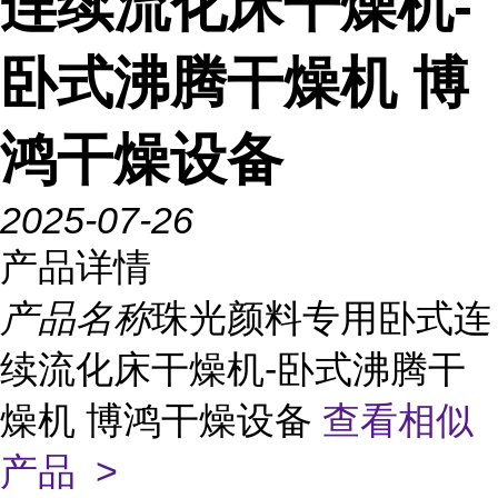
连续流化床干燥机-
卧式沸腾干燥机 博
鸿干燥设备
2025-07-26
产品详情
产品名称
珠光颜料专用卧式连
续流化床干燥机-卧式沸腾干
燥机 博鸿干燥设备
查看相似
产品 >