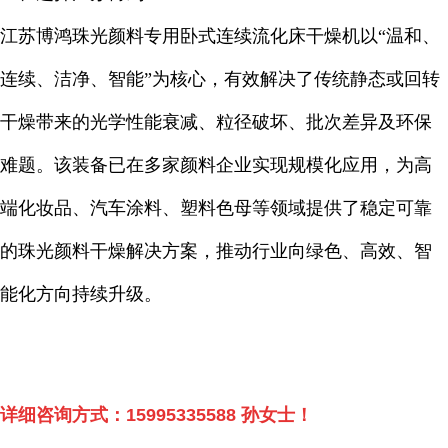
江苏博鸿珠光颜料专用卧式连续流化床干燥机以“温和、
连续、洁净、智能”为核心，有效解决了传统静态或回转
干燥带来的光学性能衰减、粒径破坏、批次差异及环保
难题。该装备已在多家颜料企业实现规模化应用，为高
端化妆品、汽车涂料、塑料色母等领域提供了稳定可靠
的珠光颜料干燥解决方案，推动行业向绿色、高效、智
能化方向持续升级。
详细咨询方式：
15995335588
孙女士！