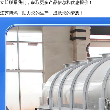
立即联系我们，获取更多产品信息和优惠报价！
江苏博鸿，
助力您的生产，成就您的梦想！