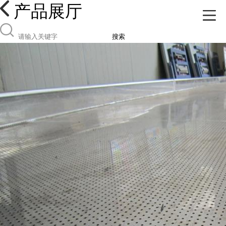
产品展厅
搜索