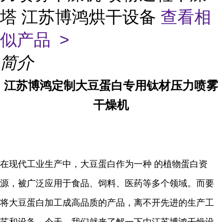
塔 江苏博鸿烘干设备
查看相
似产品 >
简介
江苏博鸿定制大豆蛋白专用钛材压力喷雾
干燥机
在现代工业生产中，大豆蛋白作为一种 的植物蛋白资
源，被广泛应用于食品、饲料、医药等多个领域。而要
将大豆蛋白加工成高品质的产品，离不开先进的生产工