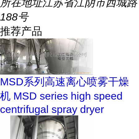
所在地址
江苏省江阴市西城路
188号
推荐产品
MSD系列高速离心喷雾干燥
机 MSD series high speed
centrifugal spray dryer