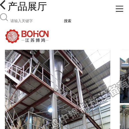
产品展厅
搜索