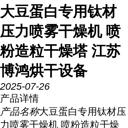
大豆蛋白专用钛材
压力喷雾干燥机 喷
粉造粒干燥塔 江苏
博鸿烘干设备
2025-07-26
产品详情
产品名称
大豆蛋白专用钛材压
力喷雾干燥机 喷粉造粒干燥