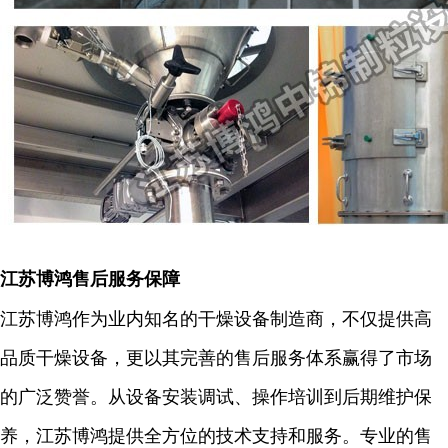
江苏博鸿售后服务保障
江苏博鸿作为业内知名的干燥设备制造商，不仅提供高
品质干燥设备，更以其完善的售后服务体系赢得了市场
的广泛赞誉。从设备安装调试、操作培训到后期维护保
养，江苏博鸿提供全方位的技术支持和服务。专业的售