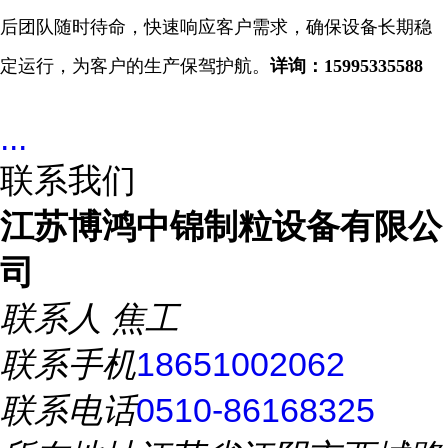
后团队随时待命，快速响应客户需求，确保设备长期稳
定运行，为客户的生产保驾护航。
详询：
15995335588
...
联系我们
江苏博鸿中锦制粒设备有限公
司
联系人
焦工
联系手机
18651002062
联系电话
0510-86168325