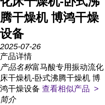
化床干燥机-卧式沸
腾干燥机 博鸿干燥
设备
2025-07-26
产品详情
产品名称
富马酸专用振动流化
床干燥机-卧式沸腾干燥机 博
鸿干燥设备
查看相似产品 >
简介