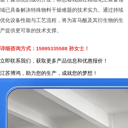
域已具备解决特殊物料干燥难题的技术实力。通过持续
优化设备性能与工艺流程，将为富马酸及其衍生物的生
产提供更可靠的技术支撑。
详细咨询方式：
15995335588
孙女士！
立即联系我们，获取更多产品信息和优惠报价！
江苏博鸿，
助力您的生产，成就您的梦想！