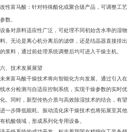
改性富马酸：针对特殊酯化或聚合级产品，可调整工艺
参数。
设备对原料适应性广泛，可处理不同初始含水率的湿物
料。无论是离心机分离后的滤饼，还是结晶器直接排出
的浆料，通过前处理系统调整后均可进入干燥主机。
六、技术发展展望
未来富马酸干燥技术将向智能化方向发展。通过引入在
线水分检测与自适应控制系统，实现干燥参数的实时优
化。同时，新型传热介质与高效除湿技术的结合，有望
进一步降低能耗。振动流化床干燥技术也将拓展至其他
有机酸领域，形成系列化专用设备。
该干燥系统的成功开发，标志着我国在精细化工装备领