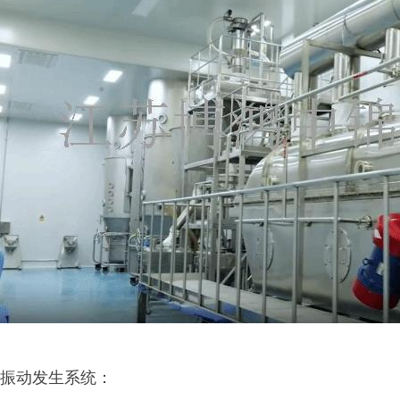
振动发生系统：