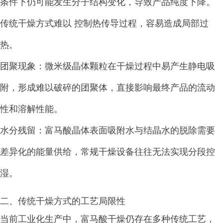
条件下仍可能发生分子结构变化，导致产品纯度下降。
传统干燥方式难以 控制热传导过程，容易造成局部过
热。
团聚现象：微米级晶体颗粒在干燥过程中易产生静电吸
附，形成难以破碎的团聚体，直接影响最终产品的流动
性和溶解性能。
水分残留：富马酸晶体表面吸附水与结晶水的脱除需要
差异化的能量供给，常规干燥设备往往无法实现分段控
湿。
二、传统干燥方式的工艺局限性
当前工业化生产中，富马酸干燥仍存在多种传统工艺，