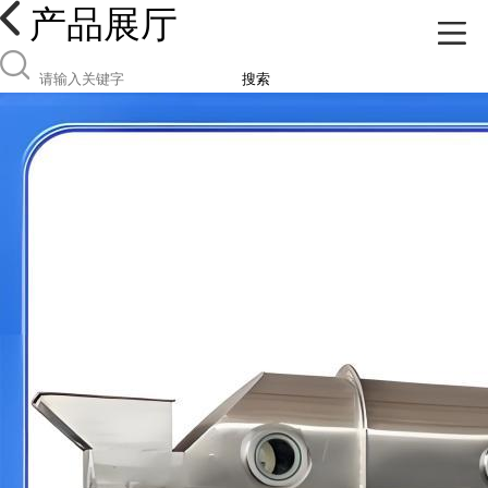
产品展厅
搜索