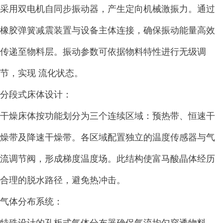
采用双电机自同步振动器，产生定向机械激振力。通过
橡胶弹簧减震装置与设备主体连接，确保振动能量高效
传递至物料层。振动参数可依据物料特性进行无级调
节，实现 流化状态。
分段式床体设计：
干燥床体按功能划分为三个连续区域：预热带、恒速干
燥带及降速干燥带。各区域配置独立的温度传感器与气
流调节阀，形成梯度温度场。此结构使富马酸晶体经历
合理的脱水路径，避免热冲击。
气体分布系统：