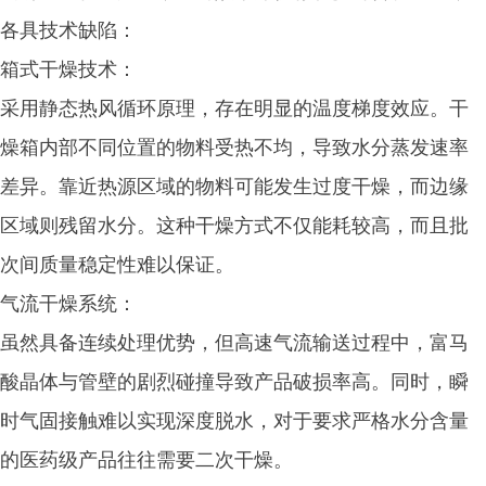
各具技术缺陷：
箱式干燥技术：
采用静态热风循环原理，存在明显的温度梯度效应。干
燥箱内部不同位置的物料受热不均，导致水分蒸发速率
差异。靠近热源区域的物料可能发生过度干燥，而边缘
区域则残留水分。这种干燥方式不仅能耗较高，而且批
次间质量稳定性难以保证。
气流干燥系统：
虽然具备连续处理优势，但高速气流输送过程中，富马
酸晶体与管壁的剧烈碰撞导致产品破损率高。同时，瞬
时气固接触难以实现深度脱水，对于要求严格水分含量
的医药级产品往往需要二次干燥。