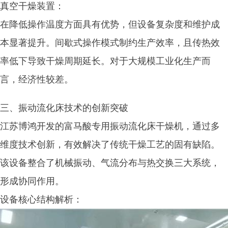
真空干燥装置：
在降低操作温度方面具有优势，但设备复杂度和维护成
本显著提升。间歇式操作模式制约生产效率，且传热效
率低下导致干燥周期延长。对于大规模工业化生产而
言，经济性较差。
三、振动流化床技术的创新突破
江苏博鸿开发的富马酸专用振动流化床干燥机，通过多
维度技术创新，有效解决了传统干燥工艺的固有缺陷。
该设备整合了机械振动、气流分布与热交换三大系统，
形成协同作用。
设备核心结构解析：