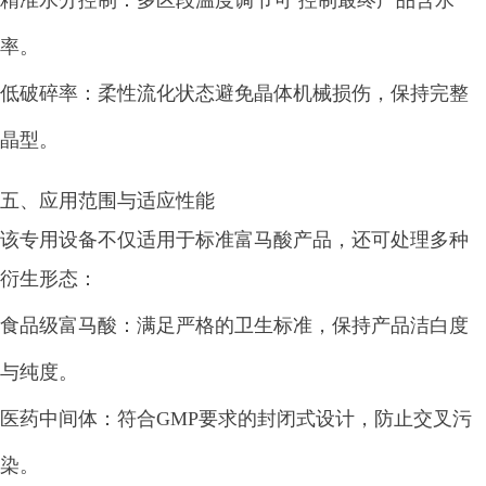
精准水分控制：多区段温度调节可 控制最终产品含水
率。
低破碎率：柔性流化状态避免晶体机械损伤，保持完整
晶型。
五、应用范围与适应性能
该专用设备不仅适用于标准富马酸产品，还可处理多种
衍生形态：
食品级富马酸：满足严格的卫生标准，保持产品洁白度
与纯度。
医药中间体：符合GMP要求的封闭式设计，防止交叉污
染。