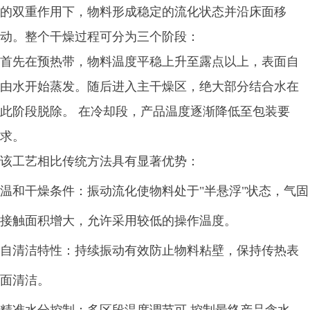
的双重作用下，物料形成稳定的流化状态并沿床面移
动。整个干燥过程可分为三个阶段：
首先在预热带，物料温度平稳上升至露点以上，表面自
由水开始蒸发。随后进入主干燥区，绝大部分结合水在
此阶段脱除。 在冷却段，产品温度逐渐降低至包装要
求。
该工艺相比传统方法具有显著优势：
温和干燥条件：振动流化使物料处于"半悬浮"状态，气固
接触面积增大，允许采用较低的操作温度。
自清洁特性：持续振动有效防止物料粘壁，保持传热表
面清洁。