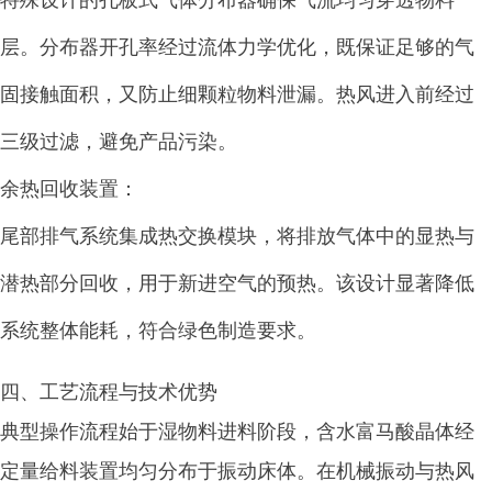
特殊设计的孔板式气体分布器确保气流均匀穿透物料
层。分布器开孔率经过流体力学优化，既保证足够的气
固接触面积，又防止细颗粒物料泄漏。热风进入前经过
三级过滤，避免产品污染。
余热回收装置：
尾部排气系统集成热交换模块，将排放气体中的显热与
潜热部分回收，用于新进空气的预热。该设计显著降低
系统整体能耗，符合绿色制造要求。
四、工艺流程与技术优势
典型操作流程始于湿物料进料阶段，含水富马酸晶体经
定量给料装置均匀分布于振动床体。在机械振动与热风