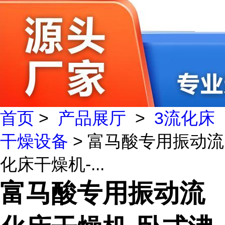
首页
>
产品展厅
>
3流化床
干燥设备
> 富马酸专用振动流
化床干燥机-...
富马酸专用振动流