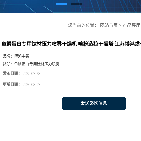
您当前的位置：
网站首页
>
产品展厅
造粒干燥塔 江苏博鸿烘干设备
鱼鳞蛋白专用钛材压力喷雾干燥机 喷粉造粒干燥塔 江苏博鸿烘
品牌：
博鸿中锦
货号：
鱼鳞蛋白专用钛材压力喷雾...
发布日期：
2025-07-28
更新日期：
2026-08-07
发送咨询信息