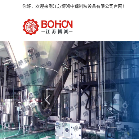
你好，欢迎来到江苏博鸿中锦制粒设备有限公司官网！