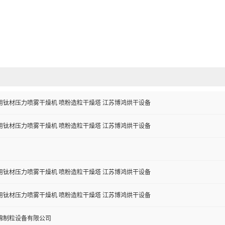
用钛材压力喷雾干燥机 喷粉造粒干燥塔 江苏博鸿烘干设备
用钛材压力喷雾干燥机 喷粉造粒干燥塔 江苏博鸿烘干设备
用钛材压力喷雾干燥机 喷粉造粒干燥塔 江苏博鸿烘干设备
用钛材压力喷雾干燥机 喷粉造粒干燥塔 江苏博鸿烘干设备
锦制粒设备有限公司