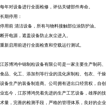
每年对设备进行全面检修，评估关键部件寿命。
长期停用：
停用前 清洁设备，所有与物料接触部位涂防护油。
断开电源，遮盖设备防止灰尘进入。
重新启用前进行全面检查和空载运行测试。
江苏博鸿中锦制粒设备有限公司是一家主要生产制药、
食品、化工、添加剂等行业的流化床制粒、包衣、干燥
设备生产的装备制造商。公司拥有进出口经营权，自创
业迄今，江苏博鸿凭着先进的生产工艺设备，雄厚的技
术量，完善的检测手段，严格的管理体系，良好的企业