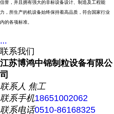
信誉，并且拥有强大的非标设备设计、制造及工程能
力，所生产的机设备始终保持着高品质，符合国家行业
内的各项标准。
...
联系我们
江苏博鸿中锦制粒设备有限公
司
联系人
焦工
联系手机
18651002062
联系电话
0510-86168325