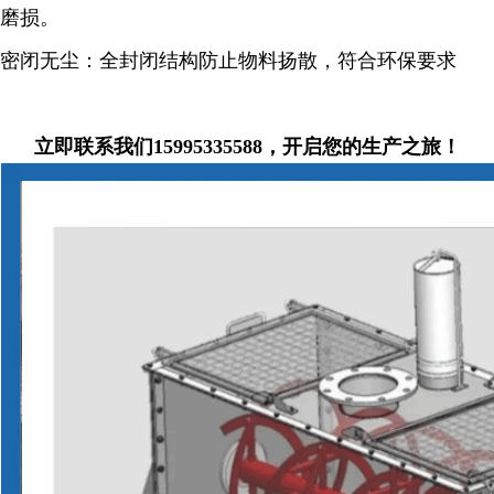
磨损。
密闭无尘：全封闭结构防止物料扬散，符合环保要求
立即联系我们15995335588，开启您的生产之旅！