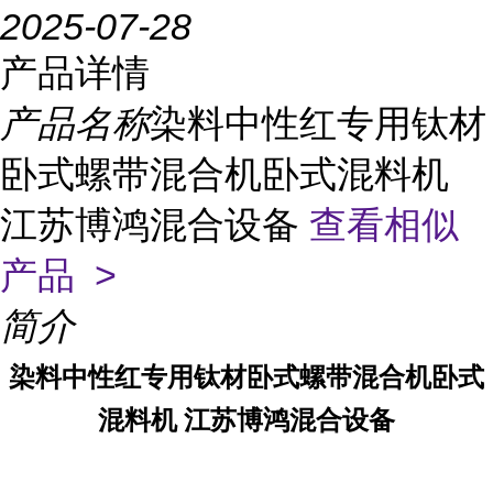
2025-07-28
产品详情
产品名称
染料中性红专用钛材
卧式螺带混合机卧式混料机
江苏博鸿混合设备
查看相似
产品 >
简介
染料中性红专用钛材卧式螺带混合机卧式
混料机
江苏博鸿混合设备