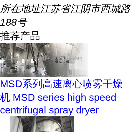
所在地址
江苏省江阴市西城路
188号
推荐产品
MSD系列高速离心喷雾干燥
机 MSD series high speed
centrifugal spray dryer