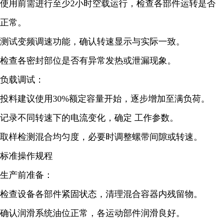
使用前需进行至少2小时空载运行，检查各部件运转是否
正常。
测试变频调速功能，确认转速显示与实际一致。
检查各密封部位是否有异常发热或泄漏现象。
负载调试：
投料建议使用30%额定容量开始，逐步增加至满负荷。
记录不同转速下的电流变化，确定 工作参数。
取样检测混合均匀度，必要时调整螺带间隙或转速。
标准操作规程
生产前准备：
检查设备各部件紧固状态，清理混合容器内残留物。
确认润滑系统油位正常，各运动部件润滑良好。