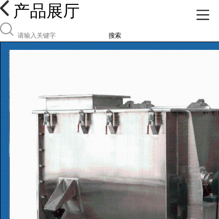
产品展厅
搜索