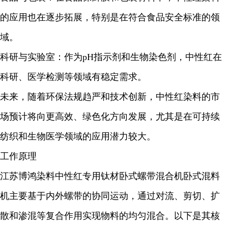
的应用也在逐步拓展，特别是在符合食品安全标准的领
域。
科研与实验室：作为pH指示剂和生物染色剂，中性红在
科研、医学检测等领域有稳定需求。
未来，随着环保法规趋严和技术创新，中性红染料的市
场预计将向更高效、绿色化方向发展，尤其是在可持续
纺织和生物医学领域的应用潜力较大。
工作原理
江苏博鸿染料中性红专用钛材卧式螺带混合机卧式混料
机主要基于内外螺带的协同运动，通过对流、剪切、扩
散和渗混等复合作用实现物料的均匀混合。以下是其核