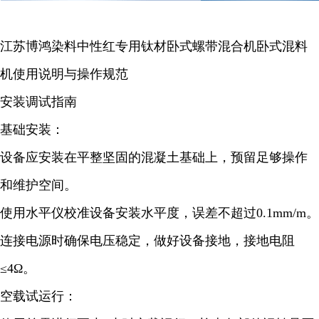
江苏博鸿染料中性红专用钛材卧式螺带混合机卧式混料
机使用说明与操作规范
安装调试指南
基础安装：
设备应安装在平整坚固的混凝土基础上，预留足够操作
和维护空间。
使用水平仪校准设备安装水平度，误差不超过0.1mm/m。
连接电源时确保电压稳定，做好设备接地，接地电阻
≤4Ω。
空载试运行：