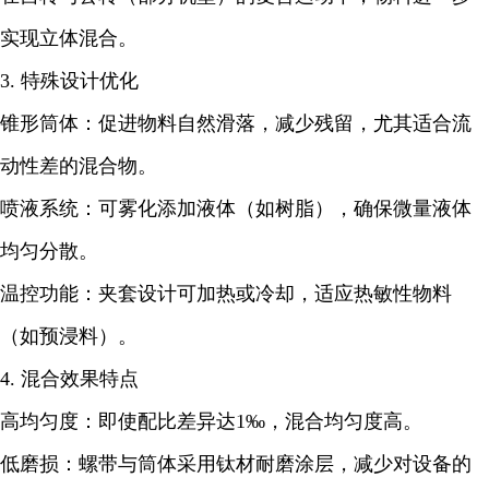
实现立体混合。
3. 特殊设计优化
锥形筒体：促进物料自然滑落，减少残留，尤其适合流
动性差的混合物。
喷液系统：可雾化添加液体（如树脂），确保微量液体
均匀分散。
温控功能：夹套设计可加热或冷却，适应热敏性物料
（如预浸料）。
4. 混合效果特点
高均匀度：即使配比差异达1‰，混合均匀度高。
低磨损：螺带与筒体采用钛材耐磨涂层，减少对设备的