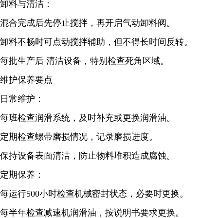
卸料与清洁：
混合完成后先停止搅拌，再开启气动卸料阀。
卸料不畅时可点动搅拌辅助，但不得长时间反转。
每批生产后 清洁设备，特别检查死角区域。
维护保养要点
日常维护：
每班检查润滑系统，及时补充或更换润滑油。
定期检查螺带磨损情况，记录磨损进度。
保持设备表面清洁，防止物料堆积造成腐蚀。
定期保养：
每运行500小时检查机械密封状态，必要时更换。
每半年检查减速机润滑油，按说明书要求更换。