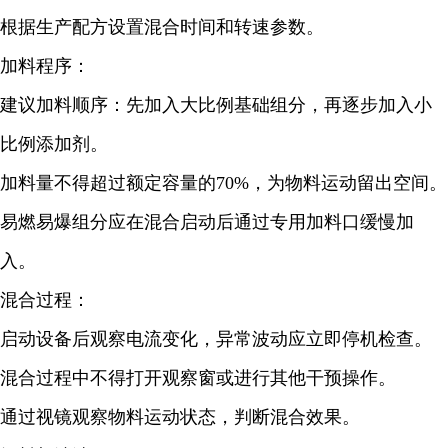
根据生产配方设置混合时间和转速参数。
加料程序：
建议加料顺序：先加入大比例基础组分，再逐步加入小
比例添加剂。
加料量不得超过额定容量的70%，为物料运动留出空间。
易燃易爆组分应在混合启动后通过专用加料口缓慢加
入。
混合过程：
启动设备后观察电流变化，异常波动应立即停机检查。
混合过程中不得打开观察窗或进行其他干预操作。
通过视镜观察物料运动状态，判断混合效果。