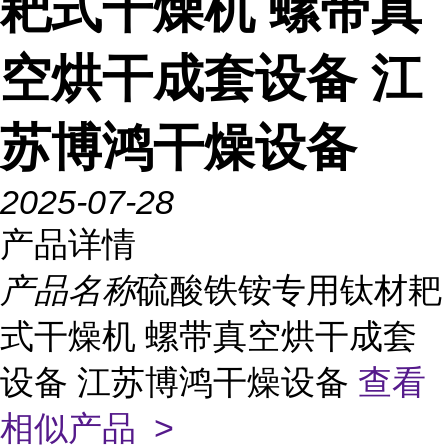
耙式干燥机 螺带真
空烘干成套设备 江
苏博鸿干燥设备
2025-07-28
产品详情
产品名称
硫酸铁铵专用钛材耙
式干燥机 螺带真空烘干成套
设备 江苏博鸿干燥设备
查看
相似产品 >