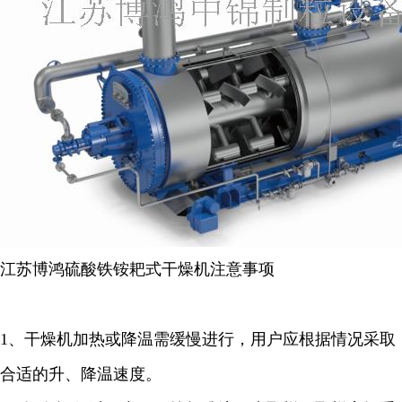
江苏博鸿
硫酸铁铵耙式干燥机注意事项
1
、干燥机加热或降温需缓慢进行，用户应根据情况采取
合适的升、降温速度。