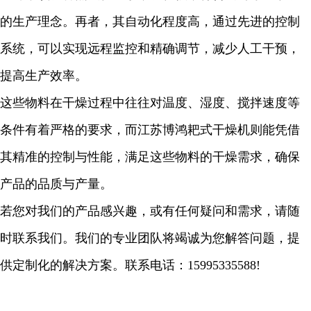
的生产理念。再者，其自动化程度高，通过先进的控制
系统，可以实现远程监控和精确调节，减少人工干预，
提高生产效率。
这些物料在干燥过程中往往对温度、湿度、搅拌速度等
条件有着严格的要求，而江苏博鸿耙式干燥机则能凭借
其精准的控制与性能，满足这些物料的干燥需求，确保
产品的品质与产量。
若您对我们的产品感兴趣，或有任何疑问和需求，请随
时联系我们。我们的专业团队将竭诚为您解答问题，提
供定制化的解决方案。联系电话：
15995335588!