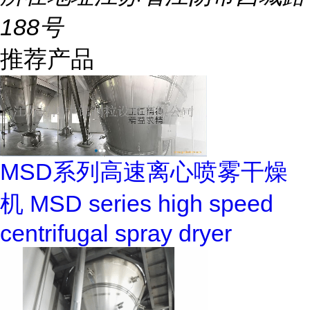
188号
推荐产品
MSD系列高速离心喷雾干燥
机 MSD series high speed
centrifugal spray dryer