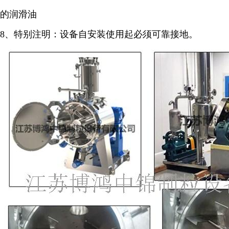
的润滑油
8
、特别注明：设备自安装使用起必须可靠接地。