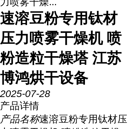
力喷雾干燥...
速溶豆粉专用钛材
压力喷雾干燥机 喷
粉造粒干燥塔 江苏
博鸿烘干设备
2025-07-28
产品详情
产品名称
速溶豆粉专用钛材压