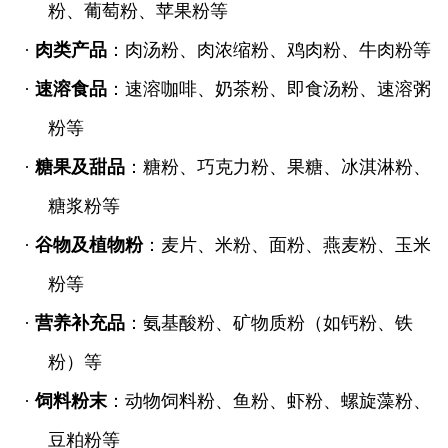
粉、葡萄粉、苹果粉等
·
肉类产品
：肉汤粉、肉浓缩粉、鸡肉粉、牛肉粉等
·
速溶食品
：速溶咖啡、奶茶粉、即食汤粉、速溶粥
粉等
·
糖果及甜品
：糖粉、巧克力粉、果糖、冰淇淋粉、
糖浆粉等
·
谷物及植物粉
：麦片、米粉、面粉、燕麦粉、玉米
粉等
·
营养补充品
：氨基酸粉、矿物质粉（如钙粉、铁
粉）等
·
饲料粉末
：动物饲料粉、鱼粉、虾粉、螺旋藻粉、
豆粕粉等