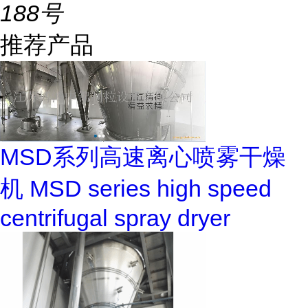
188号
推荐产品
MSD系列高速离心喷雾干燥
机 MSD series high speed
centrifugal spray dryer