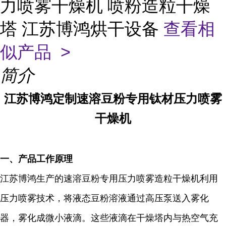
力喷雾干燥机 喷粉造粒干燥
塔 江苏博鸿烘干设备
查看相
似产品 >
简介
江苏博鸿定制速溶豆粉专用钛材压力喷雾
干燥机
一、
产品工作原理
江苏博鸿生产的速溶豆粉专用压力喷雾造粒干燥机利用
压力喷雾技术，将液态豆粉溶液通过高压泵送入雾化
器，雾化成微小液滴。这些液滴在干燥塔内与热空气充