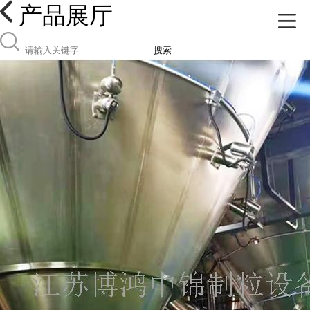
产品展厅
搜索