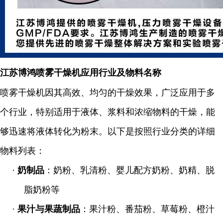
江苏博鸿
喷雾干燥机应用行业及物料名称
喷雾干燥机因其高效、均匀的干燥效果，广泛应用于多
个行业，特别适用于液体、浆料和浓缩物料的干燥，能
够迅速将液体转化为粉末。以下是按照行业分类的详细
物料列表：
·
奶制品
：奶粉、乳清粉、婴儿配方奶粉、奶精、脱
脂奶粉等
·
果汁与果蔬制品
：果汁粉、番茄粉、草莓粉、橙汁