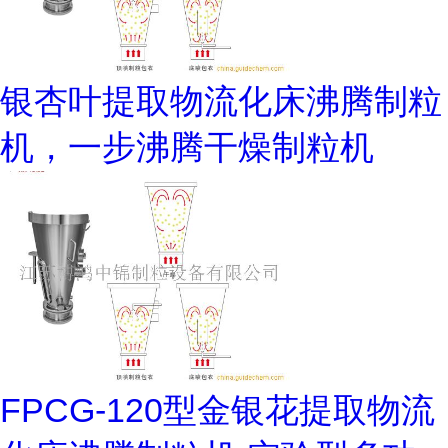
银杏叶提取物流化床沸腾制粒
机，一步沸腾干燥制粒机
FPCG-120型金银花提取物流