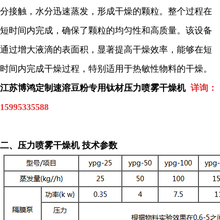
分接触，水分迅速蒸发，形成干燥的颗粒。整个过程在
短时间内完成，确保了颗粒的均匀性和高质量。该设备
通过增大液滴的表面积，显著提高干燥效率，能够在短
时间内完成干燥过程，特别适用于热敏性物料的干燥。
江苏博鸿定制速溶豆粉专用钛材压力喷雾干燥机
详询：
15995335588
二、压力喷雾干燥机 技术参数