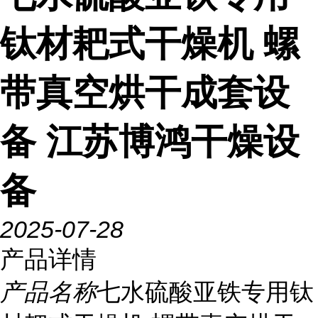
钛材耙式干燥机 螺
带真空烘干成套设
备 江苏博鸿干燥设
备
2025-07-28
产品详情
产品名称
七水硫酸亚铁专用钛