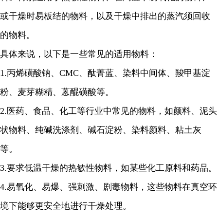
或干燥时易板结的物料，以及干燥中排出的蒸汽须回收
的物料。
具体来说，以下是一些常见的适用物料：
1.
丙烯磺酸钠、
CMC
、酞菁蓝、染料中间体、羧甲基淀
粉、麦芽糊精、蒽醌磺酸等。
2.
医药、食品、化工等行业中常见的物料，如颜料、泥头
状物料、纯碱洗涤剂、碱石淀粉、染料颜料、粘土灰
等。
3.
要求低温干燥的热敏性物料，如某些化工原料和药品。
4.
易氧化、易爆、强刺激、剧毒物料，这些物料在真空环
境下能够更安全地进行干燥处理。