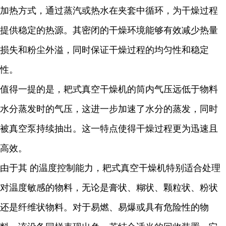
加热方式，通过蒸汽或热水在夹套中循环，为干燥过程
提供稳定的热源。其密闭的干燥环境能够有效减少热量
损失和粉尘外溢，同时保证干燥过程的均匀性和稳定
性。
值得一提的是，耙式真空干燥机的筒内气压远低于物料
水分蒸发时的气压，这进一步加速了水分的蒸发，同时
被真空泵持续抽出。这一特点使得干燥过程更为迅速且
高效。
由于其 的温度控制能力，耙式真空干燥机特别适合处理
对温度敏感的物料，无论是膏状、糊状、颗粒状、粉状
还是纤维状物料。对于易燃、易爆或具有危险性的物