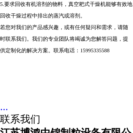
5.
要求回收有机溶剂的物料，真空耙式干燥机能够有效地
回收干燥过程中排出的蒸汽或溶剂。
若您对我们的产品感兴趣，或有任何疑问和需求，请随
时联系我们。我们的专业团队将竭诚为您解答问题，提
供定制化的解决方案。
联系电话：
15995335588
...
联系我们
江苏博鸿中锦制粒设备有限公