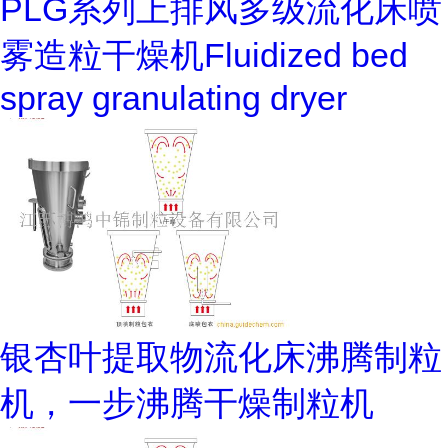
PLG系列上排风多级流化床喷
雾造粒干燥机Fluidized bed
spray granulating dryer
银杏叶提取物流化床沸腾制粒
机，一步沸腾干燥制粒机