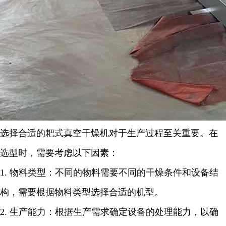
选择合适的耙式真空干燥机对于生产过程至关重要。在
选型时，需要考虑以下因素：
1.
物料类型：不同的物料需要不同的干燥条件和设备结
构，需要根据物料类型选择合适的机型。
2.
生产能力：根据生产需求确定设备的处理能力，以确