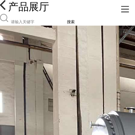
产品展厅
搜索