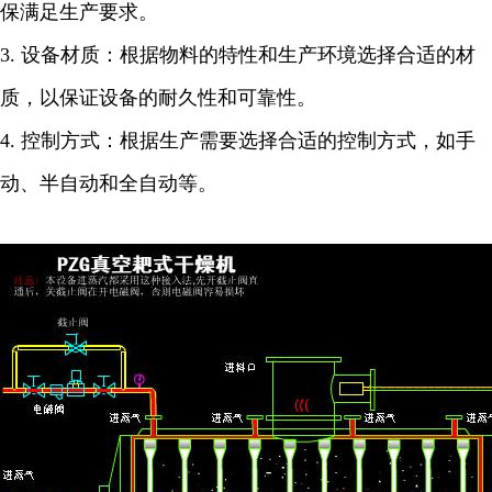
保满足生产要求。
3.
设备材质：根据物料的特性和生产环境选择合适的材
质，以保证设备的耐久性和可靠性。
4.
控制方式：根据生产需要选择合适的控制方式，如手
动、半自动和全自动等。