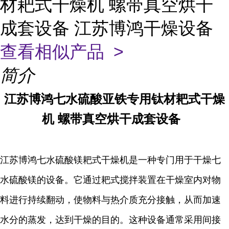
材耙式干燥机 螺带真空烘干
成套设备 江苏博鸿干燥设备
查看相似产品 >
简介
江苏博鸿
七水硫酸亚铁专用钛材耙式干燥
机
螺带真空烘干成套设备
江苏博鸿七水硫酸镁耙式干燥机是一种专门用于干燥七
水硫酸镁的设备。它通过耙式搅拌装置在干燥室内对物
料进行持续翻动，使物料与热介质充分接触，从而加速
水分的蒸发，达到干燥的目的。这种设备通常采用间接