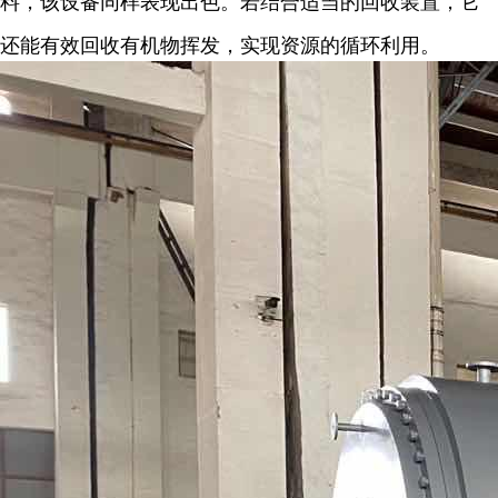
料，该设备同样表现出色。若结合适当的回收装置，它
还能有效回收有机物挥发，实现资源的循环利用。