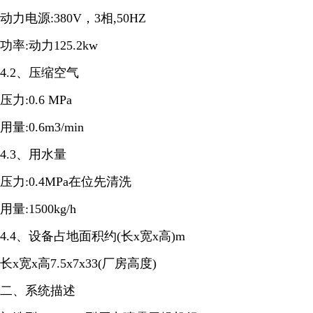
动力电源:380V，3相,50HZ
功率:动力125.2kw
4.2、压缩空气
压力:0.6 MPa
用量:0.6m3/min
4.3、用水量
压力:0.4MPa在位先清洗
用量:1500kg/h
4.4、设备占地面积约(长x宽x高)m
长x宽x高7.5x7x33(厂房高度)
二、系统描述