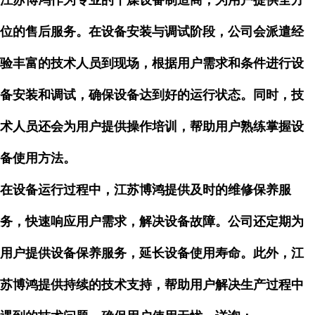
江苏博鸿作为专业的干燥设备制造商，为用户提供全方
位的售后服务。在设备安装与调试阶段，公司会派遣经
验丰富的技术人员到现场，根据用户需求和条件进行设
备安装和调试，确保设备达到好的运行状态。同时，技
术人员还会为用户提供操作培训，帮助用户熟练掌握设
备使用方法。
在设备运行过程中，江苏博鸿提供及时的维修保养服
务，快速响应用户需求，解决设备故障。公司还定期为
用户提供设备保养服务，延长设备使用寿命。此外，江
苏博鸿提供持续的技术支持，帮助用户解决生产过程中