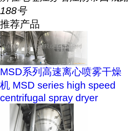
188号
推荐产品
MSD系列高速离心喷雾干燥
机 MSD series high speed
centrifugal spray dryer