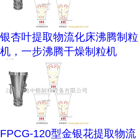
银杏叶提取物流化床沸腾制粒
机，一步沸腾干燥制粒机
FPCG-120型金银花提取物流