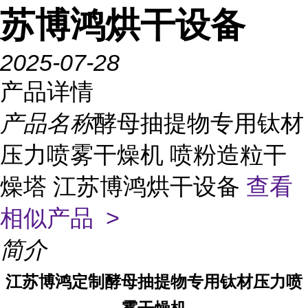
苏博鸿烘干设备
2025-07-28
产品详情
产品名称
酵母抽提物专用钛材
压力喷雾干燥机 喷粉造粒干
燥塔 江苏博鸿烘干设备
查看
相似产品 >
简介
江苏博鸿定制酵母抽提物专用钛材压力喷