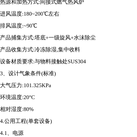
热源和加热方式:间接式燃气热风炉
进风温度:180~200℃左右
排风温度:~90℃
产品捕集方式:塔底+一级旋风+水沫除尘
产品收集方式:冷冻除湿,集中收料
设备材质要求:与物料接触处SUS304
3、设计气象条件(标准)
大气压力:101.325KPa
环境温度:20°C
相对湿度:80%
4.公用工程(单套设备)
4.1、电源