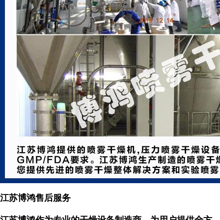
江苏博鸿售后服务