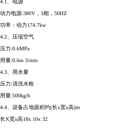
4.1、电源
动力电源:380V，3相，50HZ
功率：动力174.7kw
4.2、压缩空气
压力:0.6MPa
用量:0.6m 3/min
4.3、用水量
压力:清洗水枪
用量:500kg/h
4.4、设备占地面积约(长x宽x高)m
长X宽x高18x 10x 32