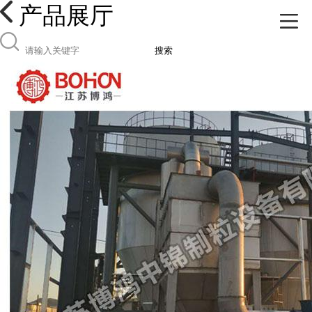
产品展厅
搜索