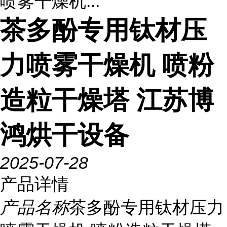
喷雾干燥机...
茶多酚专用钛材压
力喷雾干燥机 喷粉
造粒干燥塔 江苏博
鸿烘干设备
2025-07-28
产品详情
产品名称
茶多酚专用钛材压力