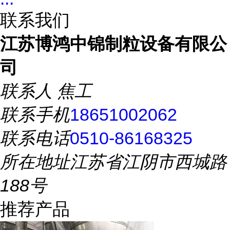
联系我们
江苏博鸿中锦制粒设备有限公
司
联系人
焦工
联系手机
18651002062
联系电话
0510-86168325
所在地址
江苏省江阴市西城路
188号
推荐产品