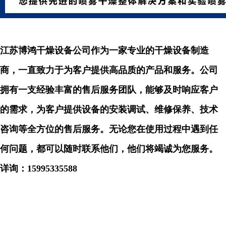
江苏博鸿干燥设备公司作为一家专业的干燥设备制造
商，一直致力于为客户提供高品质的产品和服务。公司
拥有一支经验丰富的售后服务团队，能够及时响应客户
的需求，为客户提供设备的安装调试、维修保养、技术
咨询等全方位的售后服务。无论您在使用过程中遇到任
何问题，都可以随时联系他们，他们将竭诚为您服务。
详询：
15995335588
...