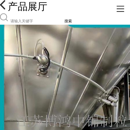
产品展厅
搜索