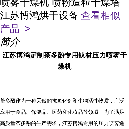
喷雾干燥机 喷粉造粒干燥塔
江苏博鸿烘干设备
查看相似
产品 >
简介
江苏博鸿定制茶多酚专用钛材压力喷雾干
燥机
茶多酚作为一种天然的抗氧化剂和生物活性物质，广泛
应用于食品、保健品、医药和化妆品等领域。为了满足
高质量茶多酚的生产需求，
江苏博鸿
专用的压力喷雾造