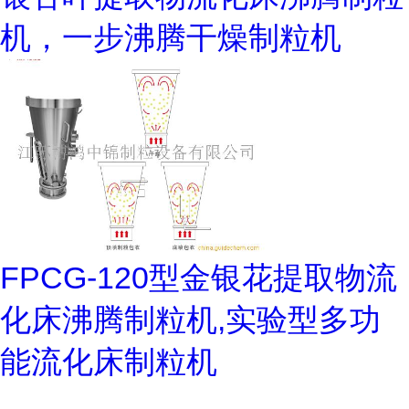
机，一步沸腾干燥制粒机
FPCG-120型金银花提取物流
化床沸腾制粒机,实验型多功
能流化床制粒机